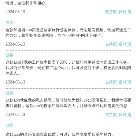
情况，这让我非常担心。
2024-05-13
支持
[0]
反对
[0]
游客
这款加速器app简直是居家旅行必备神器，无论是看视频、玩游戏还是工
作办公，都能畅享高速网络，再也不用担心网速卡顿了。
2024-05-13
支持
[0]
反对
[0]
游客
这款app让我的工作效率提高了50%，让我能够更轻松地完成工作任务。
我以前经常加班，现在有了这个app，我可以提前下班，有更多的时间陪
伴家人。
2024-05-13
支持
[0]
反对
[0]
游客
这款app就像我的私人助理，随时随地为我的办公提供帮助。我经常需要
查找资料，这款app的搜索功能非常强大，能够快速找到我需要的信息。
2024-05-13
支持
[0]
反对
[0]
游客
这款app的音乐资源非常优质，可以让我尽情享受音乐的魅力。