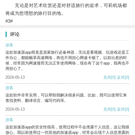
无论是对艺术欣赏还是对舒适旅行的追求，可莉机场都
将成为您理想的旅行目的地。
#3#
评论
游客
这款加速器app简直是居家旅行必备神器，无论是看视频、玩游戏还是工
作办公，都能畅享高速网络，再也不用担心网速卡顿了。以前出差的时
候，经常因为网速慢而无法正常使用网络，现在有了这个app，我再也不
用担心了。
2024-05-13
支持
[0]
反对
[0]
游客
这款软件非常实用，可以帮助我解决很多问题。比如，我可以使用它来
查找资料、翻译语言、编写代码等。
2024-05-13
支持
[0]
反对
[0]
游客
这款加速器app的安全性很高，使用过程中不会泄露个人信息，这让我很
放心。我以前使用过一些其他的加速器app，经常会出现个人信息泄露的