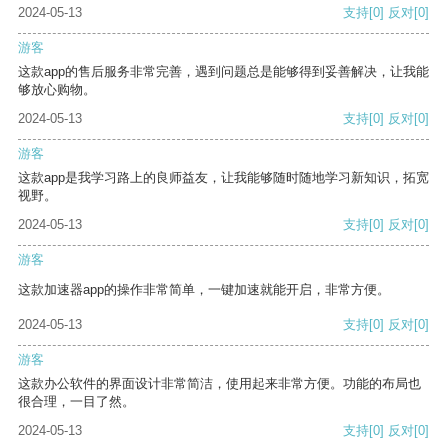
2024-05-13
支持
[0]
反对
[0]
游客
这款app的售后服务非常完善，遇到问题总是能够得到妥善解决，让我能
够放心购物。
2024-05-13
支持
[0]
反对
[0]
游客
这款app是我学习路上的良师益友，让我能够随时随地学习新知识，拓宽
视野。
2024-05-13
支持
[0]
反对
[0]
游客
这款加速器app的操作非常简单，一键加速就能开启，非常方便。
2024-05-13
支持
[0]
反对
[0]
游客
这款办公软件的界面设计非常简洁，使用起来非常方便。功能的布局也
很合理，一目了然。
2024-05-13
支持
[0]
反对
[0]