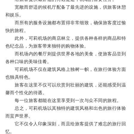
宽敞而舒适的候机厅配备了最先进的设施，供旅客休憩
和娱乐。
而所有的服务设施都布置得非常细致，确保旅客度过愉
快的旅程。
此外，可莉机场的商店林立，提供各种各样的商品和特
色纪念品，为旅客带来独特的购物体验。
而机场内的餐厅则提供世界各地的美食，使旅客品尝到
各种口味的美味佳肴。
可莉机场不仅在建筑风格上独树一帜，在旅行体验方面
也独具特色。
旅客在这里不仅可以欣赏到壮丽的建筑，还能感受到温
馨而个性化的待遇。
每一位旅客都能在这里享受到一次与众不同的旅程。
总之，可莉机场以其独特的建筑风格和出色的旅行体验
而蜚声世界。
它不仅令人印象深刻，而且给旅客提供了难忘的旅行回
忆。