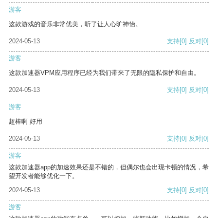
游客
这款游戏的音乐非常优美，听了让人心旷神怡。
2024-05-13
支持
[0]
反对
[0]
游客
这款加速器VPM应用程序已经为我们带来了无限的隐私保护和自由。
2024-05-13
支持
[0]
反对
[0]
游客
超棒啊 好用
2024-05-13
支持
[0]
反对
[0]
游客
这款加速器app的加速效果还是不错的，但偶尔也会出现卡顿的情况，希
望开发者能够优化一下。
2024-05-13
支持
[0]
反对
[0]
游客