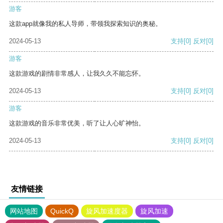
游客
这款app就像我的私人导师，带领我探索知识的奥秘。
2024-05-13
支持
[0]
反对
[0]
游客
这款游戏的剧情非常感人，让我久久不能忘怀。
2024-05-13
支持
[0]
反对
[0]
游客
这款游戏的音乐非常优美，听了让人心旷神怡。
2024-05-13
支持
[0]
反对
[0]
友情链接
网站地图
QuickQ
旋风加速度器
旋风加速