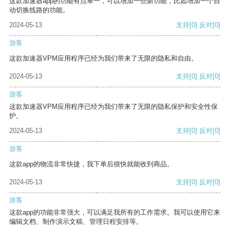
这款加速器app的功能有点单一，可以增加一些新功能，比如增加一个自
动切换线路的功能。
2024-05-13
支持
[0]
反对
[0]
游客
这款加速器VPM应用程序已经为我们带来了无限的隐私和自由。
2024-05-13
支持
[0]
反对
[0]
游客
这款加速器VPM应用程序已经为我们带来了无限的隐私保护和安全性保
护。
2024-05-13
支持
[0]
反对
[0]
游客
这款app的物流非常快捷，我下单后很快就能收到商品。
2024-05-13
支持
[0]
反对
[0]
游客
这款app的功能非常强大，可以满足我所有的工作需求。我可以使用它来
编辑文档、制作演示文稿、管理日程安排等。