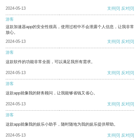
2024-05-13
支持
[0]
反对
[0]
游客
这款加速器app的安全性很高，使用过程中不会泄露个人信息，让我非常
放心。
2024-05-13
支持
[0]
反对
[0]
游客
这款软件的功能非常全面，可以满足我所有需求。
2024-05-13
支持
[0]
反对
[0]
游客
这款app就像我的财务顾问，让我能够省钱又省心。
2024-05-13
支持
[0]
反对
[0]
游客
这款app就像我的娱乐小助手，随时随地为我的娱乐提供帮助。
2024-05-13
支持
[0]
反对
[0]