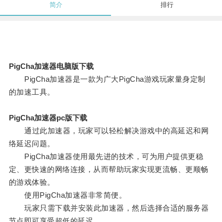
简介
排行
PigCha加速器电脑版下载
PigCha加速器是一款为广大PigCha游戏玩家量身定制
的加速工具。
PigCha加速器pc版下载
通过此加速器，玩家可以轻松解决游戏中的高延迟和网
络延迟问题。
PigCha加速器使用最先进的技术，可为用户提供更稳
定、更快速的网络连接，从而帮助玩家实现更流畅、更顺畅
的游戏体验。
使用PigCha加速器非常简便。
玩家只需下载并安装此加速器，然后选择合适的服务器
节点即可享受超低的延迟。