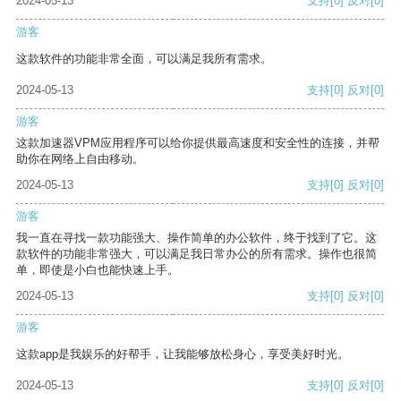
2024-05-13
支持
[0]
反对
[0]
游客
这款软件的功能非常全面，可以满足我所有需求。
2024-05-13
支持
[0]
反对
[0]
游客
这款加速器VPM应用程序可以给你提供最高速度和安全性的连接，并帮
助你在网络上自由移动。
2024-05-13
支持
[0]
反对
[0]
游客
我一直在寻找一款功能强大、操作简单的办公软件，终于找到了它。这
款软件的功能非常强大，可以满足我日常办公的所有需求。操作也很简
单，即使是小白也能快速上手。
2024-05-13
支持
[0]
反对
[0]
游客
这款app是我娱乐的好帮手，让我能够放松身心，享受美好时光。
2024-05-13
支持
[0]
反对
[0]