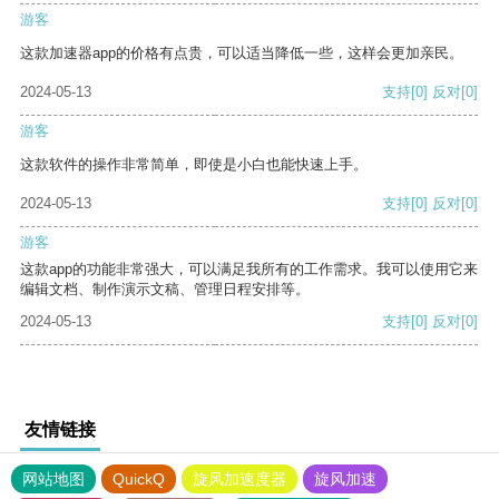
游客
这款加速器app的价格有点贵，可以适当降低一些，这样会更加亲民。
2024-05-13
支持
[0]
反对
[0]
游客
这款软件的操作非常简单，即使是小白也能快速上手。
2024-05-13
支持
[0]
反对
[0]
游客
这款app的功能非常强大，可以满足我所有的工作需求。我可以使用它来
编辑文档、制作演示文稿、管理日程安排等。
2024-05-13
支持
[0]
反对
[0]
友情链接
网站地图
QuickQ
旋风加速度器
旋风加速