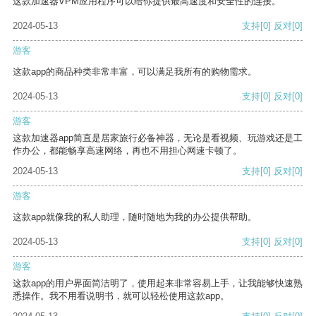
这款加速器VPM应用程序可以给你提供最高速度和安全性的连接。
2024-05-13
支持
[0]
反对
[0]
游客
这款app的商品种类非常丰富，可以满足我所有的购物需求。
2024-05-13
支持
[0]
反对
[0]
游客
这款加速器app简直是居家旅行必备神器，无论是看视频、玩游戏还是工
作办公，都能畅享高速网络，再也不用担心网速卡顿了。
2024-05-13
支持
[0]
反对
[0]
游客
这款app就像我的私人助理，随时随地为我的办公提供帮助。
2024-05-13
支持
[0]
反对
[0]
游客
这款app的用户界面简洁明了，使用起来非常容易上手，让我能够快速熟
悉操作。我不用看说明书，就可以轻松使用这款app。