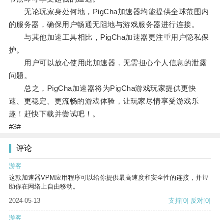
无论玩家身处何地，PigCha加速器均能提供全球范围内
的服务器，确保用户畅通无阻地与游戏服务器进行连接。
与其他加速工具相比，PigCha加速器更注重用户隐私保
护。
用户可以放心使用此加速器，无需担心个人信息的泄露
问题。
总之，PigCha加速器将为PigCha游戏玩家提供更快
速、更稳定、更流畅的游戏体验，让玩家尽情享受游戏乐
趣！赶快下载并尝试吧！。
#3#
评论
游客
这款加速器VPM应用程序可以给你提供最高速度和安全性的连接，并帮
助你在网络上自由移动。
2024-05-13
支持
[0]
反对
[0]
游客