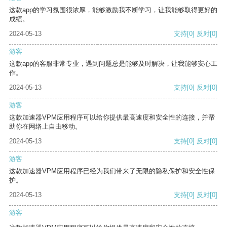
这款app的学习氛围很浓厚，能够激励我不断学习，让我能够取得更好的
成绩。
2024-05-13
支持
[0]
反对
[0]
游客
这款app的客服非常专业，遇到问题总是能够及时解决，让我能够安心工
作。
2024-05-13
支持
[0]
反对
[0]
游客
这款加速器VPM应用程序可以给你提供最高速度和安全性的连接，并帮
助你在网络上自由移动。
2024-05-13
支持
[0]
反对
[0]
游客
这款加速器VPM应用程序已经为我们带来了无限的隐私保护和安全性保
护。
2024-05-13
支持
[0]
反对
[0]
游客