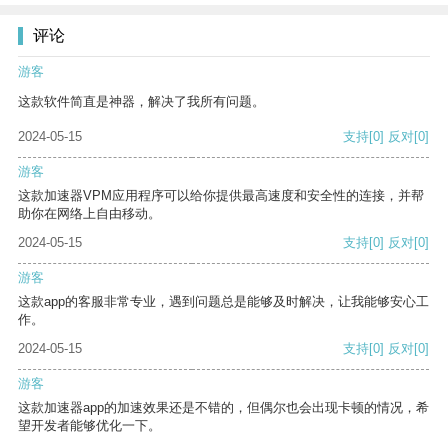
评论
游客
这款软件简直是神器，解决了我所有问题。
2024-05-15
支持
[0]
反对
[0]
游客
这款加速器VPM应用程序可以给你提供最高速度和安全性的连接，并帮
助你在网络上自由移动。
2024-05-15
支持
[0]
反对
[0]
游客
这款app的客服非常专业，遇到问题总是能够及时解决，让我能够安心工
作。
2024-05-15
支持
[0]
反对
[0]
游客
这款加速器app的加速效果还是不错的，但偶尔也会出现卡顿的情况，希
望开发者能够优化一下。