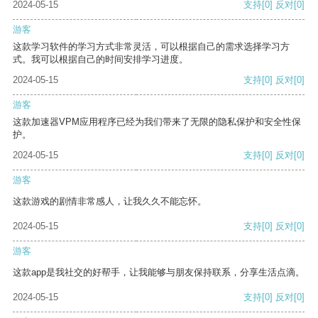
2024-05-15
支持
[0]
反对
[0]
游客
这款学习软件的学习方式非常灵活，可以根据自己的需求选择学习方
式。我可以根据自己的时间安排学习进度。
2024-05-15
支持
[0]
反对
[0]
游客
这款加速器VPM应用程序已经为我们带来了无限的隐私保护和安全性保
护。
2024-05-15
支持
[0]
反对
[0]
游客
这款游戏的剧情非常感人，让我久久不能忘怀。
2024-05-15
支持
[0]
反对
[0]
游客
这款app是我社交的好帮手，让我能够与朋友保持联系，分享生活点滴。
2024-05-15
支持
[0]
反对
[0]