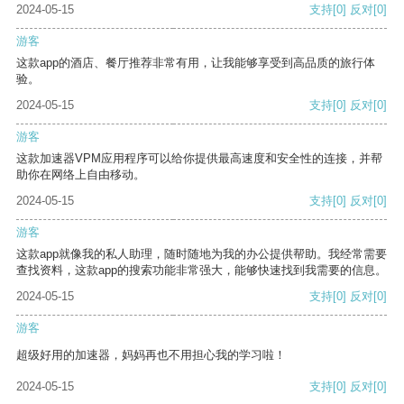
2024-05-15
支持
[0]
反对
[0]
游客
这款app的酒店、餐厅推荐非常有用，让我能够享受到高品质的旅行体
验。
2024-05-15
支持
[0]
反对
[0]
游客
这款加速器VPM应用程序可以给你提供最高速度和安全性的连接，并帮
助你在网络上自由移动。
2024-05-15
支持
[0]
反对
[0]
游客
这款app就像我的私人助理，随时随地为我的办公提供帮助。我经常需要
查找资料，这款app的搜索功能非常强大，能够快速找到我需要的信息。
2024-05-15
支持
[0]
反对
[0]
游客
超级好用的加速器，妈妈再也不用担心我的学习啦！
2024-05-15
支持
[0]
反对
[0]