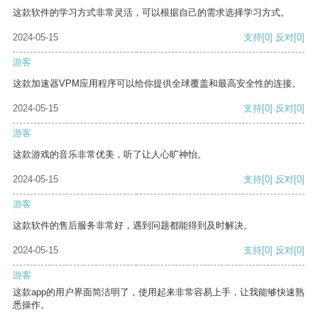
这款软件的学习方式非常灵活，可以根据自己的需求选择学习方式。
2024-05-15
支持
[0]
反对
[0]
游客
这款加速器VPM应用程序可以给你提供全球覆盖和最高安全性的连接。
2024-05-15
支持
[0]
反对
[0]
游客
这款游戏的音乐非常优美，听了让人心旷神怡。
2024-05-15
支持
[0]
反对
[0]
游客
这款软件的售后服务非常好，遇到问题都能得到及时解决。
2024-05-15
支持
[0]
反对
[0]
游客
这款app的用户界面简洁明了，使用起来非常容易上手，让我能够快速熟
悉操作。