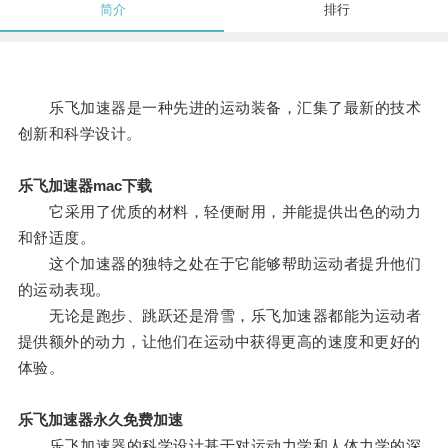
简介
排行
乐飞加速器是一种先进的运动装备，汇集了最新的技术
创新和科学设计。
乐飞加速器mac下载
它采用了优质的材料，轻便耐用，并能提供出色的动力
和舒适度。
这个加速器的独特之处在于它能够帮助运动者提升他们
的运动表现。
无论是跑步、跳跃还是滑雪，乐飞加速器都能为运动者
提供额外的动力，让他们在运动中获得更高的速度和更好的
体验。
乐飞加速器永久免费加速
乐飞加速器的科学设计基于对运动力学和人体力学的深