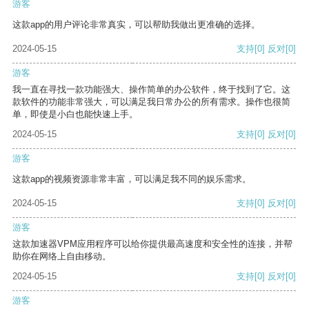
游客
这款app的用户评论非常真实，可以帮助我做出更准确的选择。
2024-05-15
支持
[0]
反对
[0]
游客
我一直在寻找一款功能强大、操作简单的办公软件，终于找到了它。这
款软件的功能非常强大，可以满足我日常办公的所有需求。操作也很简
单，即使是小白也能快速上手。
2024-05-15
支持
[0]
反对
[0]
游客
这款app的视频资源非常丰富，可以满足我不同的娱乐需求。
2024-05-15
支持
[0]
反对
[0]
游客
这款加速器VPM应用程序可以给你提供最高速度和安全性的连接，并帮
助你在网络上自由移动。
2024-05-15
支持
[0]
反对
[0]
游客