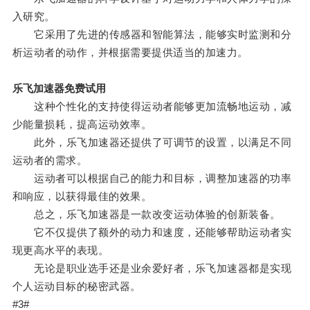
入研究。
它采用了先进的传感器和智能算法，能够实时监测和分
析运动者的动作，并根据需要提供适当的加速力。
乐飞加速器免费试用
这种个性化的支持使得运动者能够更加流畅地运动，减
少能量损耗，提高运动效率。
此外，乐飞加速器还提供了可调节的设置，以满足不同
运动者的需求。
运动者可以根据自己的能力和目标，调整加速器的功率
和响应，以获得最佳的效果。
总之，乐飞加速器是一款改变运动体验的创新装备。
它不仅提供了额外的动力和速度，还能够帮助运动者实
现更高水平的表现。
无论是职业选手还是业余爱好者，乐飞加速器都是实现
个人运动目标的秘密武器。
#3#