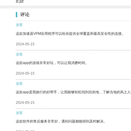
#3#
评论
游客
这款加速器VPM应用程序可以给你提供全球覆盖和最高安全性的连接。
2024-05-15
游客
这款app的游戏非常好玩，可以让我消磨时间。
2024-05-15
游客
这款app是我旅行的好帮手，让我能够轻松找到目的地，了解当地的风土人
2024-05-15
游客
这款软件的售后服务非常好，遇到问题都能得到及时解决。