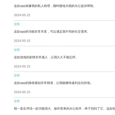
这款app就像我的私人助理，随时随地为我的办公提供帮助。
2024-05-15
游客
这款app的功能非常丰富，可以满足我不同的社交需求。
2024-05-15
游客
这款游戏的剧情非常感人，让我久久不能忘怀。
2024-05-15
游客
这款app的路线规划非常精准，让我能够快速到达目的地。
2024-05-15
游客
我一直在寻找一款功能强大、操作简单的办公软件，终于找到了它。这款