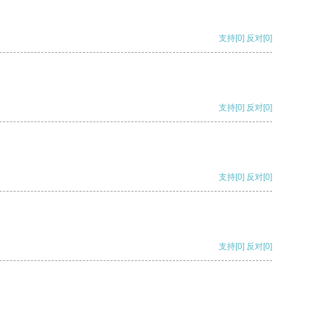
支持
[0]
反对
[0]
支持
[0]
反对
[0]
支持
[0]
反对
[0]
支持
[0]
反对
[0]