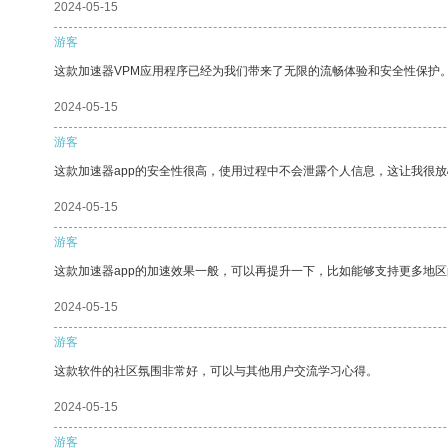
2024-05-15
游客
这款加速器VPM应用程序已经为我们带来了无限的流畅体验和安全性保护
2024-05-15
游客
这款加速器app的安全性很高，使用过程中不会泄露个人信息，这让我很
2024-05-15
游客
这款加速器app的加速效果一般，可以再提升一下，比如能够支持更多地
2024-05-15
游客
这款软件的社区氛围非常好，可以与其他用户交流学习心得。
2024-05-15
游客