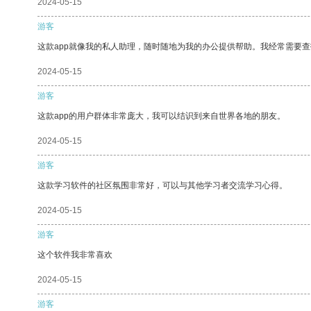
2024-05-15
游客
这款app就像我的私人助理，随时随地为我的办公提供帮助。我经常需要查
2024-05-15
游客
这款app的用户群体非常庞大，我可以结识到来自世界各地的朋友。
2024-05-15
游客
这款学习软件的社区氛围非常好，可以与其他学习者交流学习心得。
2024-05-15
游客
这个软件我非常喜欢
2024-05-15
游客