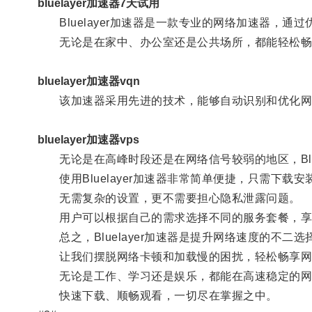
bluelayer加速器7天试用
Bluelayer加速器是一款专业的网络加速器，
无论是在家中、办公室还是公共场所，都能轻松畅
bluelayer加速器vqn
该加速器采用先进的技术，能够自动识别和优化网
bluelayer加速器vps
无论是在高峰时段还是在网络信号较弱的地区，Blue
使用Bluelayer加速器非常简单便捷，只需下载
无需复杂的设置，更不需要担心隐私泄露问题。
用户可以根据自己的需求选择不同的服务套餐，享
总之，Bluelayer加速器是提升网络速度的不二选
让我们摆脱网络卡顿和加载慢的困扰，轻松畅享网
无论是工作、学习还是娱乐，都能在高速稳定的网
快速下载、顺畅观看，一切尽在掌握之中。