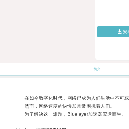
安
简介
在如今数字化时代，网络已成为人们生活中不可或
然而，网络速度的快慢却常常困扰着人们。
为了解决这一难题，Bluelayer加速器应运而生。