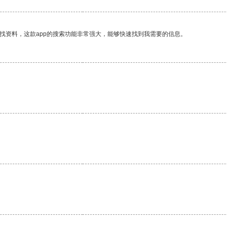
找资料，这款app的搜索功能非常强大，能够快速找到我需要的信息。