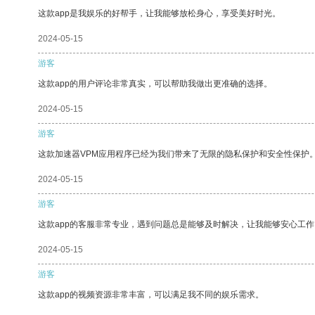
这款app是我娱乐的好帮手，让我能够放松身心，享受美好时光。
2024-05-15
游客
这款app的用户评论非常真实，可以帮助我做出更准确的选择。
2024-05-15
游客
这款加速器VPM应用程序已经为我们带来了无限的隐私保护和安全性保护
2024-05-15
游客
这款app的客服非常专业，遇到问题总是能够及时解决，让我能够安心工作
2024-05-15
游客
这款app的视频资源非常丰富，可以满足我不同的娱乐需求。