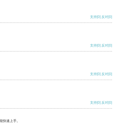
支持
[0]
反对
[0]
支持
[0]
反对
[0]
支持
[0]
反对
[0]
支持
[0]
反对
[0]
能快速上手。