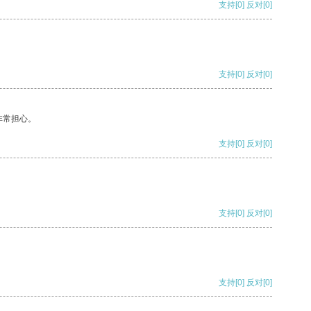
支持
[0]
反对
[0]
支持
[0]
反对
[0]
非常担心。
支持
[0]
反对
[0]
支持
[0]
反对
[0]
支持
[0]
反对
[0]