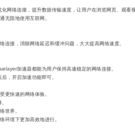
通过优化网络连接，提升数据传输速度，让用户在浏览网页、观
通无阻地使用互联网。
络连接，消除网络延迟和缓冲问题，大大提高网络速度。
layer加速器都能为用户保持高速稳定的网络连接。
安装后，开启加速功能即可。
受更快速的网络体验。
择。
络世界。
络环境下更加高效地进行。