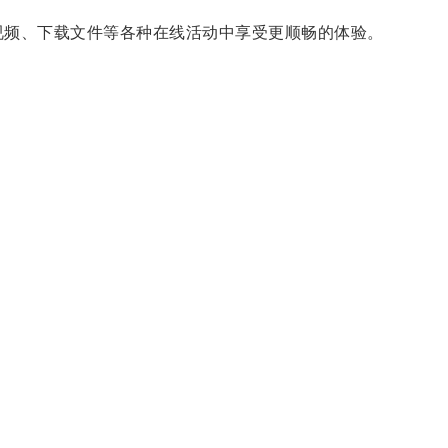
看视频、下载文件等各种在线活动中享受更顺畅的体验。