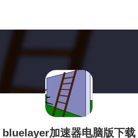
bluelayer加速器电脑版下载