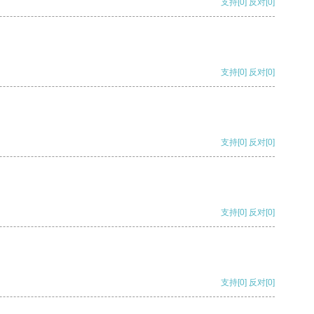
支持
[0]
反对
[0]
支持
[0]
反对
[0]
支持
[0]
反对
[0]
支持
[0]
反对
[0]
支持
[0]
反对
[0]