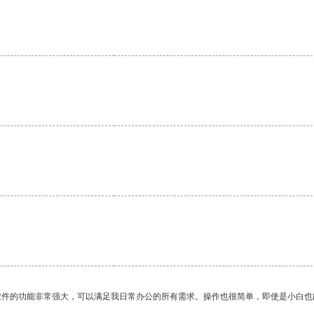
软件的功能非常强大，可以满足我日常办公的所有需求。操作也很简单，即使是小白也