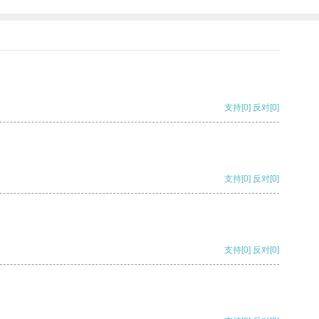
支持
[0]
反对
[0]
支持
[0]
反对
[0]
支持
[0]
反对
[0]