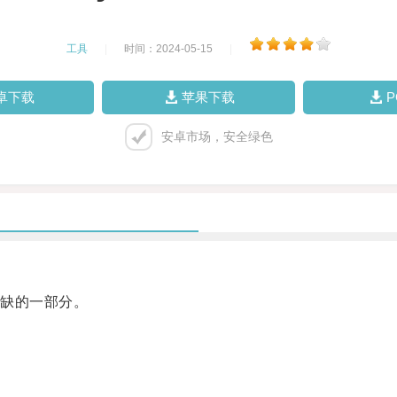
工具
|
时间：2024-05-15
|
卓下载
苹果下载
安卓市场，安全绿色
缺的一部分。