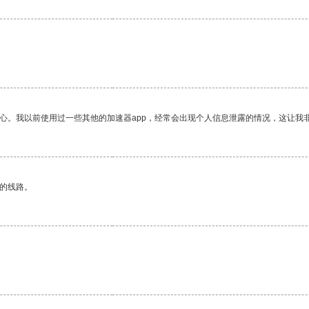
。
放心。我以前使用过一些其他的加速器app，经常会出现个人信息泄露的情况，这让我
区的线路。