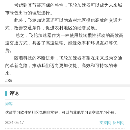
考虑到其节能环保的特性，飞轮加速器可以成为未来城
市绿色出行的理想选择。
此外，飞轮加速器还可以为农村地区提供高效的交通方
式，改善交通条件，促进农村地区的经济发展。
总之，飞轮加速器作为一种使用旋转惯性驱动的高效高
速交通方式，具备了高速运输、能源效率和环境友好等优
势。
随着科技的不断进步，飞轮加速器有望在未来成为交通
的革新之路，推动我们迈向更加便捷、高效和可持续的未
来。
#3#
评论
游客
这款学习软件的社区氛围非常好，可以与其他学习者交流学习心得。
2024-05-17
支持
[0]
反对
[0]