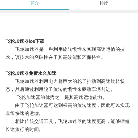
简介
排行
飞轮加速器ios下载
飞轮加速器是一种利用旋转惯性来实现高速运输的技
术，该技术的突破性在于其高效能和环保特性。
飞轮加速器免费永久加速
飞轮加速器利用电力将巨大的轮子推动到高速旋转状
态，然后通过利用轮子旋转的惯性来驱动车辆前进。
飞轮加速器的优势之一是其高速运输能力。
由于飞轮加速器可达到极高的旋转速度，因此可以实现
非常快速的运输。
相比传统交通工具，飞轮加速器的速度更高，能够缩短
长途旅行的时间。