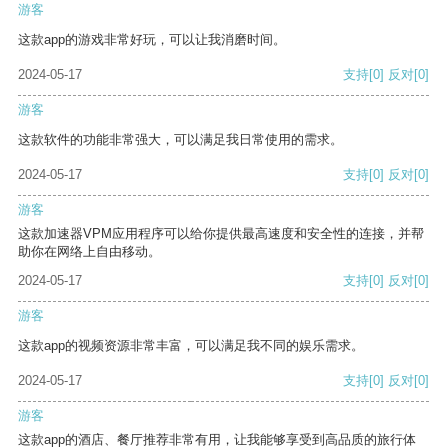
游客
这款app的游戏非常好玩，可以让我消磨时间。
2024-05-17
支持
[0]
反对
[0]
游客
这款软件的功能非常强大，可以满足我日常使用的需求。
2024-05-17
支持
[0]
反对
[0]
游客
这款加速器VPM应用程序可以给你提供最高速度和安全性的连接，并帮
助你在网络上自由移动。
2024-05-17
支持
[0]
反对
[0]
游客
这款app的视频资源非常丰富，可以满足我不同的娱乐需求。
2024-05-17
支持
[0]
反对
[0]
游客
这款app的酒店、餐厅推荐非常有用，让我能够享受到高品质的旅行体