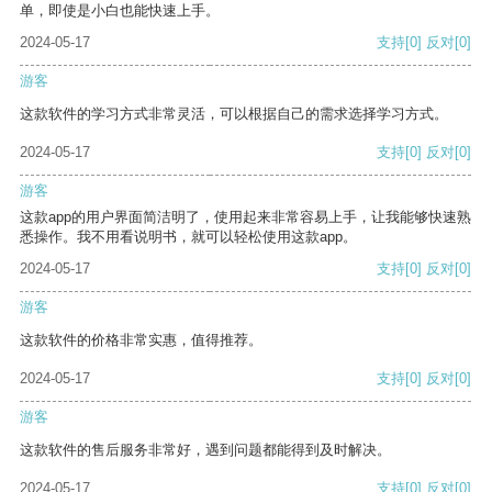
单，即使是小白也能快速上手。
2024-05-17
支持
[0]
反对
[0]
游客
这款软件的学习方式非常灵活，可以根据自己的需求选择学习方式。
2024-05-17
支持
[0]
反对
[0]
游客
这款app的用户界面简洁明了，使用起来非常容易上手，让我能够快速熟
悉操作。我不用看说明书，就可以轻松使用这款app。
2024-05-17
支持
[0]
反对
[0]
游客
这款软件的价格非常实惠，值得推荐。
2024-05-17
支持
[0]
反对
[0]
游客
这款软件的售后服务非常好，遇到问题都能得到及时解决。
2024-05-17
支持
[0]
反对
[0]