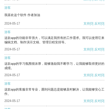
游客
我喜欢这个软件 作者加油
2024-05-17
支持
[0]
反对
[0]
游客
这款app的功能非常强大，可以满足我所有的工作需求。我可以使用它来
编辑文档、制作演示文稿、管理日程安排等。
2024-05-17
支持
[0]
反对
[0]
游客
这款app的学习氛围很浓厚，能够激励我不断学习，让我能够取得更好的
成绩。
2024-05-17
支持
[0]
反对
[0]
游客
这款app的客服非常专业，遇到问题总是能够及时解决，让我能够安心工
作。
2024-05-17
支持
[0]
反对
[0]