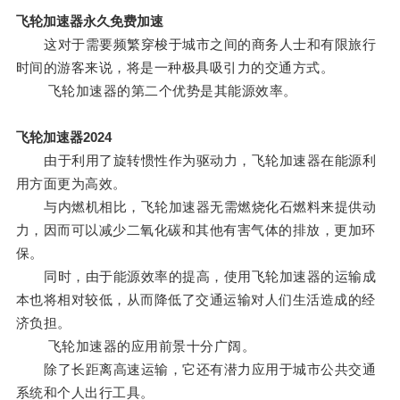
飞轮加速器永久免费加速
这对于需要频繁穿梭于城市之间的商务人士和有限旅行
时间的游客来说，将是一种极具吸引力的交通方式。
飞轮加速器的第二个优势是其能源效率。
飞轮加速器2024
由于利用了旋转惯性作为驱动力，飞轮加速器在能源利
用方面更为高效。
与内燃机相比，飞轮加速器无需燃烧化石燃料来提供动
力，因而可以减少二氧化碳和其他有害气体的排放，更加环
保。
同时，由于能源效率的提高，使用飞轮加速器的运输成
本也将相对较低，从而降低了交通运输对人们生活造成的经
济负担。
飞轮加速器的应用前景十分广阔。
除了长距离高速运输，它还有潜力应用于城市公共交通
系统和个人出行工具。