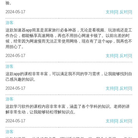
验。
2024-05-17
支持
[0]
反对
[0]
游客
这款加速器app简直是居家旅行必备神器，无论是看视频、玩游戏还是工
作办公，都能畅享高速网络，再也不用担心网速卡顿了。以前出差的时
候，经常因为网速慢而无法正常使用网络，现在有了这个app，我再也不
用担心了。
2024-05-17
支持
[0]
反对
[0]
游客
这款app的课程非常丰富，可以满足我不同的学习需求，让我能够找到自
己感兴趣的知识。
2024-05-17
支持
[0]
反对
[0]
游客
这款学习软件的课程内容非常丰富，涵盖了各个学科的知识。老师的讲
解非常生动，让我能够轻松理解知识点。
2024-05-17
支持
[0]
反对
[0]
游客