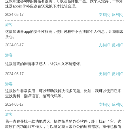
这款加速器app的价格有点贵，可以适当降低一些。我个人觉得，一款加
速器app的价格应该在50元以下才比较合理。
2024-05-17
支持
[0]
反对
[0]
游客
这款加速器app的安全性很高，使用过程中不会泄露个人信息，让我非常
放心。
2024-05-17
支持
[0]
反对
[0]
游客
这款游戏的剧情非常感人，让我久久不能忘怀。
2024-05-17
支持
[0]
反对
[0]
游客
这款软件非常实用，可以帮助我解决很多问题。比如，我可以使用它来
查找资料、翻译语言、编写代码等。
2024-05-17
支持
[0]
反对
[0]
游客
我一直在寻找一款功能强大、操作简单的办公软件，终于找到了它。这
款软件的功能非常强大，可以满足我日常办公的所有需求。操作也很简