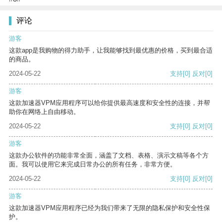
评论
游客
这款app是我购物的得力助手，让我能够找到最优惠的价格，买到最合适
的商品。
2024-05-22
支持
[0]
反对
[0]
游客
这款加速器VPM应用程序可以给你提供最高速度和安全性的连接，并帮
助你在网络上自由移动。
2024-05-22
支持
[0]
反对
[0]
游客
这款办公软件的功能非常全面，涵盖了文档、表格、演示文稿等各个方
面。我可以使用它来完成日常办公的所有任务，非常方便。
2024-05-22
支持
[0]
反对
[0]
游客
这款加速器VPM应用程序已经为我们带来了无限的隐私保护和安全性保
护。