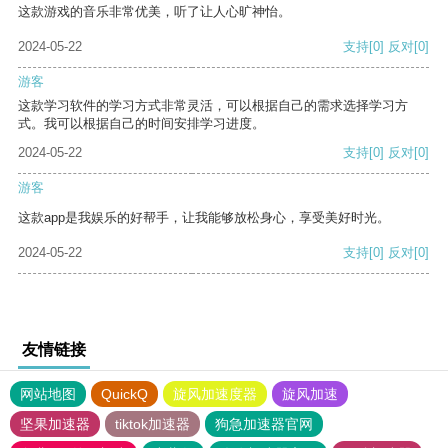
这款游戏的音乐非常优美，听了让人心旷神怡。
2024-05-22
支持
[0]
反对
[0]
游客
这款学习软件的学习方式非常灵活，可以根据自己的需求选择学习方
式。我可以根据自己的时间安排学习进度。
2024-05-22
支持
[0]
反对
[0]
游客
这款app是我娱乐的好帮手，让我能够放松身心，享受美好时光。
2024-05-22
支持
[0]
反对
[0]
友情链接
网站地图
QuickQ
旋风加速度器
旋风加速
坚果加速器
tiktok加速器
狗急加速器官网