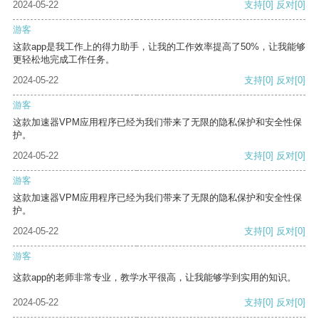
2024-05-22
支持
[0]
反对
[0]
游客
这款app是我工作上的得力助手，让我的工作效率提高了50%，让我能够
更轻松地完成工作任务。
2024-05-22
支持
[0]
反对
[0]
游客
这款加速器VPM应用程序已经为我们带来了无限的隐私保护和安全性保
护。
2024-05-22
支持
[0]
反对
[0]
游客
这款加速器VPM应用程序已经为我们带来了无限的隐私保护和安全性保
护。
2024-05-22
支持
[0]
反对
[0]
游客
这款app的老师非常专业，教学水平很高，让我能够学到实用的知识。
2024-05-22
支持
[0]
反对
[0]