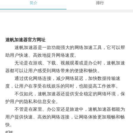
简介
排行
速帆加速器官方网址
速帆加速器是一款功能强大的网络加速工具，它可以帮
助用户快速、高效地提升网络速度。
无论是在游戏、下载、视频观看或是办公时，速帆加速
器都可以让用户感受到网络带来的便捷和畅快。
通过优化网络连接，减少网络延迟，加快数据传输速
度，让用户在享受在线娱乐的同时，也能提高工作效率。
不仅如此，速帆加速器还提供安全稳定的网络环境，保
护用户的隐私和信息安全。
不管是在家里、办公室还是旅途中，速帆加速器都能为
用户提供快速、高效的网络连接，让网络体验更加顺畅和畅
快。
#3#