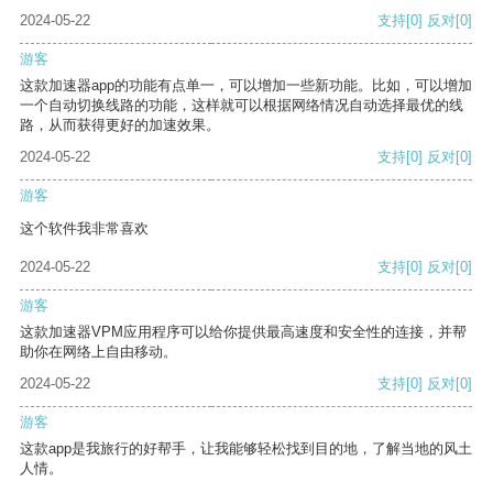
2024-05-22
支持
[0]
反对
[0]
游客
这款加速器app的功能有点单一，可以增加一些新功能。比如，可以增加
一个自动切换线路的功能，这样就可以根据网络情况自动选择最优的线
路，从而获得更好的加速效果。
2024-05-22
支持
[0]
反对
[0]
游客
这个软件我非常喜欢
2024-05-22
支持
[0]
反对
[0]
游客
这款加速器VPM应用程序可以给你提供最高速度和安全性的连接，并帮
助你在网络上自由移动。
2024-05-22
支持
[0]
反对
[0]
游客
这款app是我旅行的好帮手，让我能够轻松找到目的地，了解当地的风土
人情。