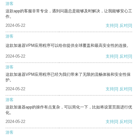
游客
这款app的客服非常专业，遇到问题总是能够及时解决，让我能够安心工
作。
2024-05-22
支持
[0]
反对
[0]
游客
这款加速器VPM应用程序可以给你提供全球覆盖和最高安全性的连接。
2024-05-22
支持
[0]
反对
[0]
游客
这款加速器VPM应用程序已经为我们带来了无限的流畅体验和安全性保
护。
2024-05-22
支持
[0]
反对
[0]
游客
这款加速器app的操作有点复杂，可以简化一下，比如将设置页面进行优
化。
2024-05-22
支持
[0]
反对
[0]
游客