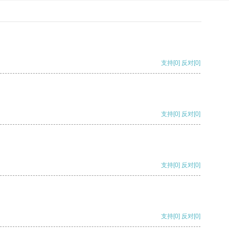
支持
[0]
反对
[0]
支持
[0]
反对
[0]
支持
[0]
反对
[0]
支持
[0]
反对
[0]