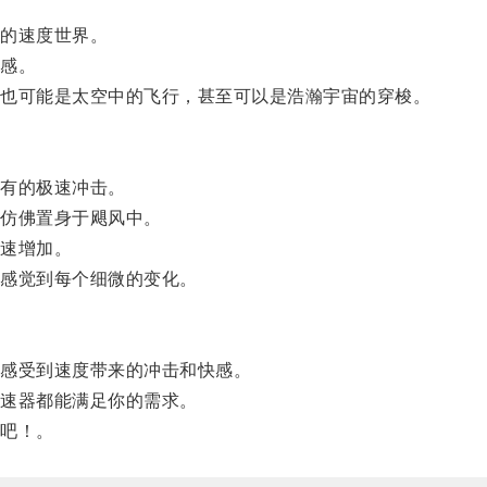
的速度世界。
感。
也可能是太空中的飞行，甚至可以是浩瀚宇宙的穿梭。
有的极速冲击。
仿佛置身于飓风中。
速增加。
感觉到每个细微的变化。
感受到速度带来的冲击和快感。
速器都能满足你的需求。
吧！。