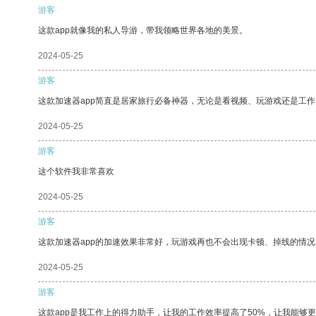
游客
这款app就像我的私人导游，带我领略世界各地的美景。
2024-05-25
游客
这款加速器app简直是居家旅行必备神器，无论是看视频、玩游戏还是工
2024-05-25
游客
这个软件我非常喜欢
2024-05-25
游客
这款加速器app的加速效果非常好，玩游戏再也不会出现卡顿、掉线的情况
2024-05-25
游客
这款app是我工作上的得力助手，让我的工作效率提高了50%，让我能够