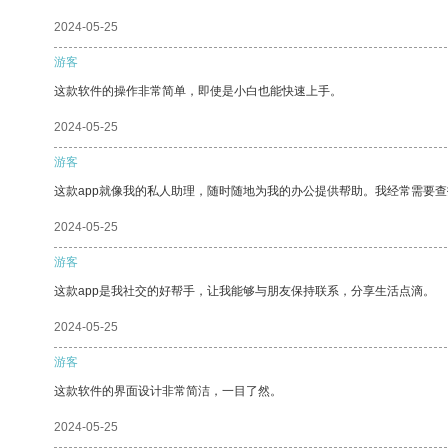
2024-05-25
游客
这款软件的操作非常简单，即使是小白也能快速上手。
2024-05-25
游客
这款app就像我的私人助理，随时随地为我的办公提供帮助。我经常需要查
2024-05-25
游客
这款app是我社交的好帮手，让我能够与朋友保持联系，分享生活点滴。
2024-05-25
游客
这款软件的界面设计非常简洁，一目了然。
2024-05-25