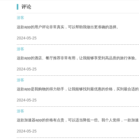
评论
游客
这款app的用户评论非常真实，可以帮助我做出更准确的选择。
2024-05-25
游客
这款app的酒店、餐厅推荐非常有用，让我能够享受到高品质的旅行体验。
2024-05-25
游客
这款app是我购物的得力助手，让我能够找到最优惠的价格，买到最合适
2024-05-25
游客
这款加速器app的价格有点贵，可以适当降低一些。我个人觉得，一款加速
2024-05-25