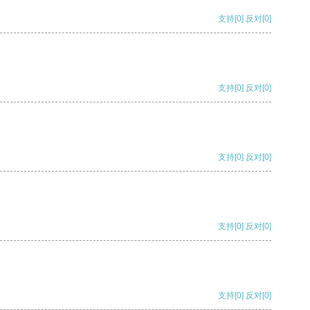
支持
[0]
反对
[0]
支持
[0]
反对
[0]
支持
[0]
反对
[0]
支持
[0]
反对
[0]
支持
[0]
反对
[0]