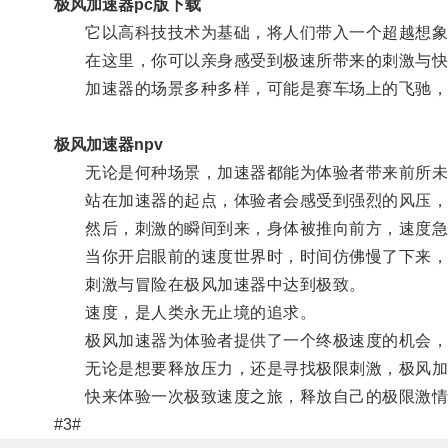
极风加速器pc版下载
它以高科技技术为基础，将人们带入一个超越想象
在这里，你可以亲身感受到极速所带来的刺激与快
加速器的场景多种多样，可能是赛车场上的飞驰，
极风加速器npv
无论是何种场景，加速器都能为体验者带来前所未
站在加速器的起点，体验者会感受到强烈的风压，
然后，刺激的瞬间到来，身体被推向前方，速度急
当你开启眼前的速度世界时，时间仿佛慢了下来，
刺激与冒险在极风加速器中达到极致。
速度，是人类永无止境的追求。
极风加速器为体验者提供了一个终极速度的机会，
无论是想要释放压力，还是寻找极限刺激，极风加
快来体验一次极致速度之旅，释放自己的极限激情
#3#