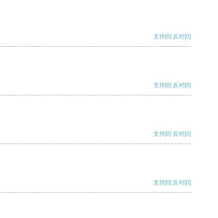
支持
[0]
反对
[0]
支持
[0]
反对
[0]
支持
[0]
反对
[0]
支持
[0]
反对
[0]