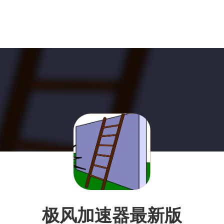
极风加速器最新版