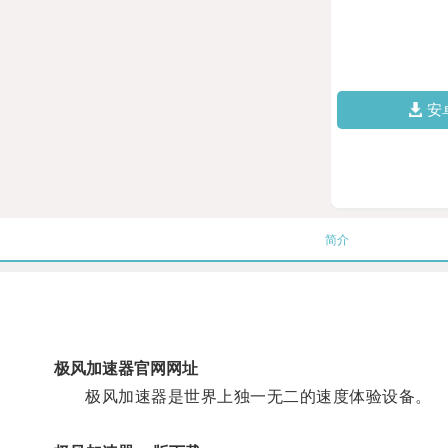
安
简介
极风加速器官网网址
极风加速器是世界上独一无二的速度体验设备。