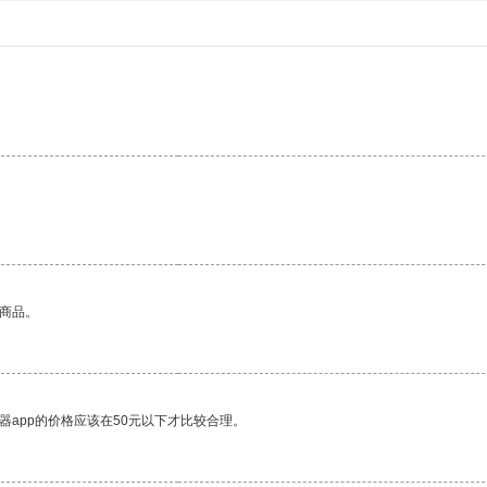
的商品。
器app的价格应该在50元以下才比较合理。