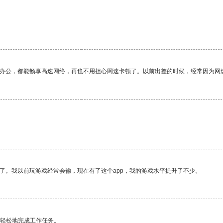
作办公，都能畅享高速网络，再也不用担心网速卡顿了。以前出差的时候，经常因为网
了。我以前玩游戏经常会输，现在有了这个app，我的游戏水平提升了不少。
更轻松地完成工作任务。