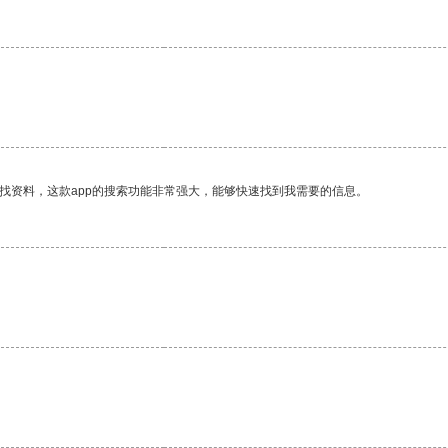
找资料，这款app的搜索功能非常强大，能够快速找到我需要的信息。