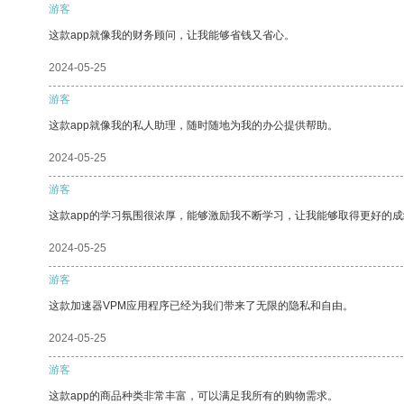
游客
这款app就像我的财务顾问，让我能够省钱又省心。
2024-05-25
游客
这款app就像我的私人助理，随时随地为我的办公提供帮助。
2024-05-25
游客
这款app的学习氛围很浓厚，能够激励我不断学习，让我能够取得更好的成
2024-05-25
游客
这款加速器VPM应用程序已经为我们带来了无限的隐私和自由。
2024-05-25
游客
这款app的商品种类非常丰富，可以满足我所有的购物需求。