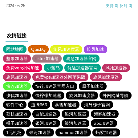
2024-05-25
支持
[0]
反对
[0]
友情链接
网站地图
QuickQ
旋风加速度器
旋风加速
坚果加速器
tiktok加速器
狗急加速器官网
免费vqn外网加速
小蓝鸟
优途加速器官网
风驰加速器
旋风加速器
免费vps加速器外网苹果版
旋风加速度器
快连加速器
快连加速器官网入口
原子加速器
快鸭加速器
快柠檬加速器
旋风加速度器
外网网址导航
软件中心
速鹰666
暴雪加速器
海外梯子官网
荔枝加速器
白鲸加速器
银河加速器
海鸥加速器
橘子加速器
银河加速器
银河加速器
abc加速器
1元机场
银河加速器
hammer加速器
蚂蚁加速器