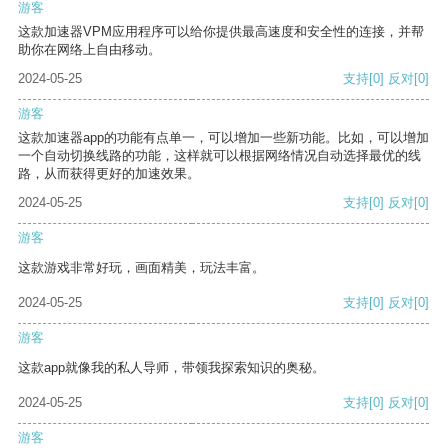
游客
这款加速器VPM应用程序可以给你提供最高速度和安全性的连接，并帮
助你在网络上自由移动。
2024-05-25
支持
[0]
反对
[0]
游客
这款加速器app的功能有点单一，可以增加一些新功能。比如，可以增加
一个自动切换线路的功能，这样就可以根据网络情况自动选择最优的线
路，从而获得更好的加速效果。
2024-05-25
支持
[0]
反对
[0]
游客
这款游戏非常好玩，画面精美，玩法丰富。
2024-05-25
支持
[0]
反对
[0]
游客
这款app就像我的私人导师，带领我探索知识的奥秘。
2024-05-25
支持
[0]
反对
[0]
游客