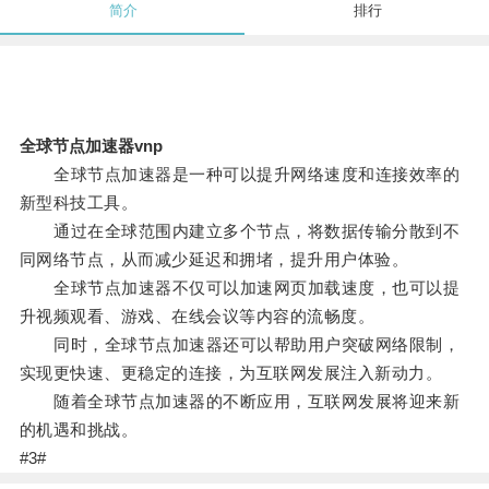
简介
排行
全球节点加速器vnp
全球节点加速器是一种可以提升网络速度和连接效率的
新型科技工具。
通过在全球范围内建立多个节点，将数据传输分散到不
同网络节点，从而减少延迟和拥堵，提升用户体验。
全球节点加速器不仅可以加速网页加载速度，也可以提
升视频观看、游戏、在线会议等内容的流畅度。
同时，全球节点加速器还可以帮助用户突破网络限制，
实现更快速、更稳定的连接，为互联网发展注入新动力。
随着全球节点加速器的不断应用，互联网发展将迎来新
的机遇和挑战。
#3#