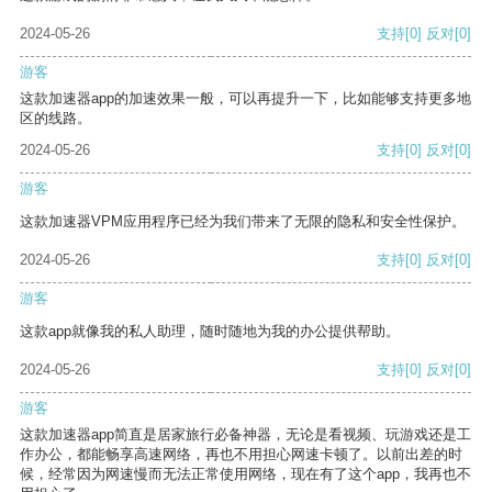
2024-05-26
支持
[0]
反对
[0]
游客
这款加速器app的加速效果一般，可以再提升一下，比如能够支持更多地
区的线路。
2024-05-26
支持
[0]
反对
[0]
游客
这款加速器VPM应用程序已经为我们带来了无限的隐私和安全性保护。
2024-05-26
支持
[0]
反对
[0]
游客
这款app就像我的私人助理，随时随地为我的办公提供帮助。
2024-05-26
支持
[0]
反对
[0]
游客
这款加速器app简直是居家旅行必备神器，无论是看视频、玩游戏还是工
作办公，都能畅享高速网络，再也不用担心网速卡顿了。以前出差的时
候，经常因为网速慢而无法正常使用网络，现在有了这个app，我再也不