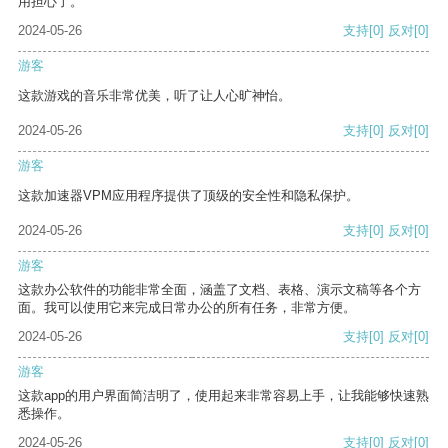
用担心了。
2024-05-26
支持
[0]
反对
[0]
游客
这款游戏的音乐非常优美，听了让人心旷神怡。
2024-05-26
支持
[0]
反对
[0]
游客
这款加速器VPM应用程序提供了顶级的安全性和隐私保护。
2024-05-26
支持
[0]
反对
[0]
游客
这款办公软件的功能非常全面，涵盖了文档、表格、演示文稿等各个方
面。我可以使用它来完成日常办公的所有任务，非常方便。
2024-05-26
支持
[0]
反对
[0]
游客
这款app的用户界面简洁明了，使用起来非常容易上手，让我能够快速熟
悉操作。
2024-05-26
支持
[0]
反对
[0]