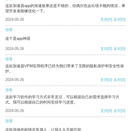
这款加速器app的加速效果还是不错的，但偶尔也会出现卡顿的情况，希
望开发者能够优化一下。
2024-05-26
支持
[0]
反对
[0]
游客
这个是app神器
2024-05-26
支持
[0]
反对
[0]
游客
这款加速器VPM应用程序已经为我们带来了无限的隐私保护和安全性保
护。
2024-05-26
支持
[0]
反对
[0]
游客
这款学习软件的学习方式非常灵活，可以根据自己的需求选择学习方
式。我可以根据自己的时间安排学习进度。
2024-05-26
支持
[0]
反对
[0]
游客
这款游戏的剧情非常感人，让我久久不能忘怀。