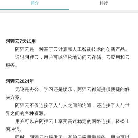
简介
排行
阿狸云7天试用
阿狸云是一种基于云计算和人工智能技术的创新产品。
通过阿狸云，用户可以轻松地访问云存储、云应用和云
服务。
阿狸云2024年
无论是办公、学习还是娱乐，阿狸云都能提供便捷的解
决方案。
阿狸云不仅连接了人与人之间的沟通，还连接了人与世
界之间的各种资源。
用户可以在阿狸云上享受高速稳定的网络连接，轻松上
网冲浪。
同时，阿狸云也提供了丰富的云应用和服务，用户可以