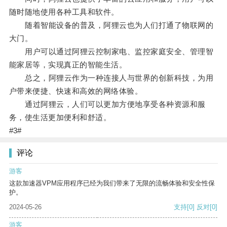
随时随地使用各种工具和软件。
随着智能设备的普及，阿狸云也为人们打通了物联网的
大门。
用户可以通过阿狸云控制家电、监控家庭安全、管理智
能家居等，实现真正的智能生活。
总之，阿狸云作为一种连接人与世界的创新科技，为用
户带来便捷、快速和高效的网络体验。
通过阿狸云，人们可以更加方便地享受各种资源和服
务，使生活更加便利和舒适。
#3#
评论
游客
这款加速器VPM应用程序已经为我们带来了无限的流畅体验和安全性保
护。
2024-05-26
支持
[0]
反对
[0]
游客