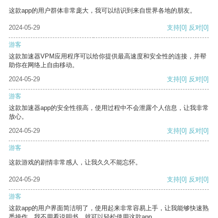
这款app的用户群体非常庞大，我可以结识到来自世界各地的朋友。
2024-05-29
支持
[0]
反对
[0]
游客
这款加速器VPM应用程序可以给你提供最高速度和安全性的连接，并帮
助你在网络上自由移动。
2024-05-29
支持
[0]
反对
[0]
游客
这款加速器app的安全性很高，使用过程中不会泄露个人信息，让我非常
放心。
2024-05-29
支持
[0]
反对
[0]
游客
这款游戏的剧情非常感人，让我久久不能忘怀。
2024-05-29
支持
[0]
反对
[0]
游客
这款app的用户界面简洁明了，使用起来非常容易上手，让我能够快速熟
悉操作。我不用看说明书，就可以轻松使用这款app。