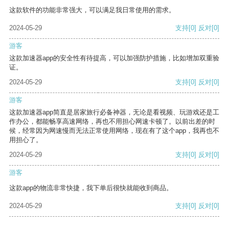
这款软件的功能非常强大，可以满足我日常使用的需求。
2024-05-29
支持
[0]
反对
[0]
游客
这款加速器app的安全性有待提高，可以加强防护措施，比如增加双重验
证。
2024-05-29
支持
[0]
反对
[0]
游客
这款加速器app简直是居家旅行必备神器，无论是看视频、玩游戏还是工
作办公，都能畅享高速网络，再也不用担心网速卡顿了。以前出差的时
候，经常因为网速慢而无法正常使用网络，现在有了这个app，我再也不
用担心了。
2024-05-29
支持
[0]
反对
[0]
游客
这款app的物流非常快捷，我下单后很快就能收到商品。
2024-05-29
支持
[0]
反对
[0]