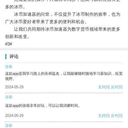
多的冰币。
冰币加速器的问世，不仅提升了冰币制作的效率，也为
广大冰币爱好者带来了更多的便利和机会。
让我们共同期待冰币加速器为数字货币领域带来的更多
创新和改变。
#3#
评论
游客
这款app是我学习路上的良师益友，让我能够随时随地学习新知识，拓宽
视野。
2024-05-29
支持
[0]
反对
[0]
游客
这款app的游戏非常好玩，可以让我消磨时间。
2024-05-29
支持
[0]
反对
[0]
游客