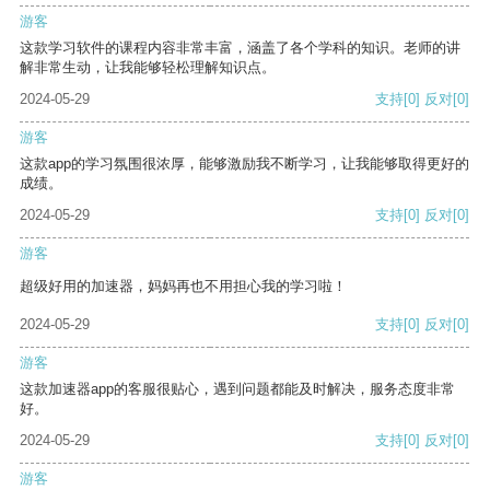
游客
这款学习软件的课程内容非常丰富，涵盖了各个学科的知识。老师的讲
解非常生动，让我能够轻松理解知识点。
2024-05-29
支持
[0]
反对
[0]
游客
这款app的学习氛围很浓厚，能够激励我不断学习，让我能够取得更好的
成绩。
2024-05-29
支持
[0]
反对
[0]
游客
超级好用的加速器，妈妈再也不用担心我的学习啦！
2024-05-29
支持
[0]
反对
[0]
游客
这款加速器app的客服很贴心，遇到问题都能及时解决，服务态度非常
好。
2024-05-29
支持
[0]
反对
[0]
游客