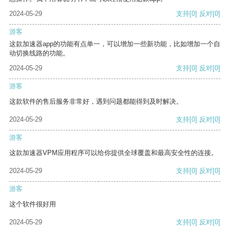
2024-05-29
支持
[0]
反对
[0]
游客
这款加速器app的功能有点单一，可以增加一些新功能，比如增加一个自
动切换线路的功能。
2024-05-29
支持
[0]
反对
[0]
游客
这款软件的售后服务非常好，遇到问题都能得到及时解决。
2024-05-29
支持
[0]
反对
[0]
游客
这款加速器VPM应用程序可以给你提供全球覆盖和最高安全性的连接。
2024-05-29
支持
[0]
反对
[0]
游客
这个软件很好用
2024-05-29
支持
[0]
反对
[0]