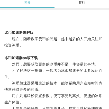
简介
排行
冰币加速器破解版
现在，随着数字货币的兴起，越来越多的人开始关注和
投资冰币。
冰币加速器pc版下载
然而，想要获取更多的冰币并不是一件容易的事情。
为了解决这一难题，一款名为冰币加速器的工具应运而
生。
冰币加速器采用先进的技术，能够帮助用户在短时间内
快速获取更多的冰币。
用户只需轻松设置参数，便可享受到高效、便捷的冰币
生产体验。
无需复杂的操作，只需简单几步，您就可以轻松拥有更