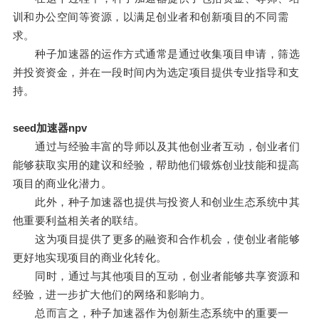
训和办公空间等资源，以满足创业者和创新项目的不同需
求。
种子加速器的运作方式通常是通过收集项目申请，筛选
并投资资金，并在一段时间内为选定项目提供专业指导和支
持。
seed加速器npv
通过与经验丰富的导师以及其他创业者互动，创业者们
能够获取实用的建议和经验，帮助他们锻炼创业技能和提高
项目的商业化潜力。
此外，种子加速器也提供与投资人和创业生态系统中其
他重要利益相关者的联结。
这为项目提供了更多的融资和合作机会，使创业者能够
更好地实现项目的商业化转化。
同时，通过与其他项目的互动，创业者能够共享资源和
经验，进一步扩大他们的网络和影响力。
总而言之，种子加速器作为创新生态系统中的重要一