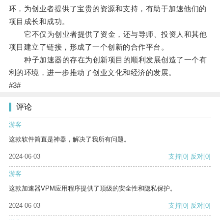
环，为创业者提供了宝贵的资源和支持，有助于加速他们的
项目成长和成功。
它不仅为创业者提供了资金，还与导师、投资人和其他
项目建立了链接，形成了一个创新的合作平台。
种子加速器的存在为创新项目的顺利发展创造了一个有
利的环境，进一步推动了创业文化和经济的发展。
#3#
评论
游客
这款软件简直是神器，解决了我所有问题。
2024-06-03
支持
[0]
反对
[0]
游客
这款加速器VPM应用程序提供了顶级的安全性和隐私保护。
2024-06-03
支持
[0]
反对
[0]