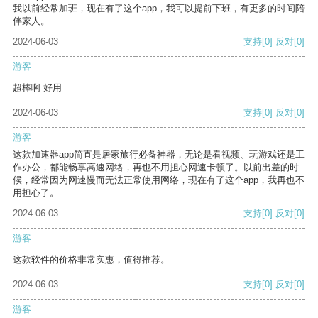
我以前经常加班，现在有了这个app，我可以提前下班，有更多的时间陪
伴家人。
2024-06-03
支持
[0]
反对
[0]
游客
超棒啊 好用
2024-06-03
支持
[0]
反对
[0]
游客
这款加速器app简直是居家旅行必备神器，无论是看视频、玩游戏还是工
作办公，都能畅享高速网络，再也不用担心网速卡顿了。以前出差的时
候，经常因为网速慢而无法正常使用网络，现在有了这个app，我再也不
用担心了。
2024-06-03
支持
[0]
反对
[0]
游客
这款软件的价格非常实惠，值得推荐。
2024-06-03
支持
[0]
反对
[0]
游客