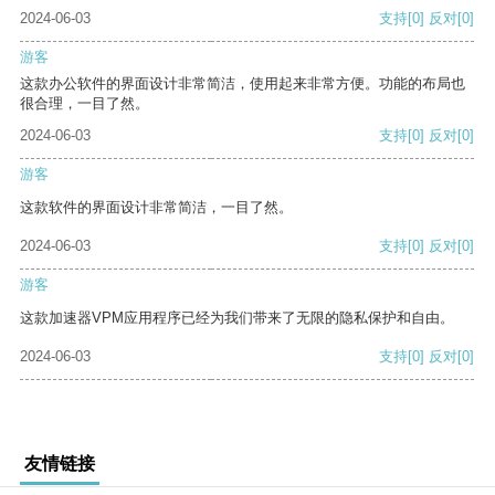
2024-06-03
支持
[0]
反对
[0]
游客
这款办公软件的界面设计非常简洁，使用起来非常方便。功能的布局也
很合理，一目了然。
2024-06-03
支持
[0]
反对
[0]
游客
这款软件的界面设计非常简洁，一目了然。
2024-06-03
支持
[0]
反对
[0]
游客
这款加速器VPM应用程序已经为我们带来了无限的隐私保护和自由。
2024-06-03
支持
[0]
反对
[0]
友情链接