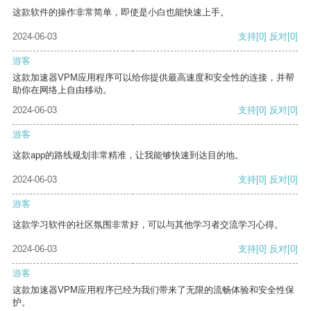
这款软件的操作非常简单，即使是小白也能快速上手。
2024-06-03
支持
[0]
反对
[0]
游客
这款加速器VPM应用程序可以给你提供最高速度和安全性的连接，并帮
助你在网络上自由移动。
2024-06-03
支持
[0]
反对
[0]
游客
这款app的路线规划非常精准，让我能够快速到达目的地。
2024-06-03
支持
[0]
反对
[0]
游客
这款学习软件的社区氛围非常好，可以与其他学习者交流学习心得。
2024-06-03
支持
[0]
反对
[0]
游客
这款加速器VPM应用程序已经为我们带来了无限的流畅体验和安全性保
护。