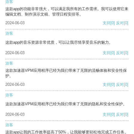
游客
这款app的功能非常强大，可以满足我所有的工作需求。我可以使用它来
编辑文档、制作演示文稿、管理日程安排等。
2024-06-03
支持
[0]
反对
[0]
游客
这款app的音乐资源非常优质，可以让我尽情享受音乐的魅力。
2024-06-03
支持
[0]
反对
[0]
游客
这款加速器VPM应用程序已经为我们带来了无限的流畅体验和安全性保
护。
2024-06-03
支持
[0]
反对
[0]
游客
这款加速器VPM应用程序已经为我们带来了无限的隐私和安全性保护。
2024-06-03
支持
[0]
反对
[0]
游客
这款app让我的工作效率提高了50%，让我能够更轻松地完成工作任务。