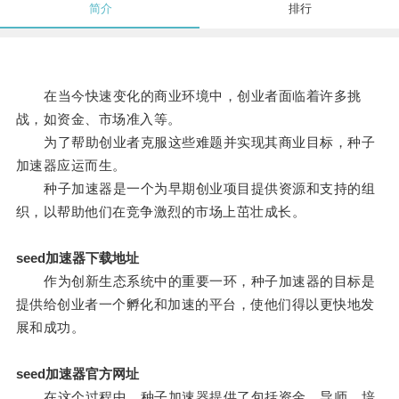
简介
排行
在当今快速变化的商业环境中，创业者面临着许多挑
战，如资金、市场准入等。
为了帮助创业者克服这些难题并实现其商业目标，种子
加速器应运而生。
种子加速器是一个为早期创业项目提供资源和支持的组
织，以帮助他们在竞争激烈的市场上茁壮成长。
seed加速器下载地址
作为创新生态系统中的重要一环，种子加速器的目标是
提供给创业者一个孵化和加速的平台，使他们得以更快地发
展和成功。
seed加速器官方网址
在这个过程中，种子加速器提供了包括资金、导师、培