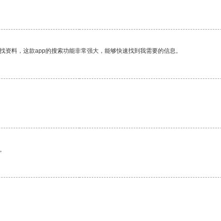
找资料，这款app的搜索功能非常强大，能够快速找到我需要的信息。
。