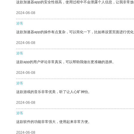
这款加速器app的安全性很高，使用过程中不会泄露个人信息，让我非常放
2024-06-08
游客
这款加速器app的操作有点复杂，可以简化一下，比如将设置页面进行优化
2024-06-08
游客
这款app的用户评论非常真实，可以帮助我做出更准确的选择。
2024-06-08
游客
这款游戏的音乐非常优美，听了让人心旷神怡。
2024-06-08
游客
这款软件的功能非常强大，使用起来非常方便。
2024-06-08