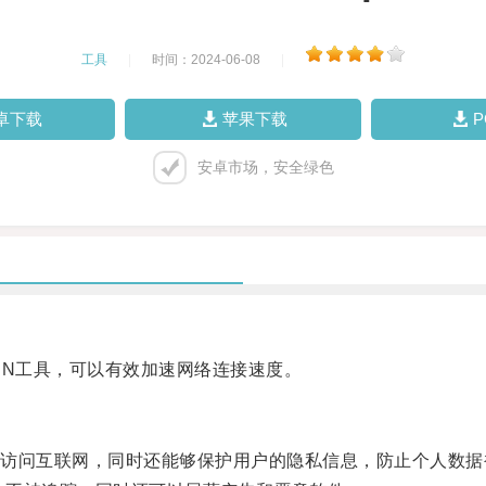
工具
|
时间：2024-06-08
|
卓下载
苹果下载
安卓市场，安全绿色
的VPN工具，可以有效加速网络连接速度。
问互联网，同时还能够保护用户的隐私信息，防止个人数据