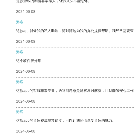
这款游戏的剧情非常感人，让我久久不能忘怀。
2024-06-08
游客
这款app就像我的私人助理，随时随地为我的办公提供帮助。我经常需要查
2024-06-08
游客
这个软件很好用
2024-06-08
游客
这款app的客服非常专业，遇到问题总是能够及时解决，让我能够安心工作
2024-06-08
游客
这款app的音乐资源非常优质，可以让我尽情享受音乐的魅力。
2024-06-08