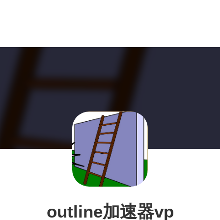
outline加速器vp