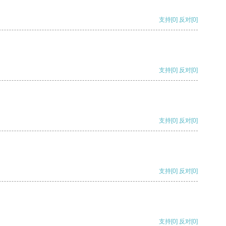
支持
[0]
反对
[0]
支持
[0]
反对
[0]
支持
[0]
反对
[0]
支持
[0]
反对
[0]
支持
[0]
反对
[0]