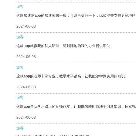
游客
这款加速器app的加速效果一般，可以再提升一下，比如能够支持更多地
2024-06-08
游客
这款app就像我的私人助理，随时随地为我的办公提供帮助。
2024-06-08
游客
这款app的老师非常专业，教学水平很高，让我能够学到实用的知识。
2024-06-08
游客
这款app是我学习路上的良师益友，让我能够随时随地学习新知识，拓宽视
2024-06-08
游客