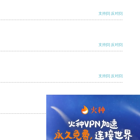
支持
[0]
反对
[0]
支持
[0]
反对
[0]
支持
[0]
反对
[0]
支持
[0]
反对
[0]
支持
[0]
反对
[0]