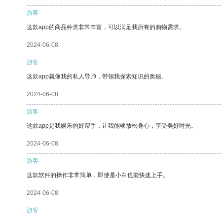
游客
这款app的商品种类非常丰富，可以满足我所有的购物需求。
2024-06-08
游客
这款app就像我的私人导师，带领我探索知识的奥秘。
2024-06-08
游客
这款app是我娱乐的好帮手，让我能够放松身心，享受美好时光。
2024-06-08
游客
这款软件的操作非常简单，即使是小白也能快速上手。
2024-06-08
游客