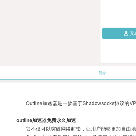
安
简介
Outline加速器是一款基于Shadowsocks协议
outline加速器免费永久加速
它不仅可以突破网络封锁，让用户能够更加自由地访