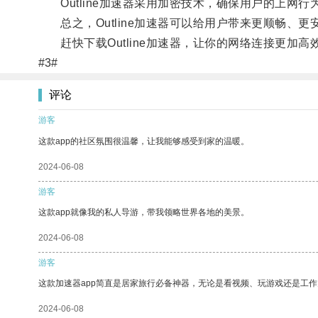
Outline加速器采用加密技术，确保用户的上网
总之，Outline加速器可以给用户带来更顺畅、更
赶快下载Outline加速器，让你的网络连接更加高
#3#
评论
游客
这款app的社区氛围很温馨，让我能够感受到家的温暖。
2024-06-08
游客
这款app就像我的私人导游，带我领略世界各地的美景。
2024-06-08
游客
这款加速器app简直是居家旅行必备神器，无论是看视频、玩游戏还是工
2024-06-08