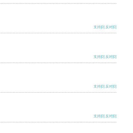
支持
[0]
反对
[0]
支持
[0]
反对
[0]
支持
[0]
反对
[0]
支持
[0]
反对
[0]