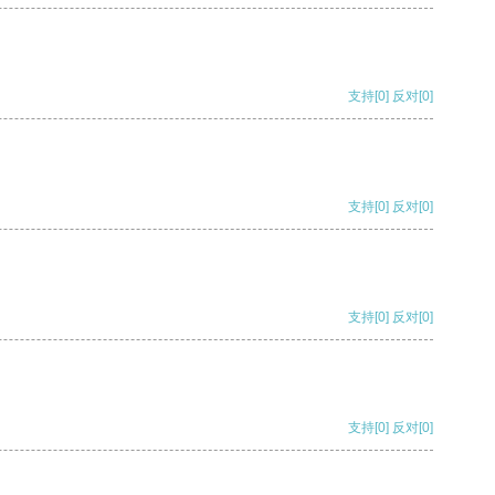
支持
[0]
反对
[0]
支持
[0]
反对
[0]
支持
[0]
反对
[0]
支持
[0]
反对
[0]