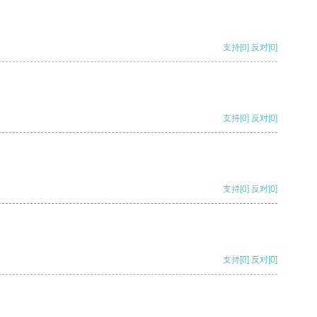
支持
[0]
反对
[0]
支持
[0]
反对
[0]
支持
[0]
反对
[0]
支持
[0]
反对
[0]