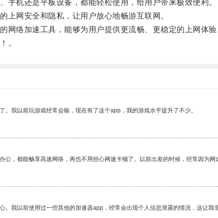
、手机还是平板设备，都能轻松使用，给用户带来极致便利。
的上网安全和隐私，让用户放心地畅游互联网。
网络加速工具，能够为用户提供更流畅、更稳定的上网体验
！。
了。我以前玩游戏经常会输，现在有了这个app，我的游戏水平提升了不少。
作办公，都能畅享高速网络，再也不用担心网速卡顿了。以前出差的时候，经常因为网
放心。我以前使用过一些其他的加速器app，经常会出现个人信息泄露的情况，这让我