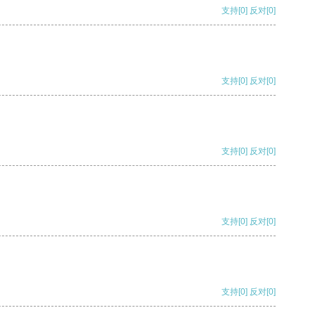
支持
[0]
反对
[0]
支持
[0]
反对
[0]
支持
[0]
反对
[0]
支持
[0]
反对
[0]
支持
[0]
反对
[0]