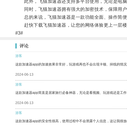
此外，飞猫加速器还支持多平台使用，无论是电脑
同时，飞猫加速器拥有强大的加密技术，保障用户
总的来说，飞猫加速器是一款功能全面、操作简便的
赶快下载飞猫加速器，让您的网络体验更上一层楼
#3#
评论
游客
这款加速器app的加速效果非常好，玩游戏再也不会出现卡顿、掉线的情况
2024-06-13
游客
这款加速器app简直是居家旅行必备神器，无论是看视频、玩游戏还是工
2024-06-13
游客
这款加速器app的安全性很高，使用过程中不会泄露个人信息，这让我很