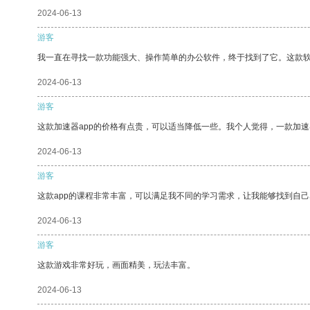
2024-06-13
游客
我一直在寻找一款功能强大、操作简单的办公软件，终于找到了它。这款
2024-06-13
游客
这款加速器app的价格有点贵，可以适当降低一些。我个人觉得，一款加速
2024-06-13
游客
这款app的课程非常丰富，可以满足我不同的学习需求，让我能够找到自
2024-06-13
游客
这款游戏非常好玩，画面精美，玩法丰富。
2024-06-13