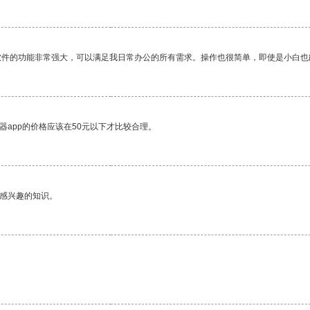
软件的功能非常强大，可以满足我日常办公的所有需求。操作也很简单，即使是小白也
器app的价格应该在50元以下才比较合理。
己感兴趣的知识。