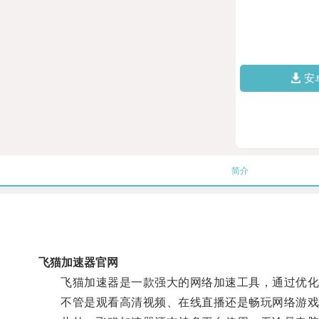
安
简介
飞猫加速器官网
飞猫加速器是一款强大的网络加速工具，通过优化用
不管是观看高清视频、在线直播还是畅玩网络游戏