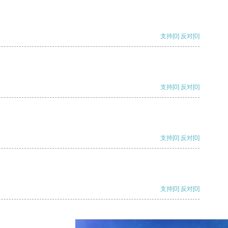
支持
[0]
反对
[0]
支持
[0]
反对
[0]
支持
[0]
反对
[0]
支持
[0]
反对
[0]