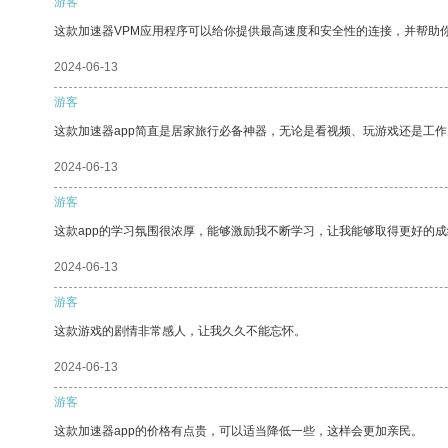
游客
这款加速器VPM应用程序可以给你提供最高速度和安全性的连接，并帮助
2024-06-13
游客
这款加速器app简直是居家旅行必备神器，无论是看视频、玩游戏还是工
2024-06-13
游客
这款app的学习氛围很浓厚，能够激励我不断学习，让我能够取得更好的成
2024-06-13
游客
这款游戏的剧情非常感人，让我久久不能忘怀。
2024-06-13
游客
这款加速器app的价格有点贵，可以适当降低一些，这样会更加亲民。