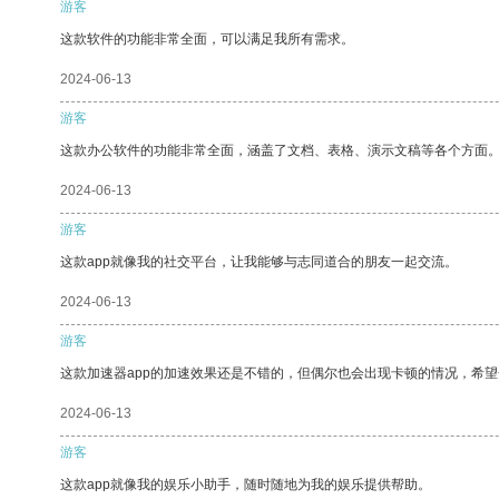
游客
这款软件的功能非常全面，可以满足我所有需求。
2024-06-13
游客
这款办公软件的功能非常全面，涵盖了文档、表格、演示文稿等各个方面
2024-06-13
游客
这款app就像我的社交平台，让我能够与志同道合的朋友一起交流。
2024-06-13
游客
这款加速器app的加速效果还是不错的，但偶尔也会出现卡顿的情况，希
2024-06-13
游客
这款app就像我的娱乐小助手，随时随地为我的娱乐提供帮助。