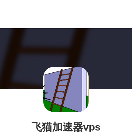
飞猫加速器vps