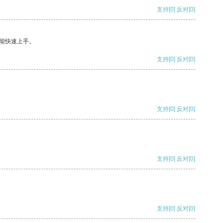
支持
[0]
反对
[0]
能快速上手。
支持
[0]
反对
[0]
支持
[0]
反对
[0]
支持
[0]
反对
[0]
支持
[0]
反对
[0]