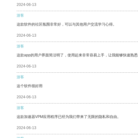
2024-06-13
游客
这款软件的社区氛围非常好，可以与其他用户交流学习心得。
2024-06-13
游客
这款app的用户界面简洁明了，使用起来非常容易上手，让我能够快速熟
2024-06-13
游客
这个软件很好用
2024-06-13
游客
这款加速器VPM应用程序已经为我们带来了无限的隐私和自由。
2024-06-13