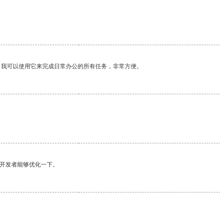
。我可以使用它来完成日常办公的所有任务，非常方便。
望开发者能够优化一下。