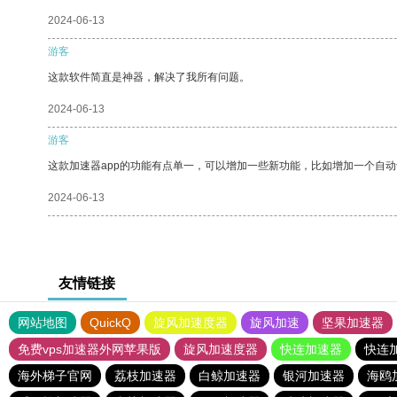
2024-06-13
游客
这款软件简直是神器，解决了我所有问题。
2024-06-13
游客
这款加速器app的功能有点单一，可以增加一些新功能，比如增加一个自
2024-06-13
友情链接
网站地图
QuickQ
旋风加速度器
旋风加速
坚果加速器
免费vps加速器外网苹果版
旋风加速度器
快连加速器
快连
海外梯子官网
荔枝加速器
白鲸加速器
银河加速器
海鸥