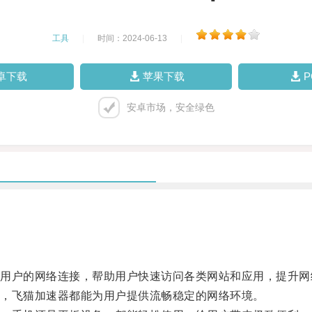
工具
|
时间：2024-06-13
|
卓下载
苹果下载
安卓市场，安全绿色
户的网络连接，帮助用户快速访问各类网站和应用，提升网
，飞猫加速器都能为用户提供流畅稳定的网络环境。