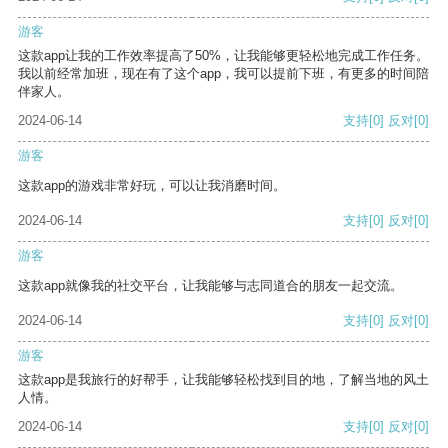
游客
这款app让我的工作效率提高了50%，让我能够更轻松地完成工作任务。
我以前经常加班，现在有了这个app，我可以提前下班，有更多的时间陪
伴家人。
2024-06-14
支持
[0]
反对
[0]
游客
这款app的游戏非常好玩，可以让我消磨时间。
2024-06-14
支持
[0]
反对
[0]
游客
这款app就像我的社交平台，让我能够与志同道合的朋友一起交流。
2024-06-14
支持
[0]
反对
[0]
游客
这款app是我旅行的好帮手，让我能够轻松找到目的地，了解当地的风土
人情。
2024-06-14
支持
[0]
反对
[0]