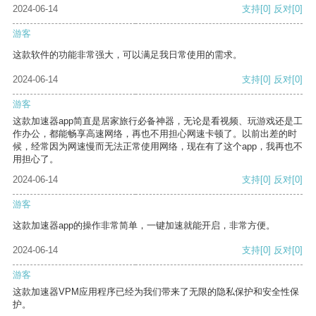
2024-06-14
支持
[0]
反对
[0]
游客
这款软件的功能非常强大，可以满足我日常使用的需求。
2024-06-14
支持
[0]
反对
[0]
游客
这款加速器app简直是居家旅行必备神器，无论是看视频、玩游戏还是工
作办公，都能畅享高速网络，再也不用担心网速卡顿了。以前出差的时
候，经常因为网速慢而无法正常使用网络，现在有了这个app，我再也不
用担心了。
2024-06-14
支持
[0]
反对
[0]
游客
这款加速器app的操作非常简单，一键加速就能开启，非常方便。
2024-06-14
支持
[0]
反对
[0]
游客
这款加速器VPM应用程序已经为我们带来了无限的隐私保护和安全性保
护。