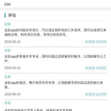
#3#
评论
游客
这款app的功能非常强大，可以满足我所有的工作需求。我可以使用它来
编辑文档、制作演示文稿、管理日程安排等。
2024-06-14
支持
[0]
反对
[0]
游客
这款app的客服非常专业，遇到问题总是能够及时解决，让我能够安心工
作。
2024-06-14
支持
[0]
反对
[0]
游客
这款app的酒店、餐厅推荐非常有用，让我能够享受到高品质的旅行体
验。
2024-06-14
支持
[0]
反对
[0]
游客
这款软件的设计非常人性化，使用起来非常舒服。