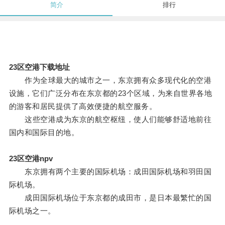
简介
排行
23区空港下载地址
作为全球最大的城市之一，东京拥有众多现代化的空港
设施，它们广泛分布在东京都的23个区域，为来自世界各地
的游客和居民提供了高效便捷的航空服务。
这些空港成为东京的航空枢纽，使人们能够舒适地前往
国内和国际目的地。
23区空港npv
东京拥有两个主要的国际机场：成田国际机场和羽田国
际机场。
成田国际机场位于东京都的成田市，是日本最繁忙的国
际机场之一。