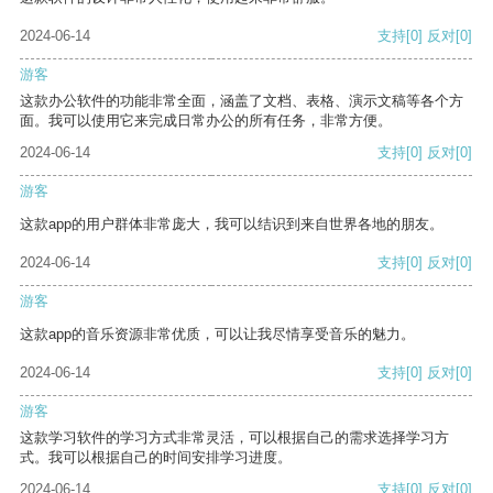
2024-06-14
支持
[0]
反对
[0]
游客
这款办公软件的功能非常全面，涵盖了文档、表格、演示文稿等各个方
面。我可以使用它来完成日常办公的所有任务，非常方便。
2024-06-14
支持
[0]
反对
[0]
游客
这款app的用户群体非常庞大，我可以结识到来自世界各地的朋友。
2024-06-14
支持
[0]
反对
[0]
游客
这款app的音乐资源非常优质，可以让我尽情享受音乐的魅力。
2024-06-14
支持
[0]
反对
[0]
游客
这款学习软件的学习方式非常灵活，可以根据自己的需求选择学习方
式。我可以根据自己的时间安排学习进度。
2024-06-14
支持
[0]
反对
[0]