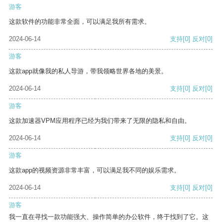
游客
这款软件的功能非常全面，可以满足我所有需求。
2024-06-14
支持
[0]
反对
[0]
游客
这款app就像我的私人导游，带我领略世界各地的美景。
2024-06-14
支持
[0]
反对
[0]
游客
这款加速器VPM应用程序已经为我们带来了无限的隐私和自由。
2024-06-14
支持
[0]
反对
[0]
游客
这款app的视频资源非常丰富，可以满足我不同的娱乐需求。
2024-06-14
支持
[0]
反对
[0]
游客
我一直在寻找一款功能强大、操作简单的办公软件，终于找到了它。这