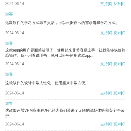
2024-06-14
支持
[0]
反对
[0]
游客
这款软件的学习方式非常灵活，可以根据自己的需求选择学习方式。
2024-06-14
支持
[0]
反对
[0]
游客
这款app的用户界面简洁明了，使用起来非常容易上手，让我能够快速熟
悉操作。我不用看说明书，就可以轻松使用这款app。
2024-06-14
支持
[0]
反对
[0]
游客
这款软件的设计非常人性化，使用起来非常方便。
2024-06-14
支持
[0]
反对
[0]
游客
这款加速器VPM应用程序已经为我们带来了无限的流畅体验和安全性保
护。
2024-06-14
支持
[0]
反对
[0]