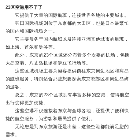
23区空港用不了了
它提供了大量的国际航班，连接世界各地的主要城市。
羽田国际机场则位于东京都的大田区，也是日本最繁忙
的国内和国际机场之一。
它主要服务于国内航班以及连接亚洲其他城市的航班，
如上海、首尔和曼谷等。
此外，东京的23个区域还分布着多个次要的机场，包括
大岛空港、八丈岛机场和伊豆飞行场等。
这些区域机场主要为游客提供前往东京周边地区和离岛
的航班服务，特别适合那些想要探索东京都郊区和周边岛屿
的游客。
总之，东京的23个区域拥有丰富多样的空港，使得航空
出行变得更加便捷。
这些空港不仅连接着东京与全球各地，还提供了便利快
捷的航空服务，为游客和居民提供了便利。
无论您是到东京旅游还是出差，这些空港都能满足您的
需求。