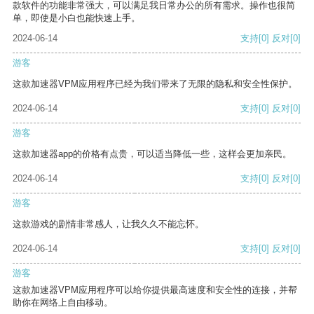
款软件的功能非常强大，可以满足我日常办公的所有需求。操作也很简
单，即使是小白也能快速上手。
2024-06-14
支持
[0]
反对
[0]
游客
这款加速器VPM应用程序已经为我们带来了无限的隐私和安全性保护。
2024-06-14
支持
[0]
反对
[0]
游客
这款加速器app的价格有点贵，可以适当降低一些，这样会更加亲民。
2024-06-14
支持
[0]
反对
[0]
游客
这款游戏的剧情非常感人，让我久久不能忘怀。
2024-06-14
支持
[0]
反对
[0]
游客
这款加速器VPM应用程序可以给你提供最高速度和安全性的连接，并帮
助你在网络上自由移动。