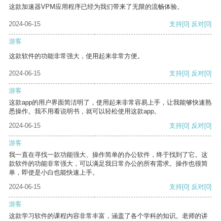
这款加速器VPM应用程序已经为我们带来了无限的流畅体验。
2024-06-15
支持
[0]
反对
[0]
游客
这款软件的功能非常强大，使用起来非常方便。
2024-06-15
支持
[0]
反对
[0]
游客
这款app的用户界面简洁明了，使用起来非常容易上手，让我能够快速熟
悉操作。我不用看说明书，就可以轻松使用这款app。
2024-06-15
支持
[0]
反对
[0]
游客
我一直在寻找一款功能强大、操作简单的办公软件，终于找到了它。这
款软件的功能非常强大，可以满足我日常办公的所有需求。操作也很简
单，即使是小白也能快速上手。
2024-06-15
支持
[0]
反对
[0]
游客
这款学习软件的课程内容非常丰富，涵盖了各个学科的知识。老师的讲