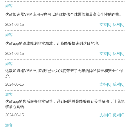
游客
这款加速器VPM应用程序可以给你提供全球覆盖和最高安全性的连接。
2024-06-15
支持
[0]
反对
[0]
游客
这款app的路线规划非常精准，让我能够快速到达目的地。
2024-06-15
支持
[0]
反对
[0]
游客
这款加速器VPM应用程序已经为我们带来了无限的隐私保护和安全性保
护。
2024-06-15
支持
[0]
反对
[0]
游客
这款app的售后服务非常完善，遇到问题总是能够得到妥善解决，让我能
够放心购物。
2024-06-15
支持
[0]
反对
[0]
游客