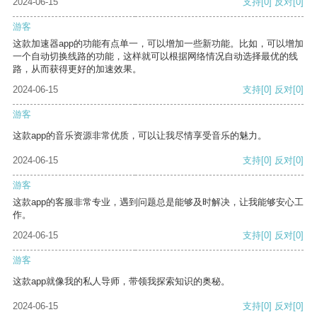
2024-06-15
支持
[0]
反对
[0]
游客
这款加速器app的功能有点单一，可以增加一些新功能。比如，可以增加
一个自动切换线路的功能，这样就可以根据网络情况自动选择最优的线
路，从而获得更好的加速效果。
2024-06-15
支持
[0]
反对
[0]
游客
这款app的音乐资源非常优质，可以让我尽情享受音乐的魅力。
2024-06-15
支持
[0]
反对
[0]
游客
这款app的客服非常专业，遇到问题总是能够及时解决，让我能够安心工
作。
2024-06-15
支持
[0]
反对
[0]
游客
这款app就像我的私人导师，带领我探索知识的奥秘。
2024-06-15
支持
[0]
反对
[0]