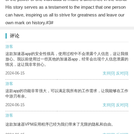
His story serves as a testament to the impact that one person
can have, inspiring us all to strive for greatness and leave our
own mark on history.#3#
评论
游客
这款加速器app的安全性很高，使用过程中不会泄露个人信息，这让我很
放心。我以前使用过一些其他的加速器app，经常会出现个人信息泄露的
情况，这让我非常担心。
2024-06-15
支持
[0]
反对
[0]
游客
这款app的功能非常强大，可以满足我所有的工作需求，让我能够在工作
中游刃有余。
2024-06-15
支持
[0]
反对
[0]
游客
这款加速器VPM应用程序已经为我们带来了无限的隐私和自由。