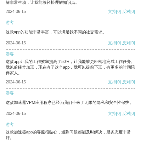
解非常生动，让我能够轻松理解知识点。
2024-06-15
支持
[0]
反对
[0]
游客
这款app的功能非常丰富，可以满足我不同的社交需求。
2024-06-15
支持
[0]
反对
[0]
游客
这款app让我的工作效率提高了50%，让我能够更轻松地完成工作任务。
我以前经常加班，现在有了这个app，我可以提前下班，有更多的时间陪
伴家人。
2024-06-15
支持
[0]
反对
[0]
游客
这款加速器VPM应用程序已经为我们带来了无限的隐私和安全性保护。
2024-06-15
支持
[0]
反对
[0]
游客
这款加速器app的客服很贴心，遇到问题都能及时解决，服务态度非常
好。