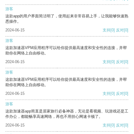
游客
这款app的用户界面简洁明了，使用起来非常容易上手，让我能够快速熟
悉操作。
2024-06-15
支持
[0]
反对
[0]
游客
这款加速器VPM应用程序可以给你提供最高速度和安全性的连接，并帮
助你在网络上自由移动。
2024-06-15
支持
[0]
反对
[0]
游客
这款加速器VPM应用程序可以给你提供最高速度和安全性的连接，并帮
助你在网络上自由移动。
2024-06-15
支持
[0]
反对
[0]
游客
这款加速器app简直是居家旅行必备神器，无论是看视频、玩游戏还是工
作办公，都能畅享高速网络，再也不用担心网速卡顿了。
2024-06-15
支持
[0]
反对
[0]