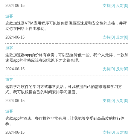
2024-06-15
支持
[0]
反对
[0]
游客
这款加速器VPM应用程序可以给你提供最高速度和安全性的连接，并帮
助你在网络上自由移动。
2024-06-15
支持
[0]
反对
[0]
游客
这款加速器app的价格有点贵，可以适当降低一些。我个人觉得，一款加
速器app的价格应该在50元以下才比较合理。
2024-06-15
支持
[0]
反对
[0]
游客
这款学习软件的学习方式非常灵活，可以根据自己的需求选择学习方
式。我可以根据自己的时间安排学习进度。
2024-06-15
支持
[0]
反对
[0]
游客
这款app的酒店、餐厅推荐非常有用，让我能够享受到高品质的旅行体
验。
2024-06-15
支持
[0]
反对
[0]