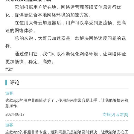
它能根据用户所在地、网络运营商等细节信息进行优
化，提供更适合本地网络环境的加速方案。
在使用大哥云加速器后，用户可以享受到更流畅、更高
速的网络体验。
总的来说，大哥云加速器是一款解决网络速度问题的选
择。
通过使用它，我们可以不断优化网络环境，让网络体验
更加畅快、稳定、高效。
#3#
评论
游客
这款app的用户界面简洁明了，使用起来非常容易上手，让我能够快速熟
悉操作。
2024-06-17
支持
[0]
反对
[0]
游客
这款app的客服非常专业，遇到问题总是能够及时解决，让我能够安心工