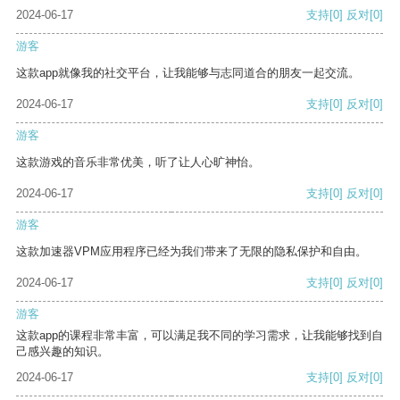
2024-06-17
支持
[0]
反对
[0]
游客
这款app就像我的社交平台，让我能够与志同道合的朋友一起交流。
2024-06-17
支持
[0]
反对
[0]
游客
这款游戏的音乐非常优美，听了让人心旷神怡。
2024-06-17
支持
[0]
反对
[0]
游客
这款加速器VPM应用程序已经为我们带来了无限的隐私保护和自由。
2024-06-17
支持
[0]
反对
[0]
游客
这款app的课程非常丰富，可以满足我不同的学习需求，让我能够找到自
己感兴趣的知识。
2024-06-17
支持
[0]
反对
[0]