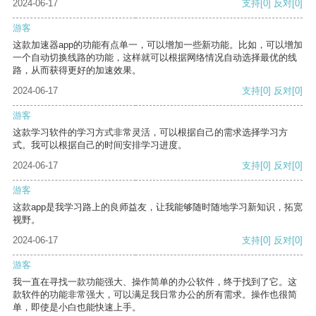
2024-06-17
支持
[0]
反对
[0]
游客
这款加速器app的功能有点单一，可以增加一些新功能。比如，可以增加
一个自动切换线路的功能，这样就可以根据网络情况自动选择最优的线
路，从而获得更好的加速效果。
2024-06-17
支持
[0]
反对
[0]
游客
这款学习软件的学习方式非常灵活，可以根据自己的需求选择学习方
式。我可以根据自己的时间安排学习进度。
2024-06-17
支持
[0]
反对
[0]
游客
这款app是我学习路上的良师益友，让我能够随时随地学习新知识，拓宽
视野。
2024-06-17
支持
[0]
反对
[0]
游客
我一直在寻找一款功能强大、操作简单的办公软件，终于找到了它。这
款软件的功能非常强大，可以满足我日常办公的所有需求。操作也很简
单，即使是小白也能快速上手。