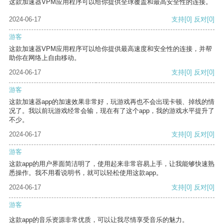
这款加速器VPM应用程序可以给你提供全球覆盖和最高安全性的连接。
2024-06-17
支持
[0]
反对
[0]
游客
这款加速器VPM应用程序可以给你提供最高速度和安全性的连接，并帮
助你在网络上自由移动。
2024-06-17
支持
[0]
反对
[0]
游客
这款加速器app的加速效果非常好，玩游戏再也不会出现卡顿、掉线的情
况了。我以前玩游戏经常会输，现在有了这个app，我的游戏水平提升了
不少。
2024-06-17
支持
[0]
反对
[0]
游客
这款app的用户界面简洁明了，使用起来非常容易上手，让我能够快速熟
悉操作。我不用看说明书，就可以轻松使用这款app。
2024-06-17
支持
[0]
反对
[0]
游客
这款app的音乐资源非常优质，可以让我尽情享受音乐的魅力。