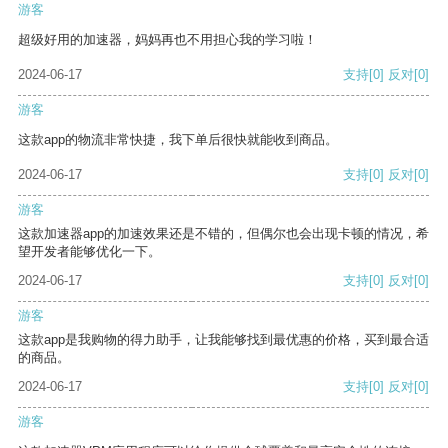
游客
超级好用的加速器，妈妈再也不用担心我的学习啦！
2024-06-17
支持
[0]
反对
[0]
游客
这款app的物流非常快捷，我下单后很快就能收到商品。
2024-06-17
支持
[0]
反对
[0]
游客
这款加速器app的加速效果还是不错的，但偶尔也会出现卡顿的情况，希
望开发者能够优化一下。
2024-06-17
支持
[0]
反对
[0]
游客
这款app是我购物的得力助手，让我能够找到最优惠的价格，买到最合适
的商品。
2024-06-17
支持
[0]
反对
[0]
游客