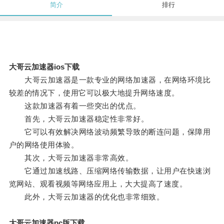
简介
排行
大哥云加速器ios下载
大哥云加速器是一款专业的网络加速器，在网络环境比
较差的情况下，使用它可以极大地提升网络速度。
这款加速器有着一些突出的优点。
首先，大哥云加速器稳定性非常好。
它可以有效解决网络波动频繁导致的断连问题，保障用
户的网络使用体验。
其次，大哥云加速器非常高效。
它通过加速线路、压缩网络传输数据，让用户在快速浏
览网站、观看视频等网络应用上，大大提高了速度。
此外，大哥云加速器的优化也非常细致。
大哥云加速器pc版下载