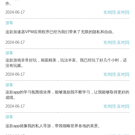
作。
2024-06-17
支持
[0]
反对
[0]
游客
这款加速器VPM应用程序已经为我们带来了无限的隐私和自由。
2024-06-17
支持
[0]
反对
[0]
游客
这款游戏非常好玩，画面精美，玩法丰富。我已经玩了好几个小时，还
没有玩腻。
2024-06-17
支持
[0]
反对
[0]
游客
这款app的学习氛围很浓厚，能够激励我不断学习，让我能够取得更好的
成绩。
2024-06-17
支持
[0]
反对
[0]
游客
这款app就像我的私人导游，带我领略世界各地的美景。