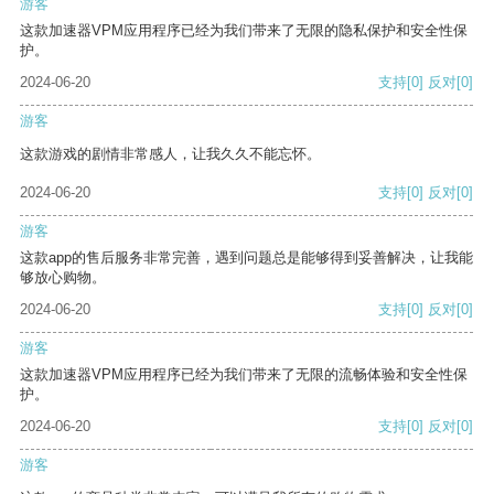
游客
这款加速器VPM应用程序已经为我们带来了无限的隐私保护和安全性保
护。
2024-06-20
支持
[0]
反对
[0]
游客
这款游戏的剧情非常感人，让我久久不能忘怀。
2024-06-20
支持
[0]
反对
[0]
游客
这款app的售后服务非常完善，遇到问题总是能够得到妥善解决，让我能
够放心购物。
2024-06-20
支持
[0]
反对
[0]
游客
这款加速器VPM应用程序已经为我们带来了无限的流畅体验和安全性保
护。
2024-06-20
支持
[0]
反对
[0]
游客