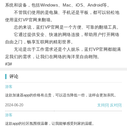
系统和设备，包括Windows、Mac、iOS、Android等。
不管我们使用的是电脑、手机还是平板，都可以轻松地
使用蓝灯VP官网来翻墙。
总的来说，蓝灯VP官网是一个方便、可靠的翻墙工具。
它通过提供安全、快速的网络连接，帮助用户打开网络
自由之门，畅享互联网的精彩世界。
无论是出于工作需求还是个人娱乐，蓝灯VP官网都能满
足我们的需求，让我们在网络的海洋里自由翱翔。
#3#
评论
游客
这款加速器app的价格有点贵，可以适当降低一些，这样会更加亲民。
2024-06-20
支持
[0]
反对
[0]
游客
这款app的社区氛围很温馨，让我能够感受到家的温暖。