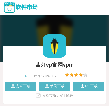
蓝灯vp官网vpm
工具
|
时间：2024-06-20
|
安卓下载
苹果下载
PC下载
安卓市场，安全绿色