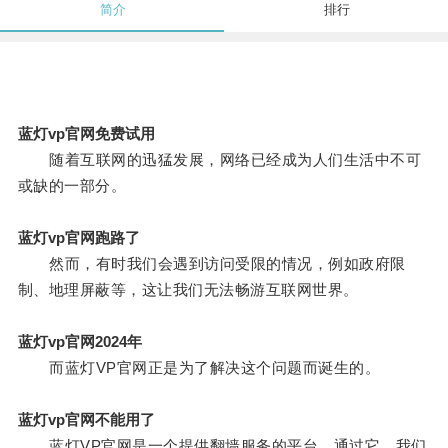
简介
排行
蓝灯vp官网免费试用
随着互联网的迅猛发展，网络已经成为人们生活中不可
或缺的一部分。
蓝灯vp官网跑路了
然而，有时我们会遇到访问受限的情况，例如政府限
制、地理屏蔽等，这让我们无法畅游互联网世界。
蓝灯vp官网2024年
而蓝灯VP官网正是为了解决这个问题而诞生的。
蓝灯vp官网不能用了
蓝灯VP官网是一个提供翻墙服务的平台，通过它，我们