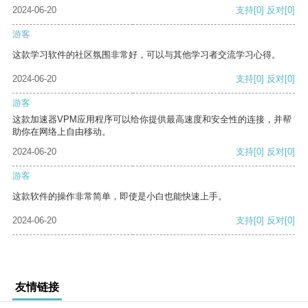
2024-06-20
支持
[0]
反对
[0]
游客
这款学习软件的社区氛围非常好，可以与其他学习者交流学习心得。
2024-06-20
支持
[0]
反对
[0]
游客
这款加速器VPM应用程序可以给你提供最高速度和安全性的连接，并帮
助你在网络上自由移动。
2024-06-20
支持
[0]
反对
[0]
游客
这款软件的操作非常简单，即使是小白也能快速上手。
2024-06-20
支持
[0]
反对
[0]
友情链接