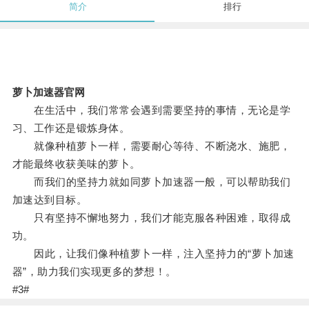
简介
排行
萝卜加速器官网
在生活中，我们常常会遇到需要坚持的事情，无论是学
习、工作还是锻炼身体。
就像种植萝卜一样，需要耐心等待、不断浇水、施肥，
才能最终收获美味的萝卜。
而我们的坚持力就如同萝卜加速器一般，可以帮助我们
加速达到目标。
只有坚持不懈地努力，我们才能克服各种困难，取得成
功。
因此，让我们像种植萝卜一样，注入坚持力的“萝卜加速
器”，助力我们实现更多的梦想！。
#3#