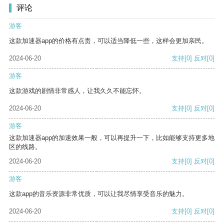
评论
游客
这款加速器app的价格有点贵，可以适当降低一些，这样会更加亲民。
2024-06-20
支持
[0]
反对
[0]
游客
这款游戏的剧情非常感人，让我久久不能忘怀。
2024-06-20
支持
[0]
反对
[0]
游客
这款加速器app的加速效果一般，可以再提升一下，比如能够支持更多地
区的线路。
2024-06-20
支持
[0]
反对
[0]
游客
这款app的音乐资源非常优质，可以让我尽情享受音乐的魅力。
2024-06-20
支持
[0]
反对
[0]