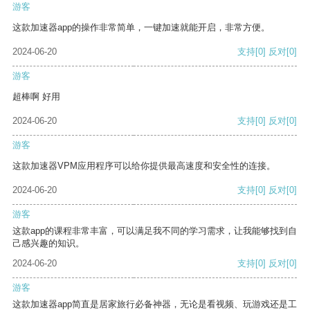
游客
这款加速器app的操作非常简单，一键加速就能开启，非常方便。
2024-06-20
支持
[0]
反对
[0]
游客
超棒啊 好用
2024-06-20
支持
[0]
反对
[0]
游客
这款加速器VPM应用程序可以给你提供最高速度和安全性的连接。
2024-06-20
支持
[0]
反对
[0]
游客
这款app的课程非常丰富，可以满足我不同的学习需求，让我能够找到自
己感兴趣的知识。
2024-06-20
支持
[0]
反对
[0]
游客
这款加速器app简直是居家旅行必备神器，无论是看视频、玩游戏还是工