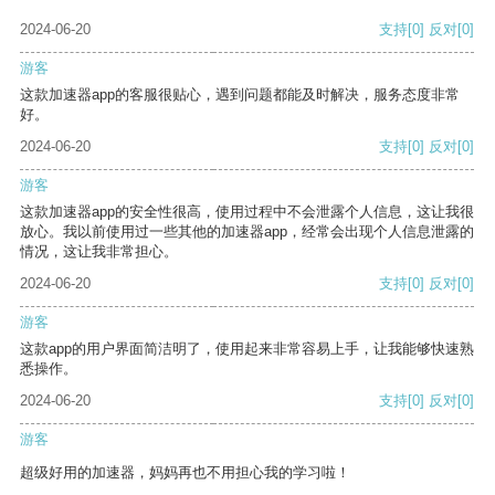
2024-06-20
支持
[0]
反对
[0]
游客
这款加速器app的客服很贴心，遇到问题都能及时解决，服务态度非常
好。
2024-06-20
支持
[0]
反对
[0]
游客
这款加速器app的安全性很高，使用过程中不会泄露个人信息，这让我很
放心。我以前使用过一些其他的加速器app，经常会出现个人信息泄露的
情况，这让我非常担心。
2024-06-20
支持
[0]
反对
[0]
游客
这款app的用户界面简洁明了，使用起来非常容易上手，让我能够快速熟
悉操作。
2024-06-20
支持
[0]
反对
[0]
游客
超级好用的加速器，妈妈再也不用担心我的学习啦！