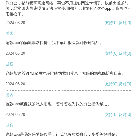
作办公，都能畅享高速网络，再也不用担心网速卡顿了。以前出差的时
候，经常因为网速慢而无法正常使用网络，现在有了这个app，我再也不
用担心了。
2024-06-20
支持
[0]
反对
[0]
游客
这款app的物流非常快捷，我下单后很快就能收到商品。
2024-06-20
支持
[0]
反对
[0]
游客
这款加速器VPM应用程序已经为我们带来了无限的隐私保护和自由。
2024-06-20
支持
[0]
反对
[0]
游客
这款app就像我的私人助理，随时随地为我的办公提供帮助。
2024-06-20
支持
[0]
反对
[0]
游客
这款app是我娱乐的好帮手，让我能够放松身心，享受美好时光。