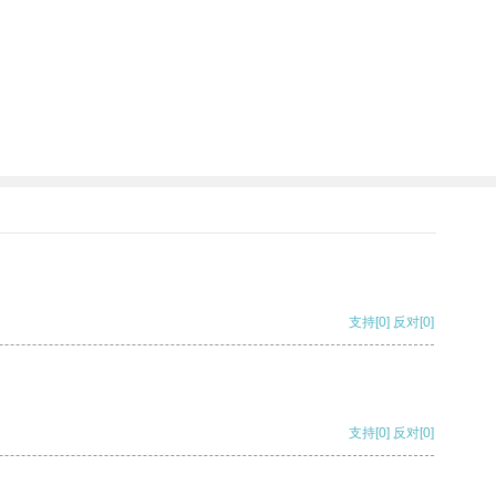
支持
[0]
反对
[0]
支持
[0]
反对
[0]