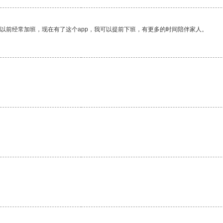
我以前经常加班，现在有了这个app，我可以提前下班，有更多的时间陪伴家人。