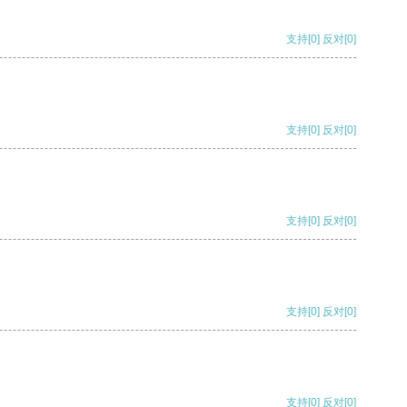
支持
[0]
反对
[0]
支持
[0]
反对
[0]
支持
[0]
反对
[0]
支持
[0]
反对
[0]
支持
[0]
反对
[0]