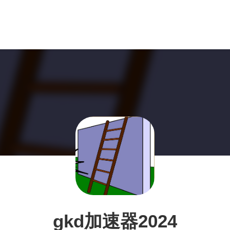
gkd加速器2024