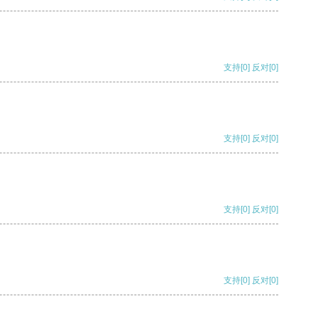
支持
[0]
反对
[0]
支持
[0]
反对
[0]
支持
[0]
反对
[0]
支持
[0]
反对
[0]