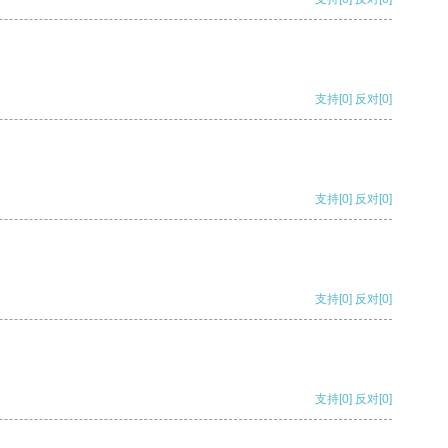
支持
[0]
反对
[0]
支持
[0]
反对
[0]
支持
[0]
反对
[0]
支持
[0]
反对
[0]