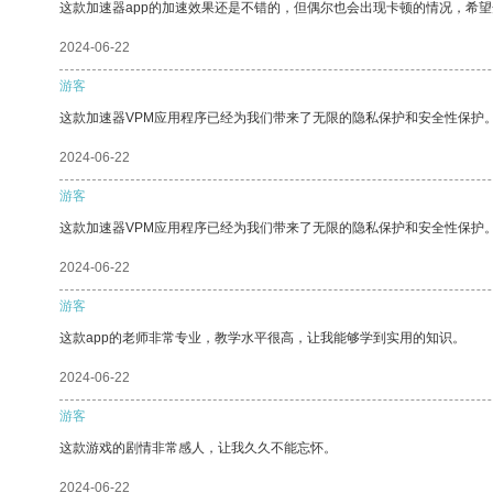
这款加速器app的加速效果还是不错的，但偶尔也会出现卡顿的情况，希
2024-06-22
游客
这款加速器VPM应用程序已经为我们带来了无限的隐私保护和安全性保护
2024-06-22
游客
这款加速器VPM应用程序已经为我们带来了无限的隐私保护和安全性保护
2024-06-22
游客
这款app的老师非常专业，教学水平很高，让我能够学到实用的知识。
2024-06-22
游客
这款游戏的剧情非常感人，让我久久不能忘怀。
2024-06-22