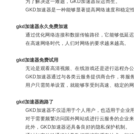
为了解决这一难题，GKD加速器应运而生。
GKD加速器是一种能够显著提高网络速度和稳定
gkd加速器永久免费加速
通过优化网络连接和数据传输路径，它能够低延迟、
在高速网络时代，人们对网络的要求越来越高。
gkd加速器免费试用
无论是观看高清视频、在线游戏还是进行远程办公
GKD加速器通过与各类云服务提供商合作，将服务
用户只需简单设置，就能够享受到高速、稳定的网
gkd加速器跑路了
GKD加速器不仅适用于个人用户，也适用于企业
对于需要频繁访问国外网站或进行云服务的企业来说
此外，GKD加速器还具备良好的隐私保护机制。