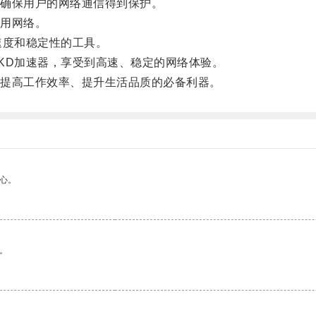
确保用户的网络通信得到保护。
用网络。
度和稳定性的工具。
D加速器，享受到高速、稳定的网络体验。
提高工作效率、提升生活品质的必备利器。
心。
。