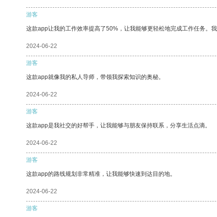
游客
这款app让我的工作效率提高了50%，让我能够更轻松地完成工作任务。
2024-06-22
游客
这款app就像我的私人导师，带领我探索知识的奥秘。
2024-06-22
游客
这款app是我社交的好帮手，让我能够与朋友保持联系，分享生活点滴。
2024-06-22
游客
这款app的路线规划非常精准，让我能够快速到达目的地。
2024-06-22
游客