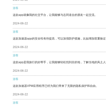
游客
这款app就像我的社交平台，让我能够与志同道合的朋友一起交流。
2024-06-22
游客
这款加速器app的安全性有待提高，可以加强防护措施，比如增加双重验证
2024-06-22
游客
这款app是我旅行的好帮手，让我能够轻松找到目的地，了解当地的风土人
2024-06-22
游客
这款加速器VPM应用程序已经为我们带来了无限的隐私保护和自由。
2024-06-22
游客