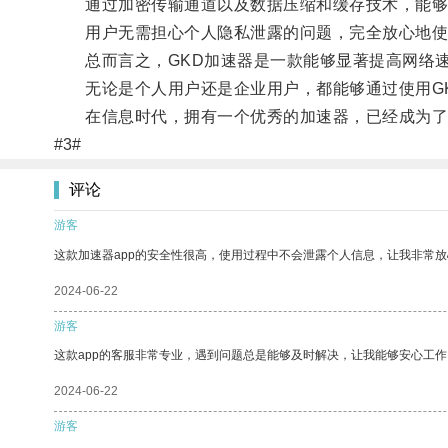
通过加密传输通道以及数据压缩和缓存技术，能够
用户无需担心个人隐私泄露的问题，完全放心地使
总而言之，GKD加速器是一款能够显著提高网络速
无论是个人用户还是企业用户，都能够通过使用GK
在信息时代，拥有一个优秀的加速器，已经成为了
#3#
评论
游客
这款加速器app的安全性很高，使用过程中不会泄露个人信息，让我非常放
2024-06-22
游客
这款app的客服非常专业，遇到问题总是能够及时解决，让我能够安心工作
2024-06-22
游客