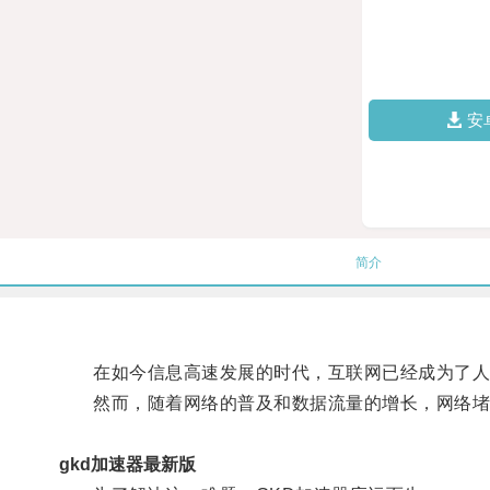
安
简介
在如今信息高速发展的时代，互联网已经成为了人
然而，随着网络的普及和数据流量的增长，网络堵
gkd加速器最新版