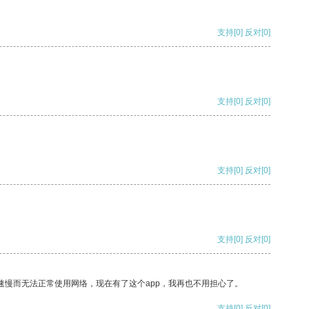
支持
[0]
反对
[0]
支持
[0]
反对
[0]
支持
[0]
反对
[0]
支持
[0]
反对
[0]
速慢而无法正常使用网络，现在有了这个app，我再也不用担心了。
支持
[0]
反对
[0]