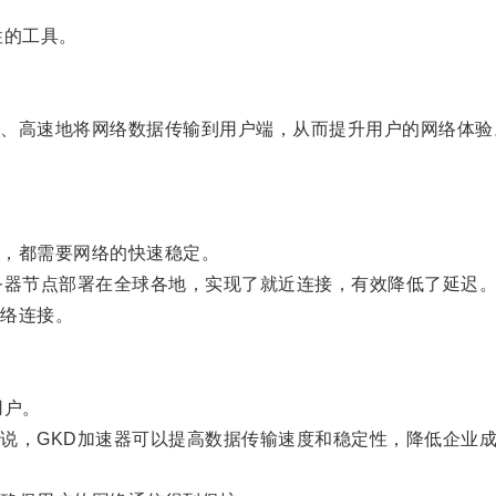
性的工具。
高速地将网络数据传输到用户端，从而提升用户的网络体验
，都需要网络的快速稳定。
器节点部署在全球各地，实现了就近连接，有效降低了延迟
络连接。
用户。
，GKD加速器可以提高数据传输速度和稳定性，降低企业成