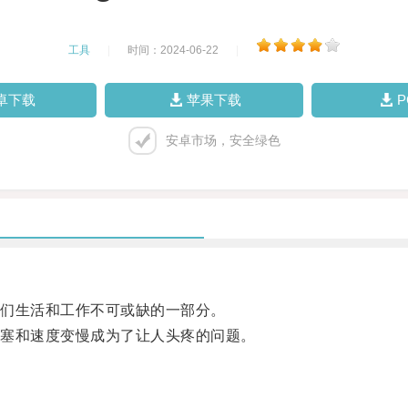
工具
|
时间：2024-06-22
|
卓下载
苹果下载
安卓市场，安全绿色
们生活和工作不可或缺的一部分。
塞和速度变慢成为了让人头疼的问题。