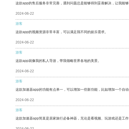
这款app的售后服务非常完善，遇到问题总是能够得到妥善解决，让我能
2024-06-22
游客
这款app的视频资源非常丰富，可以满足我不同的娱乐需求。
2024-06-22
游客
这款app就像我的私人导游，带我领略世界各地的美景。
2024-06-22
游客
这款加速器app的功能有点单一，可以增加一些新功能，比如增加一个自
2024-06-22
游客
这款加速器app简直是居家旅行必备神器，无论是看视频、玩游戏还是工
2024-06-22