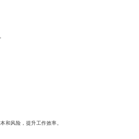
。
。
本和风险，提升工作效率。