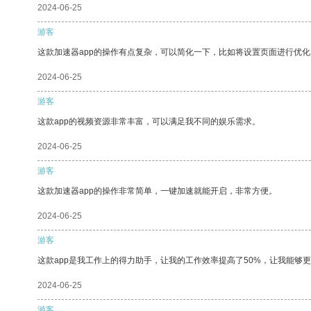
2024-06-25
游客
这款加速器app的操作有点复杂，可以简化一下，比如将设置页面进行优化
2024-06-25
游客
这款app的视频资源非常丰富，可以满足我不同的娱乐需求。
2024-06-25
游客
这款加速器app的操作非常简单，一键加速就能开启，非常方便。
2024-06-25
游客
这款app是我工作上的得力助手，让我的工作效率提高了50%，让我能够
2024-06-25
游客