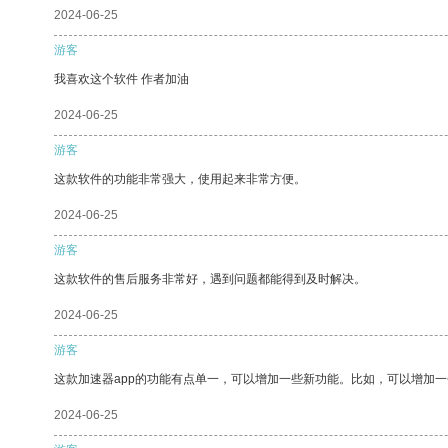
2024-06-25
游客
我喜欢这个软件 作者加油
2024-06-25
游客
这款软件的功能非常强大，使用起来非常方便。
2024-06-25
游客
这款软件的售后服务非常好，遇到问题都能得到及时解决。
2024-06-25
游客
这款加速器app的功能有点单一，可以增加一些新功能。比如，可以增加
2024-06-25