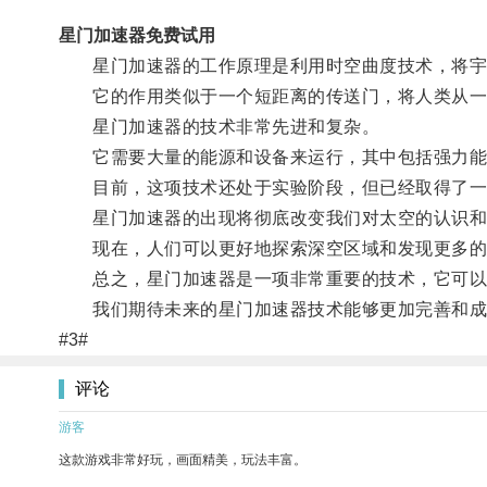
星门加速器免费试用
星门加速器的工作原理是利用时空曲度技术，将宇
它的作用类似于一个短距离的传送门，将人类从一个
星门加速器的技术非常先进和复杂。
它需要大量的能源和设备来运行，其中包括强力能
目前，这项技术还处于实验阶段，但已经取得了一
星门加速器的出现将彻底改变我们对太空的认识和
现在，人们可以更好地探索深空区域和发现更多的
总之，星门加速器是一项非常重要的技术，它可以
我们期待未来的星门加速器技术能够更加完善和成
#3#
评论
游客
这款游戏非常好玩，画面精美，玩法丰富。