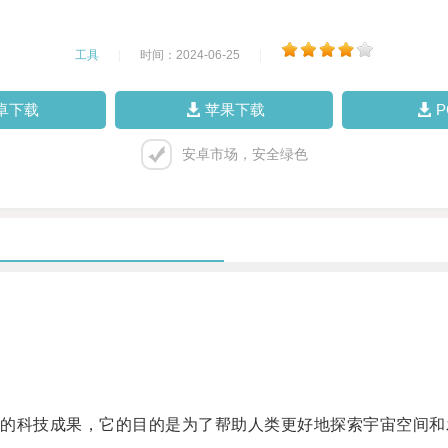
工具
|
时间：2024-06-25
|
卓下载
苹果下载
安卓市场，安全绿色
科技成果，它的目的是为了帮助人类更好地探索宇宙空间和