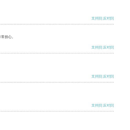
支持
[0]
反对
[0]
非常担心。
支持
[0]
反对
[0]
支持
[0]
反对
[0]
支持
[0]
反对
[0]