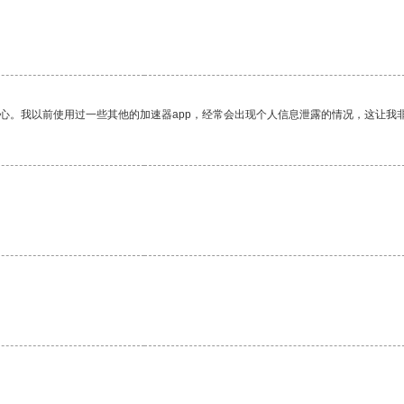
放心。我以前使用过一些其他的加速器app，经常会出现个人信息泄露的情况，这让我