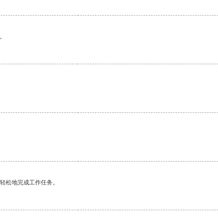
。
更轻松地完成工作任务。