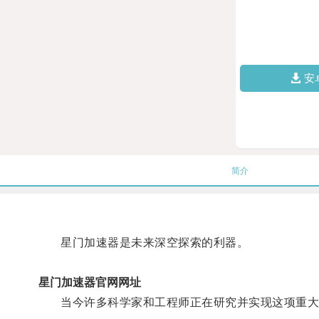
安
简介
星门加速器是未来深空探索的利器。
星门加速器官网网址
当今许多科学家和工程师正在研究并实现这项重大的