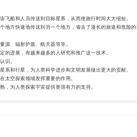
宙飞船和人员传送到目标星系，从而使旅行时间大大缩短。
地方快速地传送到另一个地方，省去了漫长的旅途和危险的
量源、辐射护盾、航天器等等。
定的进展，有越来越多的人研究和推广这一技术。
认识。
星系和行星，为人类科学进步和文明发展做出更大的贡献。
在太空探索领域发挥重要的作用。
熟，为人类探索宇宙提供更强有力的支持。