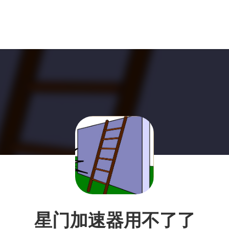
星门加速器用不了了