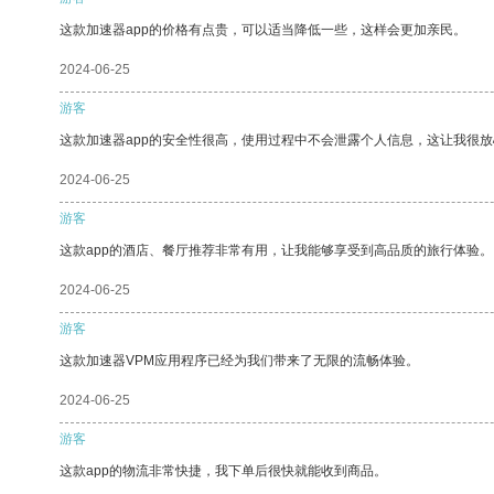
这款加速器app的价格有点贵，可以适当降低一些，这样会更加亲民。
2024-06-25
游客
这款加速器app的安全性很高，使用过程中不会泄露个人信息，这让我很
2024-06-25
游客
这款app的酒店、餐厅推荐非常有用，让我能够享受到高品质的旅行体验。
2024-06-25
游客
这款加速器VPM应用程序已经为我们带来了无限的流畅体验。
2024-06-25
游客
这款app的物流非常快捷，我下单后很快就能收到商品。