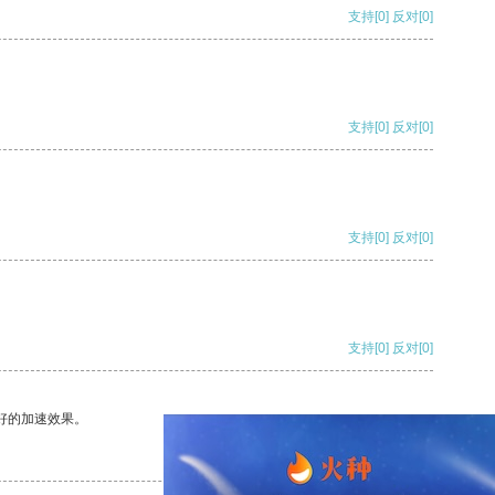
支持
[0]
反对
[0]
支持
[0]
反对
[0]
支持
[0]
反对
[0]
支持
[0]
反对
[0]
好的加速效果。
支持
[0]
反对
[0]