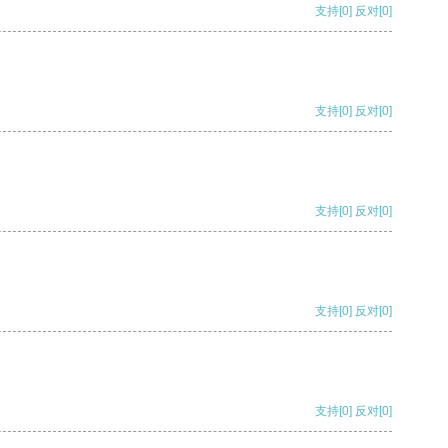
支持
[0]
反对
[0]
支持
[0]
反对
[0]
支持
[0]
反对
[0]
支持
[0]
反对
[0]
支持
[0]
反对
[0]