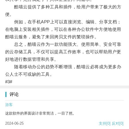
酷喵云提供了多种工具和插件，给用户带来了极大的方
便。
例如，在手机APP上可以直接浏览、编辑、分享文档；
在电脑上安装相关插件，可以在各种办公软件中方便地使用
酷喵云服务，避免了来回拷贝文件的繁琐操作。
总之，酷喵云作为一款功能强大、使用简单、安全可靠
的云存储工具，不仅可以提高工作效率，也可以帮助用户更
好地进行数据管理和共享。
随着移动办公的趋势不断增强，酷喵云必将成为更多办
公人士不可或缺的工具。
#3#
评论
游客
这款软件的界面设计非常简洁，一目了然。
2024-06-25
支持
[0]
反对
[0]