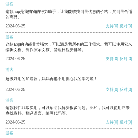
游客
这款app是我购物的得力助手，让我能够找到最优惠的价格，买到最合适
的商品。
2024-06-25
支持
[0]
反对
[0]
游客
这款app的功能非常强大，可以满足我所有的工作需求。我可以使用它来
编辑文档、制作演示文稿、管理日程安排等。
2024-06-25
支持
[0]
反对
[0]
游客
超级好用的加速器，妈妈再也不用担心我的学习啦！
2024-06-25
支持
[0]
反对
[0]
游客
这款软件非常实用，可以帮助我解决很多问题。比如，我可以使用它来
查找资料、翻译语言、编写代码等。
2024-06-25
支持
[0]
反对
[0]
游客