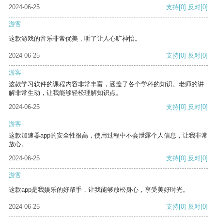
2024-06-25
支持
[0]
反对
[0]
游客
这款游戏的音乐非常优美，听了让人心旷神怡。
2024-06-25
支持
[0]
反对
[0]
游客
这款学习软件的课程内容非常丰富，涵盖了各个学科的知识。老师的讲
解非常生动，让我能够轻松理解知识点。
2024-06-25
支持
[0]
反对
[0]
游客
这款加速器app的安全性很高，使用过程中不会泄露个人信息，让我非常
放心。
2024-06-25
支持
[0]
反对
[0]
游客
这款app是我娱乐的好帮手，让我能够放松身心，享受美好时光。
2024-06-25
支持
[0]
反对
[0]