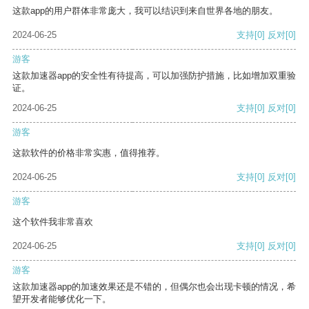
这款app的用户群体非常庞大，我可以结识到来自世界各地的朋友。
2024-06-25
支持
[0]
反对
[0]
游客
这款加速器app的安全性有待提高，可以加强防护措施，比如增加双重验
证。
2024-06-25
支持
[0]
反对
[0]
游客
这款软件的价格非常实惠，值得推荐。
2024-06-25
支持
[0]
反对
[0]
游客
这个软件我非常喜欢
2024-06-25
支持
[0]
反对
[0]
游客
这款加速器app的加速效果还是不错的，但偶尔也会出现卡顿的情况，希
望开发者能够优化一下。