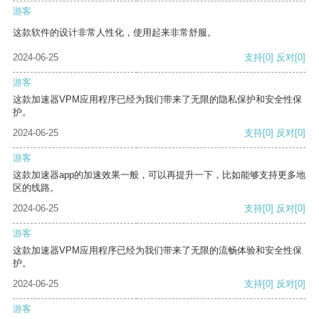
游客
这款软件的设计非常人性化，使用起来非常舒服。
2024-06-25
支持
[0]
反对
[0]
游客
这款加速器VPM应用程序已经为我们带来了无限的隐私保护和安全性保
护。
2024-06-25
支持
[0]
反对
[0]
游客
这款加速器app的加速效果一般，可以再提升一下，比如能够支持更多地
区的线路。
2024-06-25
支持
[0]
反对
[0]
游客
这款加速器VPM应用程序已经为我们带来了无限的流畅体验和安全性保
护。
2024-06-25
支持
[0]
反对
[0]
游客