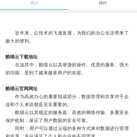
简介
排行
近年来，云技术的飞速发展，为我们的办公生活带来了
极大的便利。
酷喵云下载地址
在这其中，酷喵云以其便捷的操作、优质的服务、强大
的功能，受到了越来越多用户的欢迎。
酷喵云官网网址
作为高效办公的重要组成部分，数据管理和共享对于企
业和个人来说都是至关重要的。
酷喵云以其稳定的服务器、高效的网络传输、多重安全
保护机制，保证了用户数据的安全可靠。
同时，用户可以通过云端的多种方式来对数据进行管理
和共享，充分满足了个人和企业的不同需求。