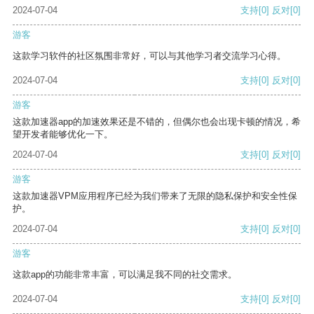
2024-07-04
支持
[0]
反对
[0]
游客
这款学习软件的社区氛围非常好，可以与其他学习者交流学习心得。
2024-07-04
支持
[0]
反对
[0]
游客
这款加速器app的加速效果还是不错的，但偶尔也会出现卡顿的情况，希
望开发者能够优化一下。
2024-07-04
支持
[0]
反对
[0]
游客
这款加速器VPM应用程序已经为我们带来了无限的隐私保护和安全性保
护。
2024-07-04
支持
[0]
反对
[0]
游客
这款app的功能非常丰富，可以满足我不同的社交需求。
2024-07-04
支持
[0]
反对
[0]