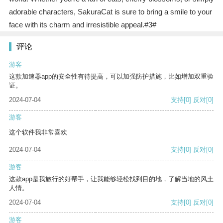
adorable characters, SakuraCat is sure to bring a smile to your
face with its charm and irresistible appeal.#3#
评论
游客
这款加速器app的安全性有待提高，可以加强防护措施，比如增加双重验
证。
2024-07-04
支持
[0]
反对
[0]
游客
这个软件我非常喜欢
2024-07-04
支持
[0]
反对
[0]
游客
这款app是我旅行的好帮手，让我能够轻松找到目的地，了解当地的风土
人情。
2024-07-04
支持
[0]
反对
[0]
游客