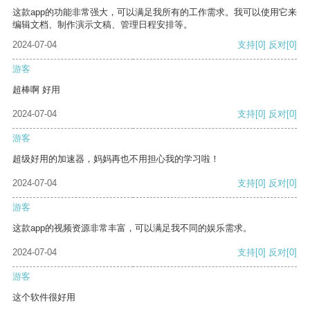
这款app的功能非常强大，可以满足我所有的工作需求。我可以使用它来
编辑文档、制作演示文稿、管理日程安排等。
2024-07-04
支持
[0]
反对
[0]
游客
超棒啊 好用
2024-07-04
支持
[0]
反对
[0]
游客
超级好用的加速器，妈妈再也不用担心我的学习啦！
2024-07-04
支持
[0]
反对
[0]
游客
这款app的视频资源非常丰富，可以满足我不同的娱乐需求。
2024-07-04
支持
[0]
反对
[0]
游客
这个软件很好用