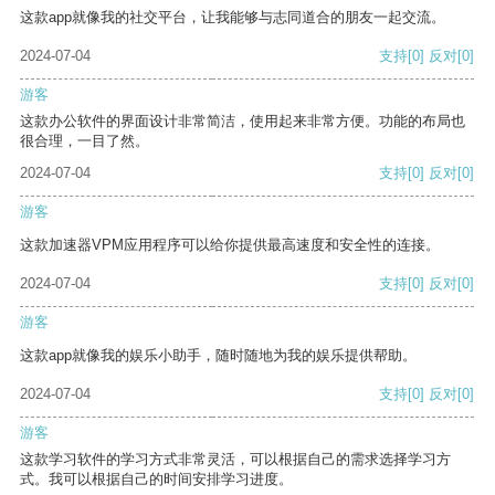
这款app就像我的社交平台，让我能够与志同道合的朋友一起交流。
2024-07-04
支持
[0]
反对
[0]
游客
这款办公软件的界面设计非常简洁，使用起来非常方便。功能的布局也
很合理，一目了然。
2024-07-04
支持
[0]
反对
[0]
游客
这款加速器VPM应用程序可以给你提供最高速度和安全性的连接。
2024-07-04
支持
[0]
反对
[0]
游客
这款app就像我的娱乐小助手，随时随地为我的娱乐提供帮助。
2024-07-04
支持
[0]
反对
[0]
游客
这款学习软件的学习方式非常灵活，可以根据自己的需求选择学习方
式。我可以根据自己的时间安排学习进度。