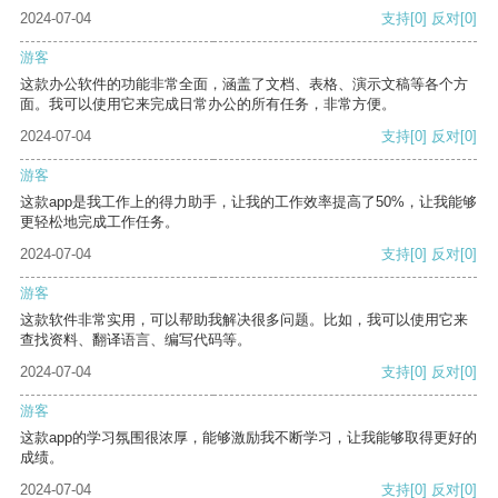
2024-07-04
支持
[0]
反对
[0]
游客
这款办公软件的功能非常全面，涵盖了文档、表格、演示文稿等各个方
面。我可以使用它来完成日常办公的所有任务，非常方便。
2024-07-04
支持
[0]
反对
[0]
游客
这款app是我工作上的得力助手，让我的工作效率提高了50%，让我能够
更轻松地完成工作任务。
2024-07-04
支持
[0]
反对
[0]
游客
这款软件非常实用，可以帮助我解决很多问题。比如，我可以使用它来
查找资料、翻译语言、编写代码等。
2024-07-04
支持
[0]
反对
[0]
游客
这款app的学习氛围很浓厚，能够激励我不断学习，让我能够取得更好的
成绩。
2024-07-04
支持
[0]
反对
[0]