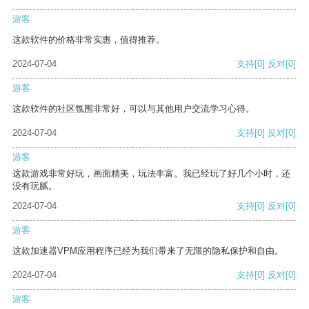
游客
这款软件的价格非常实惠，值得推荐。
2024-07-04
支持
[0]
反对
[0]
游客
这款软件的社区氛围非常好，可以与其他用户交流学习心得。
2024-07-04
支持
[0]
反对
[0]
游客
这款游戏非常好玩，画面精美，玩法丰富。我已经玩了好几个小时，还
没有玩腻。
2024-07-04
支持
[0]
反对
[0]
游客
这款加速器VPM应用程序已经为我们带来了无限的隐私保护和自由。
2024-07-04
支持
[0]
反对
[0]
游客