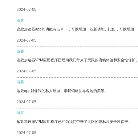
2024-07-05
游客
这款加速器app的功能有点单一，可以增加一些新功能。比如，可以增加
2024-07-05
游客
这款加速器VPM应用程序已经为我们带来了无限的流畅体验和安全性保护
2024-07-05
游客
这款app就像我的私人导游，带我领略世界各地的美景。
2024-07-05
游客
这款加速器VPM应用程序已经为我们带来了无限的隐私和安全性保护。
2024-07-05