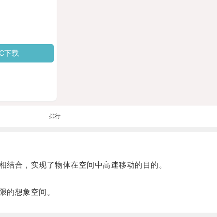
PC下载
排行
相结合，实现了物体在空间中高速移动的目的。
限的想象空间。