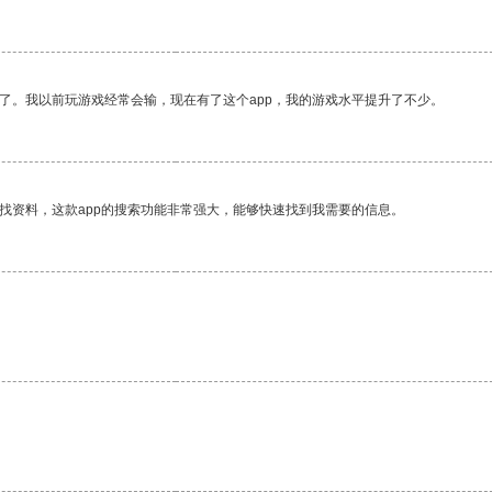
了。我以前玩游戏经常会输，现在有了这个app，我的游戏水平提升了不少。
找资料，这款app的搜索功能非常强大，能够快速找到我需要的信息。