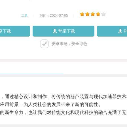
工具
|
时间：2024-07-05
|
卓下载
苹果下载
安卓市场，安全绿色
通过精心设计和制作，将传统的葫芦装置与现代加速器技术
应用前景，为人类社会的发展带来了新的可能性。
新生命力，也让我们对传统文化和现代科技的融合充满了无