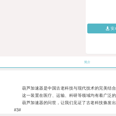
安
简介
葫芦加速器是中国古老科技与现代技术的完美结合，
这一装置在医疗、运输、科研等领域均有着广泛的
葫芦加速器的问世，让我们见证了古老科技焕发出的
#3#