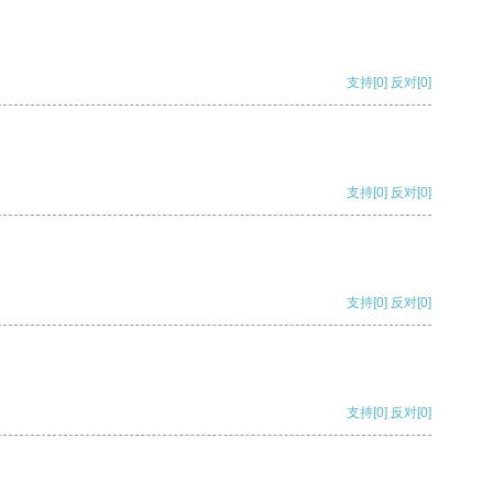
支持
[0]
反对
[0]
支持
[0]
反对
[0]
支持
[0]
反对
[0]
支持
[0]
反对
[0]