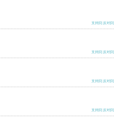
支持
[0]
反对
[0]
支持
[0]
反对
[0]
支持
[0]
反对
[0]
支持
[0]
反对
[0]