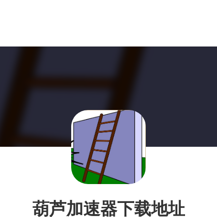
葫芦加速器下载地址