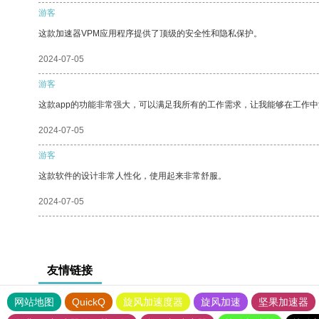
游客
这款加速器VPM应用程序提供了顶级的安全性和隐私保护。
2024-07-05
游客
这款app的功能非常强大，可以满足我所有的工作需求，让我能够在工作
2024-07-05
游客
这款软件的设计非常人性化，使用起来非常舒服。
2024-07-05
友情链接
网站地图
QuickQ
旋风加速度器
旋风加速
坚果加速器