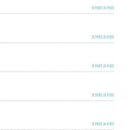
支持
[0]
反对
[0]
支持
[0]
反对
[0]
支持
[0]
反对
[0]
支持
[0]
反对
[0]
支持
[0]
反对
[0]