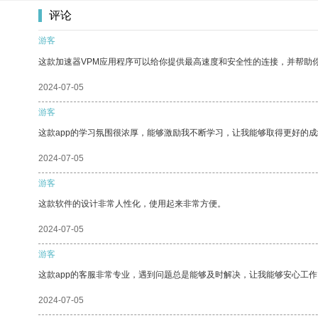
评论
游客
这款加速器VPM应用程序可以给你提供最高速度和安全性的连接，并帮助
2024-07-05
游客
这款app的学习氛围很浓厚，能够激励我不断学习，让我能够取得更好的成
2024-07-05
游客
这款软件的设计非常人性化，使用起来非常方便。
2024-07-05
游客
这款app的客服非常专业，遇到问题总是能够及时解决，让我能够安心工作
2024-07-05