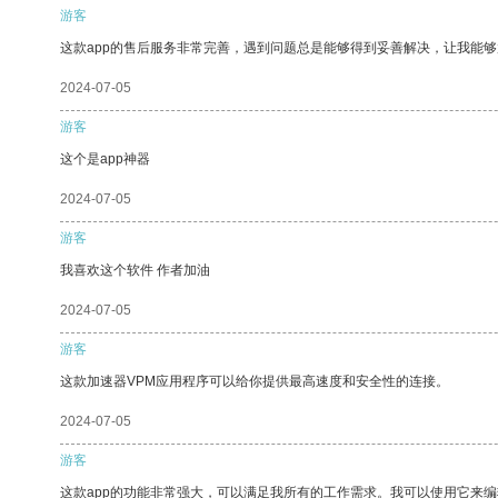
游客
这款app的售后服务非常完善，遇到问题总是能够得到妥善解决，让我能
2024-07-05
游客
这个是app神器
2024-07-05
游客
我喜欢这个软件 作者加油
2024-07-05
游客
这款加速器VPM应用程序可以给你提供最高速度和安全性的连接。
2024-07-05
游客
这款app的功能非常强大，可以满足我所有的工作需求。我可以使用它来