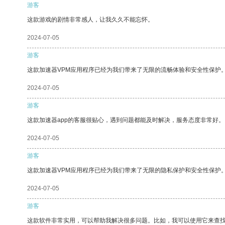
游客
这款游戏的剧情非常感人，让我久久不能忘怀。
2024-07-05
游客
这款加速器VPM应用程序已经为我们带来了无限的流畅体验和安全性保护
2024-07-05
游客
这款加速器app的客服很贴心，遇到问题都能及时解决，服务态度非常好。
2024-07-05
游客
这款加速器VPM应用程序已经为我们带来了无限的隐私保护和安全性保护
2024-07-05
游客
这款软件非常实用，可以帮助我解决很多问题。比如，我可以使用它来查