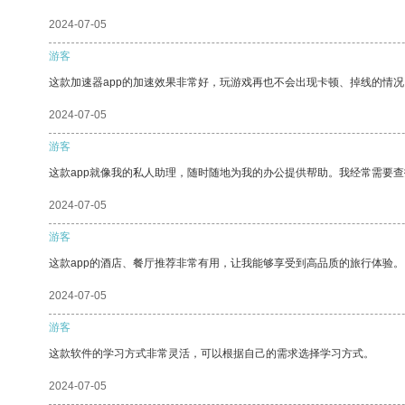
2024-07-05
游客
这款加速器app的加速效果非常好，玩游戏再也不会出现卡顿、掉线的情况
2024-07-05
游客
这款app就像我的私人助理，随时随地为我的办公提供帮助。我经常需要查
2024-07-05
游客
这款app的酒店、餐厅推荐非常有用，让我能够享受到高品质的旅行体验。
2024-07-05
游客
这款软件的学习方式非常灵活，可以根据自己的需求选择学习方式。
2024-07-05