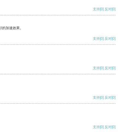
支持
[0]
反对
[0]
好的加速效果。
支持
[0]
反对
[0]
支持
[0]
反对
[0]
支持
[0]
反对
[0]
支持
[0]
反对
[0]