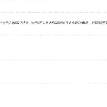
一个自动切换线路的功能，这样就可以根据网络情况自动选择最优的线路，从而获得更
。