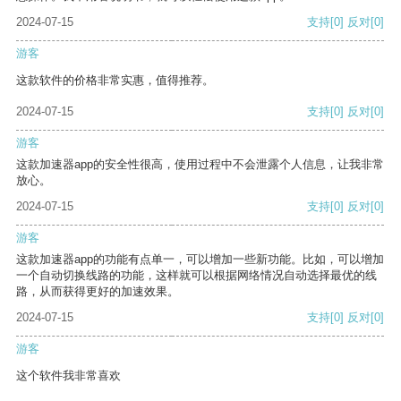
2024-07-15
支持
[0]
反对
[0]
游客
这款软件的价格非常实惠，值得推荐。
2024-07-15
支持
[0]
反对
[0]
游客
这款加速器app的安全性很高，使用过程中不会泄露个人信息，让我非常
放心。
2024-07-15
支持
[0]
反对
[0]
游客
这款加速器app的功能有点单一，可以增加一些新功能。比如，可以增加
一个自动切换线路的功能，这样就可以根据网络情况自动选择最优的线
路，从而获得更好的加速效果。
2024-07-15
支持
[0]
反对
[0]
游客
这个软件我非常喜欢