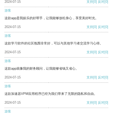
2024-07-15
支持
[0]
反对
[0]
游客
这款app是我娱乐的好帮手，让我能够放松身心，享受美好时光。
2024-07-15
支持
[0]
反对
[0]
游客
这款学习软件的社区氛围非常好，可以与其他学习者交流学习心得。
2024-07-15
支持
[0]
反对
[0]
游客
这款app就像我的财务顾问，让我能够省钱又省心。
2024-07-15
支持
[0]
反对
[0]
游客
这款加速器VPM应用程序已经为我们带来了无限的隐私和自由。
2024-07-15
支持
[0]
反对
[0]
游客