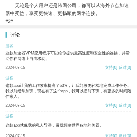
无论是个人用户还是跨国公司，都可以从海外节点加速
器中受益，享受更快速、更畅顺的网络连接。
#3#
评论
游客
这款加速器VPM应用程序可以给你提供最高速度和安全性的连接，并帮
助你在网络上自由移动。
2024-07-15
支持
[0]
反对
[0]
游客
这款app让我的工作效率提高了50%，让我能够更轻松地完成工作任务。
我以前经常加班，现在有了这个app，我可以提前下班，有更多的时间陪
伴家人。
2024-07-15
支持
[0]
反对
[0]
游客
这款app就像我的私人导游，带我领略世界各地的美景。
2024-07-15
支持
[0]
反对
[0]