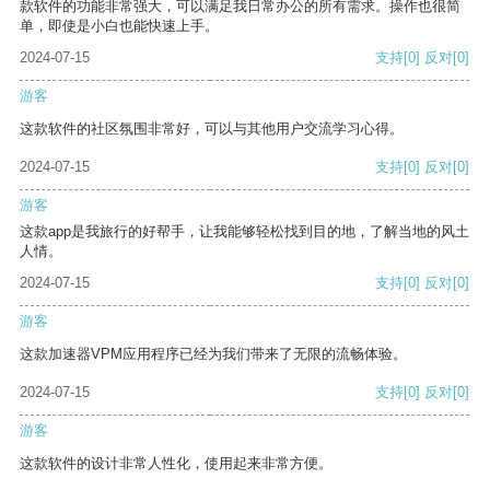
款软件的功能非常强大，可以满足我日常办公的所有需求。操作也很简
单，即使是小白也能快速上手。
2024-07-15
支持
[0]
反对
[0]
游客
这款软件的社区氛围非常好，可以与其他用户交流学习心得。
2024-07-15
支持
[0]
反对
[0]
游客
这款app是我旅行的好帮手，让我能够轻松找到目的地，了解当地的风土
人情。
2024-07-15
支持
[0]
反对
[0]
游客
这款加速器VPM应用程序已经为我们带来了无限的流畅体验。
2024-07-15
支持
[0]
反对
[0]
游客
这款软件的设计非常人性化，使用起来非常方便。