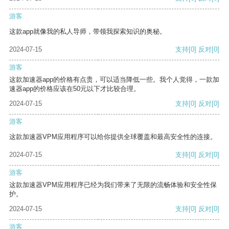
游客
这款app就像我的私人导师，带领我探索知识的奥秘。
2024-07-15
支持
[0]
反对
[0]
游客
这款加速器app的价格有点贵，可以适当降低一些。我个人觉得，一款加
速器app的价格应该在50元以下才比较合理。
2024-07-15
支持
[0]
反对
[0]
游客
这款加速器VPM应用程序可以给你提供全球覆盖和最高安全性的连接。
2024-07-15
支持
[0]
反对
[0]
游客
这款加速器VPM应用程序已经为我们带来了无限的流畅体验和安全性保
护。
2024-07-15
支持
[0]
反对
[0]
游客