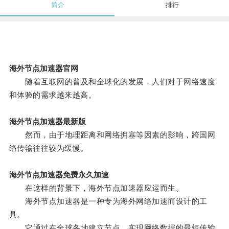
简介
排行
海外节点加速器官网
随着互联网的普及和全球化的发展，人们对于网络速度
和体验的需求越来越高。
海外节点加速器最新版
然而，由于地理距离和网络拥塞等因素的影响，跨国网
络传输往往较为缓慢。
海外节点加速器免费永久加速
在这样的背景下，海外节点加速器应运而生。
海外节点加速器是一种专为海外网络加速而设计的工
具。
它通过在全球各地建立节点，实现网络数据的最短传输