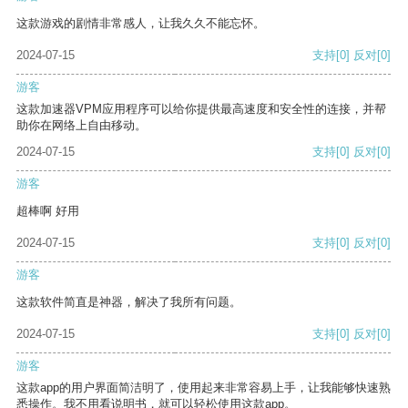
这款游戏的剧情非常感人，让我久久不能忘怀。
2024-07-15
支持
[0]
反对
[0]
游客
这款加速器VPM应用程序可以给你提供最高速度和安全性的连接，并帮
助你在网络上自由移动。
2024-07-15
支持
[0]
反对
[0]
游客
超棒啊 好用
2024-07-15
支持
[0]
反对
[0]
游客
这款软件简直是神器，解决了我所有问题。
2024-07-15
支持
[0]
反对
[0]
游客
这款app的用户界面简洁明了，使用起来非常容易上手，让我能够快速熟
悉操作。我不用看说明书，就可以轻松使用这款app。