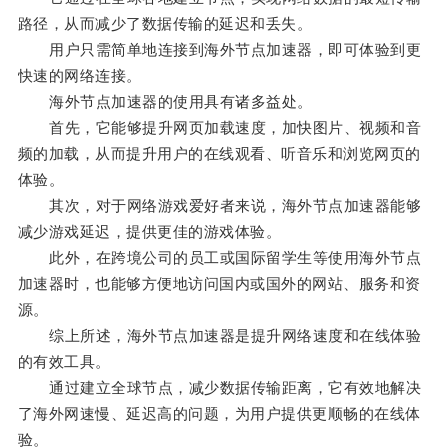
路径，从而减少了数据传输的延迟和丢失。
用户只需简单地连接到海外节点加速器，即可体验到更
快速的网络连接。
海外节点加速器的使用具有诸多益处。
首先，它能够提升网页加载速度，加快图片、视频和音
频的加载，从而提升用户的在线观看、听音乐和浏览网页的
体验。
其次，对于网络游戏爱好者来说，海外节点加速器能够
减少游戏延迟，提供更佳的游戏体验。
此外，在跨境公司的员工或国际留学生等使用海外节点
加速器时，也能够方便地访问国内或国外的网站、服务和资
源。
综上所述，海外节点加速器是提升网络速度和在线体验
的有效工具。
通过建立全球节点，减少数据传输距离，它有效地解决
了海外网速慢、延迟高的问题，为用户提供更顺畅的在线体
验。