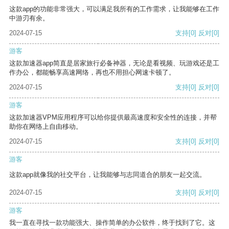
这款app的功能非常强大，可以满足我所有的工作需求，让我能够在工作
中游刃有余。
2024-07-15
支持
[0]
反对
[0]
游客
这款加速器app简直是居家旅行必备神器，无论是看视频、玩游戏还是工
作办公，都能畅享高速网络，再也不用担心网速卡顿了。
2024-07-15
支持
[0]
反对
[0]
游客
这款加速器VPM应用程序可以给你提供最高速度和安全性的连接，并帮
助你在网络上自由移动。
2024-07-15
支持
[0]
反对
[0]
游客
这款app就像我的社交平台，让我能够与志同道合的朋友一起交流。
2024-07-15
支持
[0]
反对
[0]
游客
我一直在寻找一款功能强大、操作简单的办公软件，终于找到了它。这