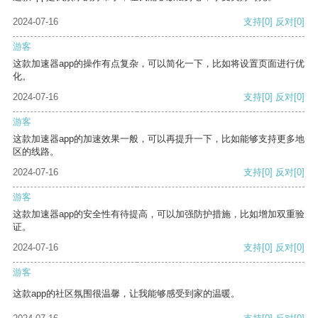
2024-07-16
支持
[0]
反对
[0]
游客
这款加速器app的操作有点复杂，可以简化一下，比如将设置页面进行优
化。
2024-07-16
支持
[0]
反对
[0]
游客
这款加速器app的加速效果一般，可以再提升一下，比如能够支持更多地
区的线路。
2024-07-16
支持
[0]
反对
[0]
游客
这款加速器app的安全性有待提高，可以加强防护措施，比如增加双重验
证。
2024-07-16
支持
[0]
反对
[0]
游客
这款app的社区氛围很温馨，让我能够感受到家的温暖。