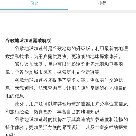
简介
排行
谷歌地球加速器破解版
谷歌地球加速器是谷歌地球的升级版，利用最新的地理
数据和技术，为用户提供更快、更流畅的地球探索体验。
通过该加速器，用户可以轻松浏览世界地图和卫星图
像，全景欣赏城市风景，探索历史文化遗迹等。
谷歌地球加速器还提供了更多功能，例如实时交通信
息、天气预报、航班查询等，让用户随时掌握所在地和目的
地的信息。
此外，用户还可以与其他地球加速器用户分享位置信息
和旅行经验，拓宽视野，丰富自己的地理知识。
谷歌地球加速器的优势在于其高速的加载速度和流畅的
操作体验，更加灵活方便的界面设计，以及丰富多样的探索
功能。