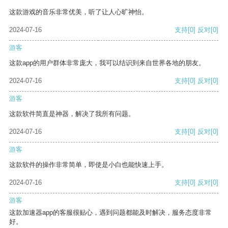
这款游戏的音乐非常优美，听了让人心旷神怡。
2024-07-16
支持
[0]
反对
[0]
游客
这款app的用户群体非常庞大，我可以结识到来自世界各地的朋友。
2024-07-16
支持
[0]
反对
[0]
游客
这款软件简直是神器，解决了我所有问题。
2024-07-16
支持
[0]
反对
[0]
游客
这款软件的操作非常简单，即使是小白也能快速上手。
2024-07-16
支持
[0]
反对
[0]
游客
这款加速器app的客服很贴心，遇到问题都能及时解决，服务态度非常
好。