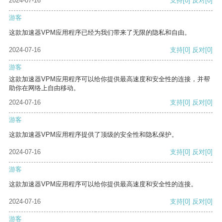
2024-07-16
支持
[0]
反对
[0]
游客
这款加速器VPM应用程序已经为我们带来了无限的隐私和自由。
2024-07-16
支持
[0]
反对
[0]
游客
这款加速器VPM应用程序可以给你提供最高速度和安全性的连接，并帮
助你在网络上自由移动。
2024-07-16
支持
[0]
反对
[0]
游客
这款加速器VPM应用程序提供了顶级的安全性和隐私保护。
2024-07-16
支持
[0]
反对
[0]
游客
这款加速器VPM应用程序可以给你提供最高速度和安全性的连接。
2024-07-16
支持
[0]
反对
[0]
游客