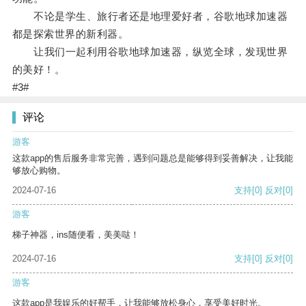
不论是学生、旅行者还是地理爱好者，谷歌地球加速器
都是探索世界的新利器。
让我们一起利用谷歌地球加速器，纵览全球，发现世界
的美好！。
#3#
评论
游客
这款app的售后服务非常完善，遇到问题总是能够得到妥善解决，让我能
够放心购物。
2024-07-16
支持
[0]
反对
[0]
游客
梯子神器，ins随便看，美美哒！
2024-07-16
支持
[0]
反对
[0]
游客
这款app是我娱乐的好帮手，让我能够放松身心，享受美好时光。