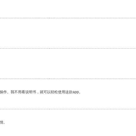
操作。我不用看说明书，就可以轻松使用这款app。
情。