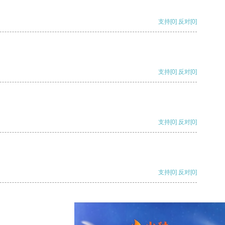
支持
[0]
反对
[0]
支持
[0]
反对
[0]
支持
[0]
反对
[0]
支持
[0]
反对
[0]
支持
[0]
反对
[0]