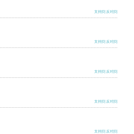
支持
[0]
反对
[0]
支持
[0]
反对
[0]
支持
[0]
反对
[0]
支持
[0]
反对
[0]
支持
[0]
反对
[0]