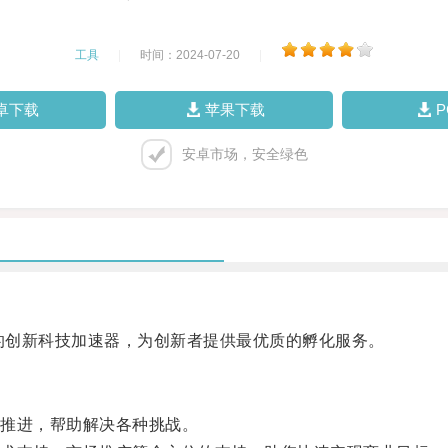
工具
|
时间：2024-07-20
|
卓下载
苹果下载
安卓市场，安全绿色
的创新科技加速器，为创新者提供最优质的孵化服务。
推进，帮助解决各种挑战。