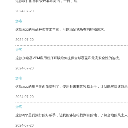
这款软件的界面设计非常简洁，一目了然。
2024-07-20
游客
这款app的商品种类非常丰富，可以满足我所有的购物需求。
2024-07-20
游客
这款加速器VPM应用程序可以给你提供全球覆盖和最高安全性的连接。
2024-07-20
游客
这款app的用户界面简洁明了，使用起来非常容易上手，让我能够快速熟悉
2024-07-20
游客
这款app是我旅行的好帮手，让我能够轻松找到目的地，了解当地的风土人
2024-07-20