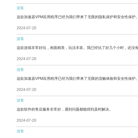
游客
这款加速器VPM应用程序已经为我们带来了无限的隐私保护和安全性保护
2024-07-20
游客
这款游戏非常好玩，画面精美，玩法丰富。我已经玩了好几个小时，还没
2024-07-20
游客
这款加速器VPM应用程序已经为我们带来了无限的流畅体验和安全性保护
2024-07-20
游客
这款软件的售后服务非常好，遇到问题都能得到及时解决。
2024-07-20
游客