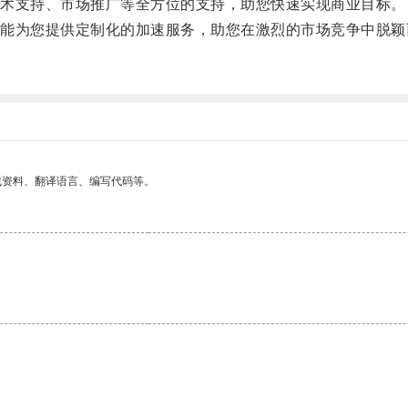
术支持、市场推广等全方位的支持，助您快速实现商业目标。
为您提供定制化的加速服务，助您在激烈的市场竞争中脱颖
找资料、翻译语言、编写代码等。