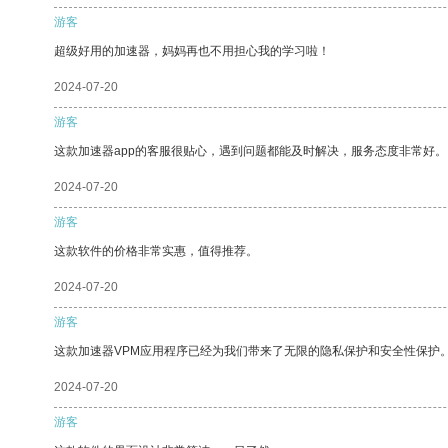
游客
超级好用的加速器，妈妈再也不用担心我的学习啦！
2024-07-20
游客
这款加速器app的客服很贴心，遇到问题都能及时解决，服务态度非常好。
2024-07-20
游客
这款软件的价格非常实惠，值得推荐。
2024-07-20
游客
这款加速器VPM应用程序已经为我们带来了无限的隐私保护和安全性保护
2024-07-20
游客