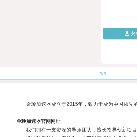
安
简介
金玲加速器成立于2015年，致力于成为中国领先
金玲加速器官网网址
我们拥有一支资深的导师团队，擅长指导创新项目