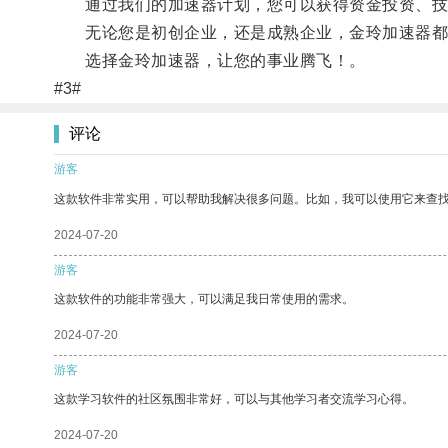
通过我们的加速器计划，您可以获得资金投资、技
无论您是初创企业，还是成熟企业，金玲加速器都能
选择金玲加速器，让您的事业腾飞！。
#3#
评论
游客
这款软件非常实用，可以帮助我解决很多问题。比如，我可以使用它来查
2024-07-20
游客
这款软件的功能非常强大，可以满足我日常使用的需求。
2024-07-20
游客
这款学习软件的社区氛围非常好，可以与其他学习者交流学习心得。
2024-07-20