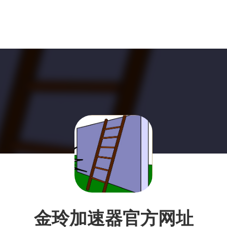
金玲加速器官方网址