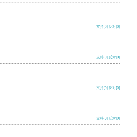
支持
[0]
反对
[0]
支持
[0]
反对
[0]
支持
[0]
反对
[0]
支持
[0]
反对
[0]