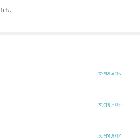
而出。
支持
[0]
反对
[0]
支持
[0]
反对
[0]
支持
[0]
反对
[0]