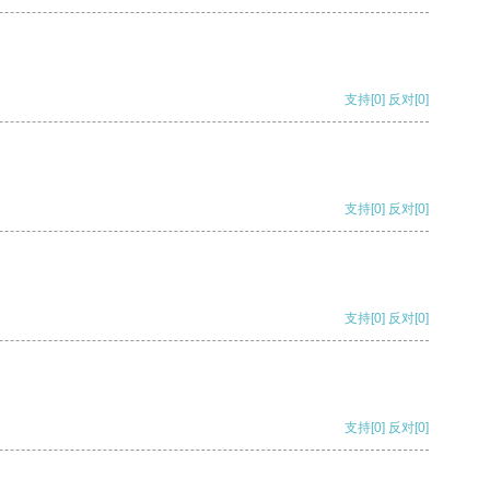
支持
[0]
反对
[0]
支持
[0]
反对
[0]
支持
[0]
反对
[0]
支持
[0]
反对
[0]