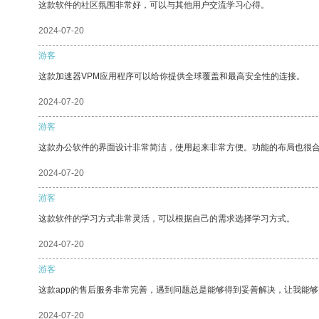
这款软件的社区氛围非常好，可以与其他用户交流学习心得。
2024-07-20
游客
这款加速器VPM应用程序可以给你提供全球覆盖和最高安全性的连接。
2024-07-20
游客
这款办公软件的界面设计非常简洁，使用起来非常方便。功能的布局也很
2024-07-20
游客
这款软件的学习方式非常灵活，可以根据自己的需求选择学习方式。
2024-07-20
游客
这款app的售后服务非常完善，遇到问题总是能够得到妥善解决，让我能
2024-07-20