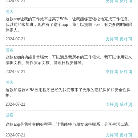
2024-07-21
支持
[0]
反对
[0]
游客
这款app让我的工作效率提高了50%，让我能够更轻松地完成工作任务。
我以前经常加班，现在有了这个app，我可以提前下班，有更多的时间陪
伴家人。
2024-07-21
支持
[0]
反对
[0]
游客
这款app的功能非常强大，可以满足我所有的工作需求。我可以使用它来
编辑文档、制作演示文稿、管理日程安排等。
2024-07-21
支持
[0]
反对
[0]
游客
这款加速器VPM应用程序已经为我们带来了无限的隐私保护和安全性保
护。
2024-07-21
支持
[0]
反对
[0]
游客
这款app是我社交的好帮手，让我能够与朋友保持联系，分享生活点滴。
2024-07-21
支持
[0]
反对
[0]