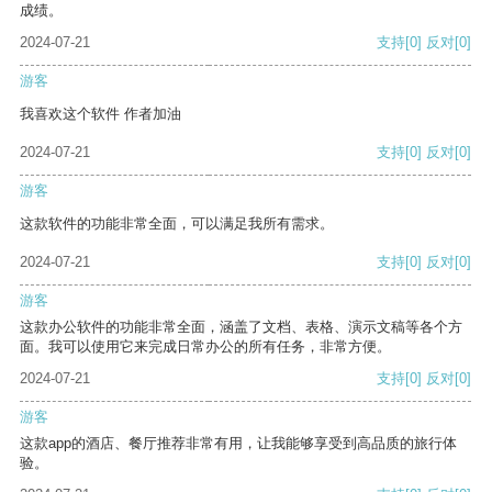
成绩。
2024-07-21
支持
[0]
反对
[0]
游客
我喜欢这个软件 作者加油
2024-07-21
支持
[0]
反对
[0]
游客
这款软件的功能非常全面，可以满足我所有需求。
2024-07-21
支持
[0]
反对
[0]
游客
这款办公软件的功能非常全面，涵盖了文档、表格、演示文稿等各个方
面。我可以使用它来完成日常办公的所有任务，非常方便。
2024-07-21
支持
[0]
反对
[0]
游客
这款app的酒店、餐厅推荐非常有用，让我能够享受到高品质的旅行体
验。