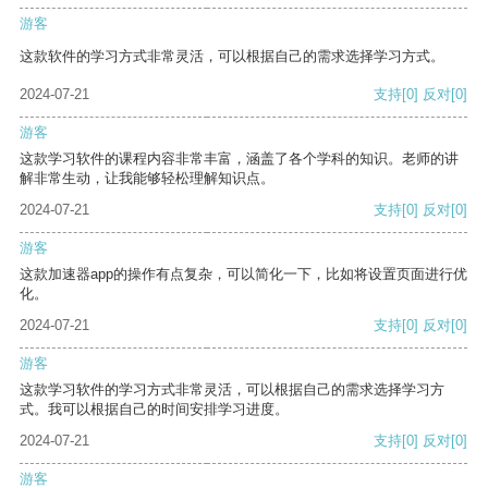
游客
这款软件的学习方式非常灵活，可以根据自己的需求选择学习方式。
2024-07-21
支持
[0]
反对
[0]
游客
这款学习软件的课程内容非常丰富，涵盖了各个学科的知识。老师的讲
解非常生动，让我能够轻松理解知识点。
2024-07-21
支持
[0]
反对
[0]
游客
这款加速器app的操作有点复杂，可以简化一下，比如将设置页面进行优
化。
2024-07-21
支持
[0]
反对
[0]
游客
这款学习软件的学习方式非常灵活，可以根据自己的需求选择学习方
式。我可以根据自己的时间安排学习进度。
2024-07-21
支持
[0]
反对
[0]
游客