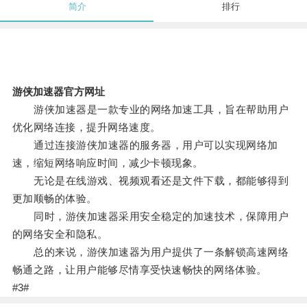
简介
排行
游侠加速器官方网址
游侠加速器是一款专业的网络加速工具，旨在帮助用户
优化网络连接，提升网络速度。
通过连接游侠加速器的服务器，用户可以实现网络加
速，缩短网络响应时间，减少卡顿现象。
无论是在线游戏、视频观看还是文件下载，都能够得到
更加顺畅的体验。
同时，游侠加速器采用安全稳定的加速技术，保障用户
的网络安全和隐私。
总的来说，游侠加速器为用户提供了一条解锁高速网络
畅通之路，让用户能够尽情享受快速畅快的网络体验。
#3#