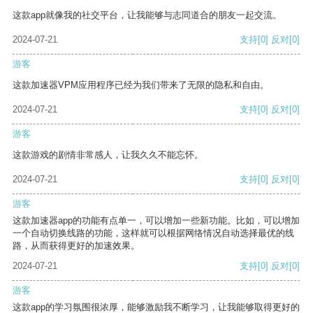
这款app就像我的社交平台，让我能够与志同道合的朋友一起交流。
2024-07-21
支持
[0]
反对
[0]
游客
这款加速器VPM应用程序已经为我们带来了无限的隐私和自由。
2024-07-21
支持
[0]
反对
[0]
游客
这款游戏的剧情非常感人，让我久久不能忘怀。
2024-07-21
支持
[0]
反对
[0]
游客
这款加速器app的功能有点单一，可以增加一些新功能。比如，可以增加
一个自动切换线路的功能，这样就可以根据网络情况自动选择最优的线
路，从而获得更好的加速效果。
2024-07-21
支持
[0]
反对
[0]
游客
这款app的学习氛围很浓厚，能够激励我不断学习，让我能够取得更好的