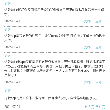
游客
这款加速器VPM应用程序已经为我们带来了无限的隐私保护和安全性保
护。
2024-07-21
支持
[0]
反对
[0]
游客
这款app是我旅行的好帮手，让我能够轻松找到目的地，了解当地的风土
人情。
2024-07-21
支持
[0]
反对
[0]
游客
这款加速器app简直是居家旅行必备神器，无论是看视频、玩游戏还是工
作办公，都能畅享高速网络，再也不用担心网速卡顿了。以前出差的时
候，经常因为网速慢而无法正常使用网络，现在有了这个app，我再也不
用担心了。
2024-07-21
支持
[0]
反对
[0]
游客
这款app的用户群体非常庞大，我可以结识到来自世界各地的朋友。
2024-07-21
支持
[0]
反对
[0]