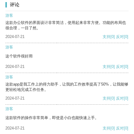
评论
游客
这款办公软件的界面设计非常简洁，使用起来非常方便。功能的布局也
很合理，一目了然。
2024-07-21
支持
[0]
反对
[0]
游客
这个软件很好用
2024-07-21
支持
[0]
反对
[0]
游客
这款app是我工作上的得力助手，让我的工作效率提高了50%，让我能够
更轻松地完成工作任务。
2024-07-21
支持
[0]
反对
[0]
游客
这款软件的操作非常简单，即使是小白也能快速上手。
2024-07-21
支持
[0]
反对
[0]