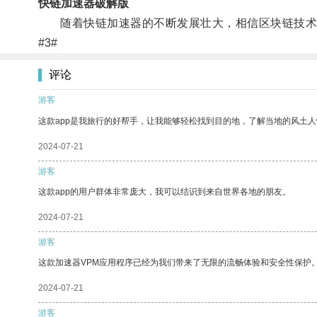
快链加速器破解版
随着快链加速器的不断发展壮大，相信区块链技术
#3#
评论
游客
这款app是我旅行的好帮手，让我能够轻松找到目的地，了解当地的风土人
2024-07-21
游客
这款app的用户群体非常庞大，我可以结识到来自世界各地的朋友。
2024-07-21
游客
这款加速器VPM应用程序已经为我们带来了无限的流畅体验和安全性保护
2024-07-21
游客