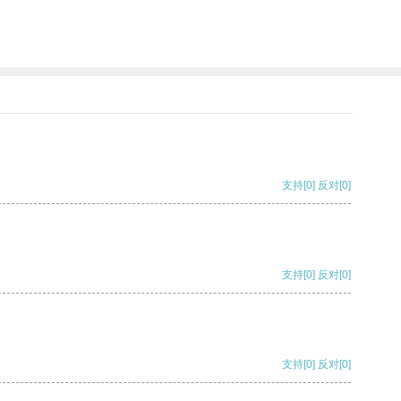
支持
[0]
反对
[0]
支持
[0]
反对
[0]
支持
[0]
反对
[0]