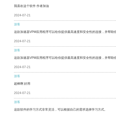
我喜欢这个软件 作者加油
2024-07-21
游客
这款加速器VPM应用程序可以给你提供最高速度和安全性的连接，并帮助
2024-07-21
游客
这款加速器VPM应用程序可以给你提供最高速度和安全性的连接，并帮助
2024-07-21
游客
超棒啊 好用
2024-07-21
游客
这款软件的学习方式非常灵活，可以根据自己的需求选择学习方式。