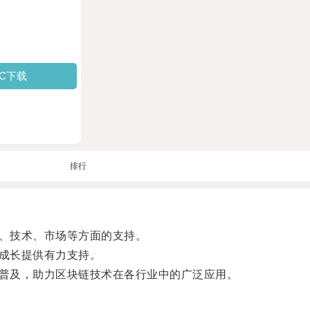
PC下载
排行
、技术、市场等方面的支持。
成长提供有力支持。
普及，助力区块链技术在各行业中的广泛应用。