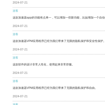
2024-07-21
游客
这款加速器app的功能有点单一，可以增加一些新功能，比如增加一个自
2024-07-21
游客
这款加速器VPM应用程序已经为我们带来了无限的隐私保护和安全性保护
2024-07-21
游客
这款软件的设计非常人性化，使用起来非常舒服。
2024-07-21
游客
这款加速器VPM应用程序已经为我们带来了无限的隐私保护和自由。
2024-07-21
游客