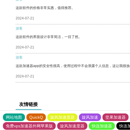
这款软件的价格非常实惠，值得推荐。
2024-07-21
游客
这款软件的界面设计非常简洁，一目了然。
2024-07-21
游客
这款加速器app的安全性很高，使用过程中不会泄露个人信息，这让我很
2024-07-21
友情链接
网站地图
QuickQ
旋风加速度器
旋风加速
坚果加速器
免费vps加速器外网苹果版
旋风加速度器
快连加速器
快连