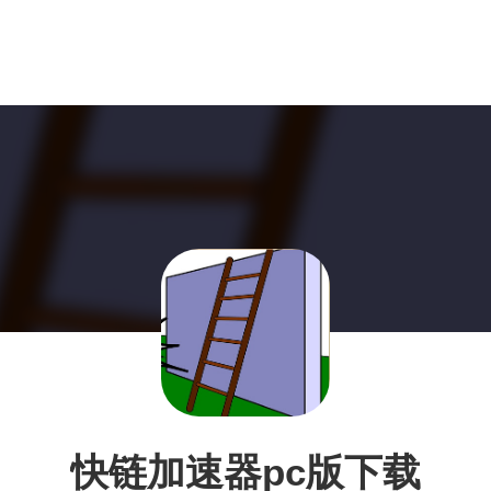
快链加速器pc版下载