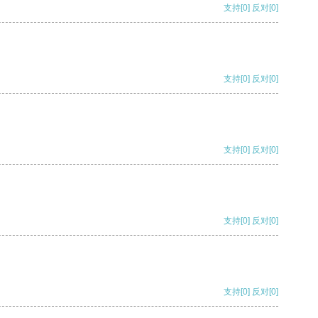
支持
[0]
反对
[0]
支持
[0]
反对
[0]
支持
[0]
反对
[0]
支持
[0]
反对
[0]
支持
[0]
反对
[0]