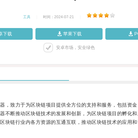
工具
|
时间：2024-07-21
|
卓下载
苹果下载
安卓市场，安全绿色
，致力于为区块链项目提供全方位的支持和服务，包括资金
不断推动区块链技术的发展和创新，为区块链项目的孵化和
块链行业内各方资源的互通互联，推动区块链技术的应用和