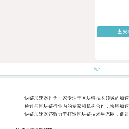
安
简介
快链加速器作为一家专注于区块链技术领域的加速器
通过与区块链行业内的专家和机构合作，快链加速器
快链加速器还致力于打造区块链技术生态圈，促进区