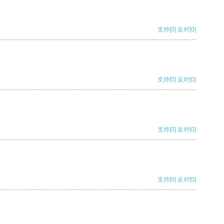
支持
[0]
反对
[0]
支持
[0]
反对
[0]
支持
[0]
反对
[0]
支持
[0]
反对
[0]