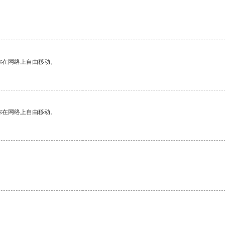
你在网络上自由移动。
你在网络上自由移动。