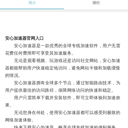
简介
排行
安心加速器官网入口
安心加速器是一款优秀的全球专线加速软件，用户无需
花费任何费用即可享受其加速服务。
无论是观看视频、玩游戏还是访问社交网站，安心加速
器都能帮助用户快速稳定地访问，避免网站卡顿和加载缓慢
的情况。
安心加速器拥有全球多个节点，通过智能路由技术，为
用户提供最佳的访问路径，保障网络访问的快速和稳定。
用户只需简单下载并安装软件，即可立即体验到加速效
果。
无论您身在何处，使用安心加速器都可以感受到极致的
网络加速体验。
快来下载安心加速器，畅享全球专线加速的便利服务