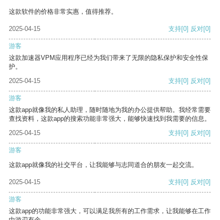
这款软件的价格非常实惠，值得推荐。
2025-04-15
支持
[0]
反对
[0]
游客
这款加速器VPM应用程序已经为我们带来了无限的隐私保护和安全性保
护。
2025-04-15
支持
[0]
反对
[0]
游客
这款app就像我的私人助理，随时随地为我的办公提供帮助。我经常需要
查找资料，这款app的搜索功能非常强大，能够快速找到我需要的信息。
2025-04-15
支持
[0]
反对
[0]
游客
这款app就像我的社交平台，让我能够与志同道合的朋友一起交流。
2025-04-15
支持
[0]
反对
[0]
游客
这款app的功能非常强大，可以满足我所有的工作需求，让我能够在工作
中游刃有余。