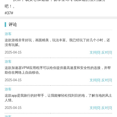
吧！。
#37#
评论
游客
这款游戏非常好玩，画面精美，玩法丰富。我已经玩了好几个小时，还
没有玩腻。
2025-04-15
支持
[0]
反对
[0]
游客
这款加速器VPM应用程序可以给你提供最高速度和安全性的连接，并帮
助你在网络上自由移动。
2025-04-15
支持
[0]
反对
[0]
游客
这款app是我旅行的好帮手，让我能够轻松找到目的地，了解当地的风土
人情。
2025-04-15
支持
[0]
反对
[0]
游客