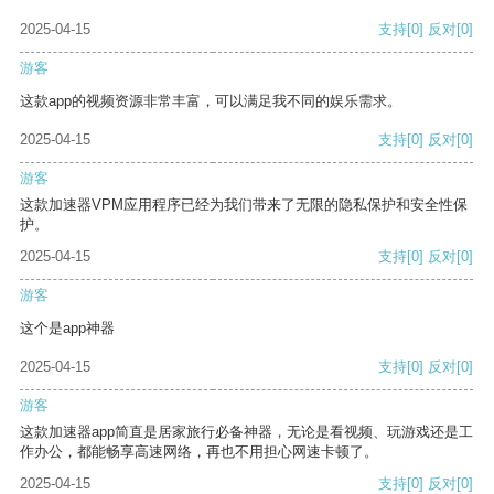
2025-04-15
支持
[0]
反对
[0]
游客
这款app的视频资源非常丰富，可以满足我不同的娱乐需求。
2025-04-15
支持
[0]
反对
[0]
游客
这款加速器VPM应用程序已经为我们带来了无限的隐私保护和安全性保
护。
2025-04-15
支持
[0]
反对
[0]
游客
这个是app神器
2025-04-15
支持
[0]
反对
[0]
游客
这款加速器app简直是居家旅行必备神器，无论是看视频、玩游戏还是工
作办公，都能畅享高速网络，再也不用担心网速卡顿了。
2025-04-15
支持
[0]
反对
[0]