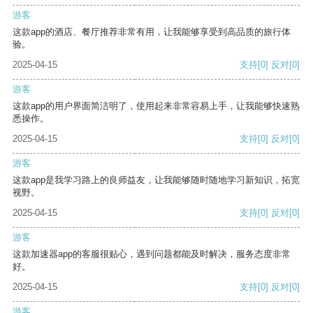
游客
这款app的酒店、餐厅推荐非常有用，让我能够享受到高品质的旅行体
验。
2025-04-15
支持
[0]
反对
[0]
游客
这款app的用户界面简洁明了，使用起来非常容易上手，让我能够快速熟
悉操作。
2025-04-15
支持
[0]
反对
[0]
游客
这款app是我学习路上的良师益友，让我能够随时随地学习新知识，拓宽
视野。
2025-04-15
支持
[0]
反对
[0]
游客
这款加速器app的客服很贴心，遇到问题都能及时解决，服务态度非常
好。
2025-04-15
支持
[0]
反对
[0]
游客