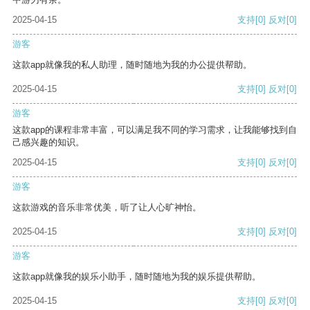
2025-04-15
支持
[0]
反对
[0]
游客
这款app就像我的私人助理，随时随地为我的办公提供帮助。
2025-04-15
支持
[0]
反对
[0]
游客
这款app的课程非常丰富，可以满足我不同的学习需求，让我能够找到自
己感兴趣的知识。
2025-04-15
支持
[0]
反对
[0]
游客
这款游戏的音乐非常优美，听了让人心旷神怡。
2025-04-15
支持
[0]
反对
[0]
游客
这款app就像我的娱乐小助手，随时随地为我的娱乐提供帮助。
2025-04-15
支持
[0]
反对
[0]