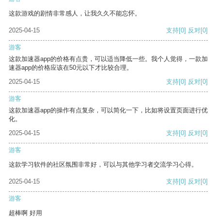
这款游戏的剧情非常感人，让我久久不能忘怀。
2025-04-15
支持
[0]
反对
[0]
游客
这款加速器app的价格有点贵，可以适当降低一些。我个人觉得，一款加
速器app的价格应该在50元以下才比较合理。
2025-04-15
支持
[0]
反对
[0]
游客
这款加速器app的操作有点复杂，可以简化一下，比如将设置页面进行优
化。
2025-04-15
支持
[0]
反对
[0]
游客
这款学习软件的社区氛围非常好，可以与其他学习者交流学习心得。
2025-04-15
支持
[0]
反对
[0]
游客
超棒啊 好用