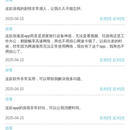
这款游戏的剧情非常感人，让我久久不能忘怀。
2025-04-15
支持
[0]
反对
[0]
游客
这款加速器app简直是居家旅行必备神器，无论是看视频、玩游戏还是工
作办公，都能畅享高速网络，再也不用担心网速卡顿了。以前出差的时
候，经常因为网速慢而无法正常使用网络，现在有了这个app，我再也不
用担心了。
2025-04-15
支持
[0]
反对
[0]
游客
这款软件非常实用，可以帮助我解决很多问题。
2025-04-15
支持
[0]
反对
[0]
游客
这款app的游戏非常好玩，可以让我消磨时间。
2025-04-15
支持
[0]
反对
[0]
游客