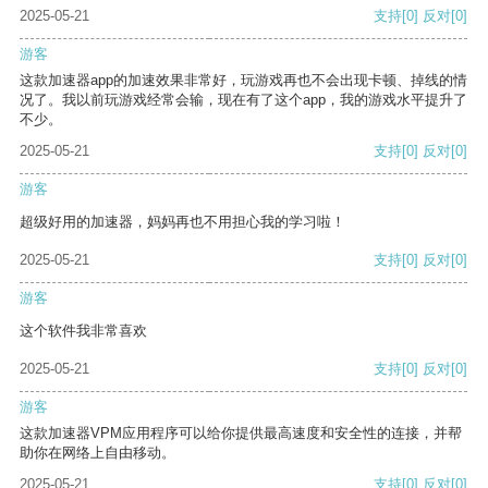
2025-05-21
支持
[0]
反对
[0]
游客
这款加速器app的加速效果非常好，玩游戏再也不会出现卡顿、掉线的情
况了。我以前玩游戏经常会输，现在有了这个app，我的游戏水平提升了
不少。
2025-05-21
支持
[0]
反对
[0]
游客
超级好用的加速器，妈妈再也不用担心我的学习啦！
2025-05-21
支持
[0]
反对
[0]
游客
这个软件我非常喜欢
2025-05-21
支持
[0]
反对
[0]
游客
这款加速器VPM应用程序可以给你提供最高速度和安全性的连接，并帮
助你在网络上自由移动。
2025-05-21
支持
[0]
反对
[0]