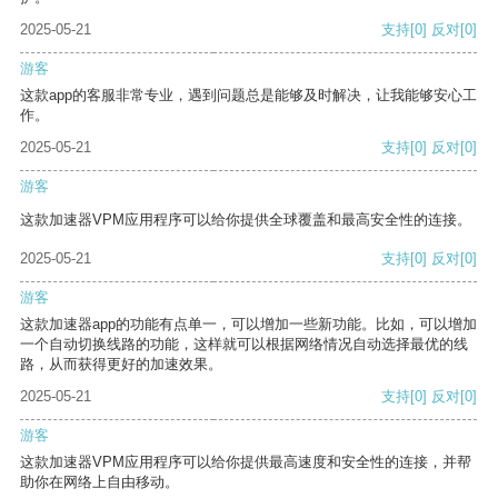
2025-05-21
支持
[0]
反对
[0]
游客
这款app的客服非常专业，遇到问题总是能够及时解决，让我能够安心工
作。
2025-05-21
支持
[0]
反对
[0]
游客
这款加速器VPM应用程序可以给你提供全球覆盖和最高安全性的连接。
2025-05-21
支持
[0]
反对
[0]
游客
这款加速器app的功能有点单一，可以增加一些新功能。比如，可以增加
一个自动切换线路的功能，这样就可以根据网络情况自动选择最优的线
路，从而获得更好的加速效果。
2025-05-21
支持
[0]
反对
[0]
游客
这款加速器VPM应用程序可以给你提供最高速度和安全性的连接，并帮
助你在网络上自由移动。