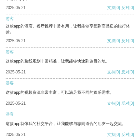
2025-05-21
支持
[0]
反对
[0]
游客
这款app的酒店、餐厅推荐非常有用，让我能够享受到高品质的旅行体
验。
2025-05-21
支持
[0]
反对
[0]
游客
这款app的路线规划非常精准，让我能够快速到达目的地。
2025-05-21
支持
[0]
反对
[0]
游客
这款app的视频资源非常丰富，可以满足我不同的娱乐需求。
2025-05-21
支持
[0]
反对
[0]
游客
这款app就像我的社交平台，让我能够与志同道合的朋友一起交流。
2025-05-21
支持
[0]
反对
[0]