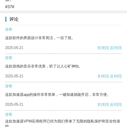
#37#
评论
游客
这款软件的界面设计非常简洁，一目了然。
2025-05-21
支持
[0]
反对
[0]
游客
这款游戏的音乐非常优美，听了让人心旷神怡。
2025-05-21
支持
[0]
反对
[0]
游客
这款加速器app的操作非常简单，一键加速就能开启，非常方便。
2025-05-21
支持
[0]
反对
[0]
游客
这款加速器VPM应用程序已经为我们带来了无限的隐私保护和安全性保
护。