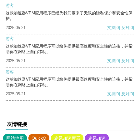
游客
这款加速器VPM应用程序已经为我们带来了无限的隐私保护和安全性保
护。
2025-05-21
支持
[0]
反对
[0]
游客
这款加速器VPM应用程序可以给你提供最高速度和安全性的连接，并帮
助你在网络上自由移动。
2025-05-21
支持
[0]
反对
[0]
游客
这款加速器VPM应用程序可以给你提供最高速度和安全性的连接，并帮
助你在网络上自由移动。
2025-05-21
支持
[0]
反对
[0]
友情链接
网站地图
QuickQ
旋风加速度器
旋风加速