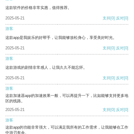
这款软件的价格非常实惠，值得推荐。
2025-05-21
支持
[0]
反对
[0]
游客
这款app是我娱乐的好帮手，让我能够放松身心，享受美好时光。
2025-05-21
支持
[0]
反对
[0]
游客
这款游戏的剧情非常感人，让我久久不能忘怀。
2025-05-21
支持
[0]
反对
[0]
游客
这款加速器app的加速效果一般，可以再提升一下，比如能够支持更多地
区的线路。
2025-05-21
支持
[0]
反对
[0]
游客
这款app的功能非常强大，可以满足我所有的工作需求，让我能够在工作
中游刃有余。