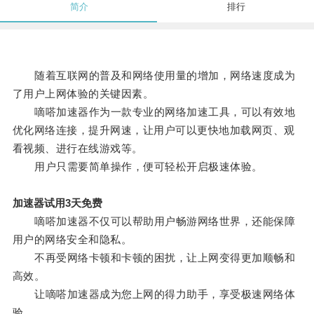
简介
排行
随着互联网的普及和网络使用量的增加，网络速度成为
了用户上网体验的关键因素。
嘀嗒加速器作为一款专业的网络加速工具，可以有效地
优化网络连接，提升网速，让用户可以更快地加载网页、观
看视频、进行在线游戏等。
用户只需要简单操作，便可轻松开启极速体验。
加速器试用3天免费
嘀嗒加速器不仅可以帮助用户畅游网络世界，还能保障
用户的网络安全和隐私。
不再受网络卡顿和卡顿的困扰，让上网变得更加顺畅和
高效。
让嘀嗒加速器成为您上网的得力助手，享受极速网络体
验。