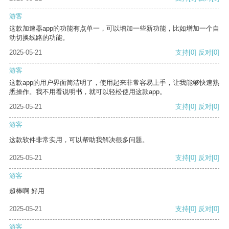
游客
这款加速器app的功能有点单一，可以增加一些新功能，比如增加一个自
动切换线路的功能。
2025-05-21
支持
[0]
反对
[0]
游客
这款app的用户界面简洁明了，使用起来非常容易上手，让我能够快速熟
悉操作。我不用看说明书，就可以轻松使用这款app。
2025-05-21
支持
[0]
反对
[0]
游客
这款软件非常实用，可以帮助我解决很多问题。
2025-05-21
支持
[0]
反对
[0]
游客
超棒啊 好用
2025-05-21
支持
[0]
反对
[0]
游客