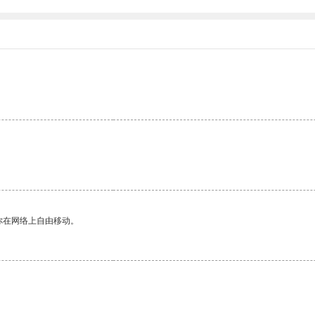
你在网络上自由移动。