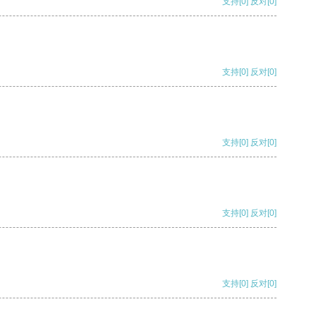
支持
[0]
反对
[0]
支持
[0]
反对
[0]
支持
[0]
反对
[0]
支持
[0]
反对
[0]
支持
[0]
反对
[0]