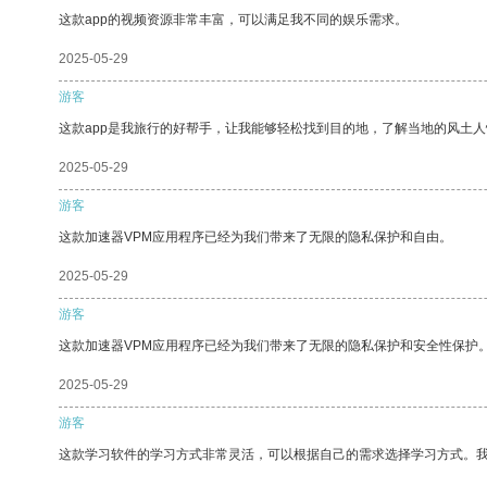
这款app的视频资源非常丰富，可以满足我不同的娱乐需求。
2025-05-29
游客
这款app是我旅行的好帮手，让我能够轻松找到目的地，了解当地的风土人
2025-05-29
游客
这款加速器VPM应用程序已经为我们带来了无限的隐私保护和自由。
2025-05-29
游客
这款加速器VPM应用程序已经为我们带来了无限的隐私保护和安全性保护
2025-05-29
游客
这款学习软件的学习方式非常灵活，可以根据自己的需求选择学习方式。