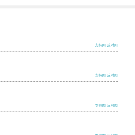
支持
[0]
反对
[0]
支持
[0]
反对
[0]
支持
[0]
反对
[0]