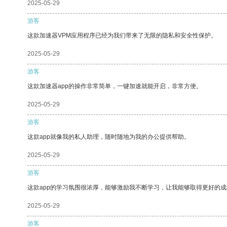
2025-05-29
游客
这款加速器VPM应用程序已经为我们带来了无限的隐私和安全性保护。
2025-05-29
游客
这款加速器app的操作非常简单，一键加速就能开启，非常方便。
2025-05-29
游客
这款app就像我的私人助理，随时随地为我的办公提供帮助。
2025-05-29
游客
这款app的学习氛围很浓厚，能够激励我不断学习，让我能够取得更好的成
2025-05-29
游客