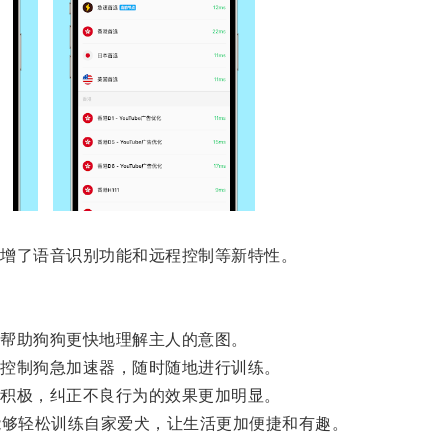
增了语音识别功能和远程控制等新特性。
帮助狗狗更快地理解主人的意图。
控制狗急加速器，随时随地进行训练。
积极，纠正不良行为的效果更加明显。
够轻松训练自家爱犬，让生活更加便捷和有趣。