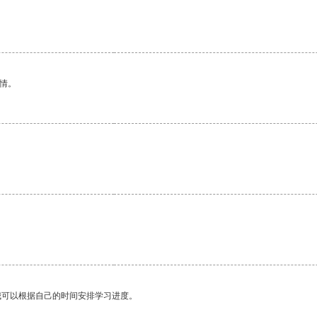
情。
。
我可以根据自己的时间安排学习进度。