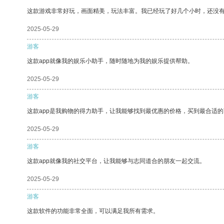
这款游戏非常好玩，画面精美，玩法丰富。我已经玩了好几个小时，还没
2025-05-29
游客
这款app就像我的娱乐小助手，随时随地为我的娱乐提供帮助。
2025-05-29
游客
这款app是我购物的得力助手，让我能够找到最优惠的价格，买到最合适
2025-05-29
游客
这款app就像我的社交平台，让我能够与志同道合的朋友一起交流。
2025-05-29
游客
这款软件的功能非常全面，可以满足我所有需求。