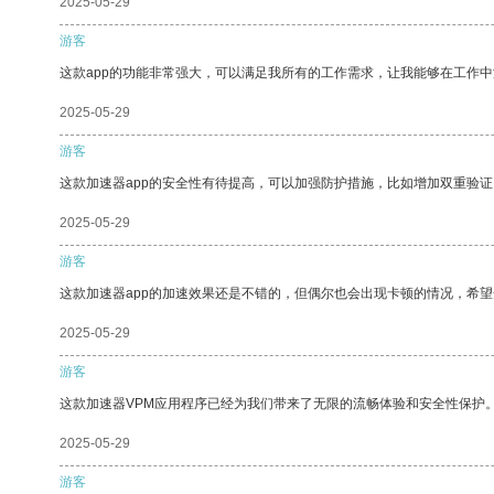
2025-05-29
游客
这款app的功能非常强大，可以满足我所有的工作需求，让我能够在工作
2025-05-29
游客
这款加速器app的安全性有待提高，可以加强防护措施，比如增加双重验证
2025-05-29
游客
这款加速器app的加速效果还是不错的，但偶尔也会出现卡顿的情况，希
2025-05-29
游客
这款加速器VPM应用程序已经为我们带来了无限的流畅体验和安全性保护
2025-05-29
游客