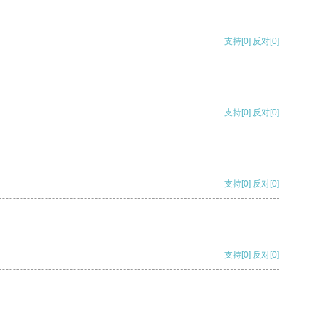
支持
[0]
反对
[0]
支持
[0]
反对
[0]
支持
[0]
反对
[0]
支持
[0]
反对
[0]