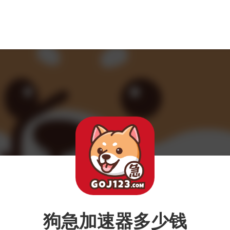
狗急加速器多少钱