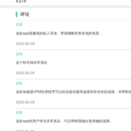
#37#
评论
游客
这款app就像我的私人导游，带我领略世界各地的美景。
2025-05-29
游客
这个软件我非常喜欢
2025-05-29
游客
这款加速器VPM应用程序可以给你提供最高速度和安全性的连接，并帮助
2025-05-29
游客
这款app的用户评论非常真实，可以帮助我做出更准确的选择。