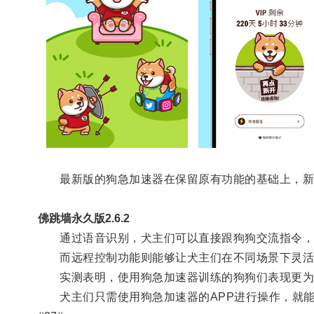
最新版的狗急加速器在保留原有功能的基础上，新
佛跳墙永久版2.6.2
通过语音识别，犬主们可以直接跟狗狗交流指令，
而远程控制功能则能够让犬主们在不同场景下灵活
实测表明，使用狗急加速器训练的狗狗们表现更为
犬主们只需使用狗急加速器的APP进行操作，就能