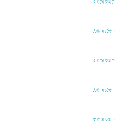
支持
[0]
反对
[0]
支持
[0]
反对
[0]
支持
[0]
反对
[0]
支持
[0]
反对
[0]
支持
[0]
反对
[0]