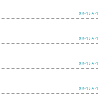
支持
[0]
反对
[0]
支持
[0]
反对
[0]
支持
[0]
反对
[0]
支持
[0]
反对
[0]