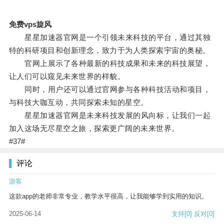
免费vps旋风
星星加速器官网是一个引领未来科技的平台，通过其独
特的科研项目和创新理念，致力于为人类探索宇宙的奥秘。
官网上展示了各种最新的科技成果和未来的科技展望，
让人们可以窥见未来世界的样貌。
同时，用户还可以通过官网参与各种科技活动和项目，
与科技大咖互动，共同探索未知的星空。
星星加速器官网是未来科技发展的风向标，让我们一起
加入这场无尽星空之旅，探索更广阔的未来世界。
#37#
评论
游客
这款app的老师非常专业，教学水平很高，让我能够学到实用的知识。
2025-06-14
支持
[0]
反对
[0]