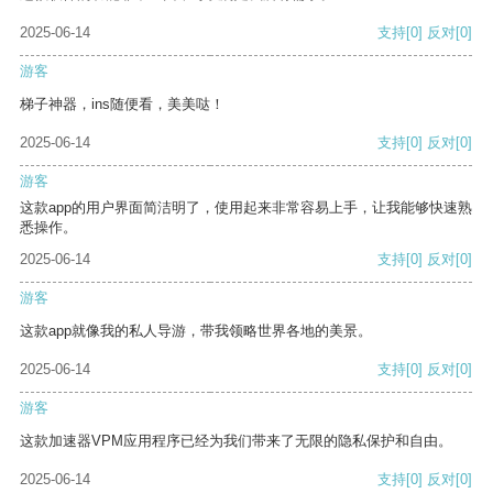
2025-06-14
支持
[0]
反对
[0]
游客
梯子神器，ins随便看，美美哒！
2025-06-14
支持
[0]
反对
[0]
游客
这款app的用户界面简洁明了，使用起来非常容易上手，让我能够快速熟
悉操作。
2025-06-14
支持
[0]
反对
[0]
游客
这款app就像我的私人导游，带我领略世界各地的美景。
2025-06-14
支持
[0]
反对
[0]
游客
这款加速器VPM应用程序已经为我们带来了无限的隐私保护和自由。
2025-06-14
支持
[0]
反对
[0]