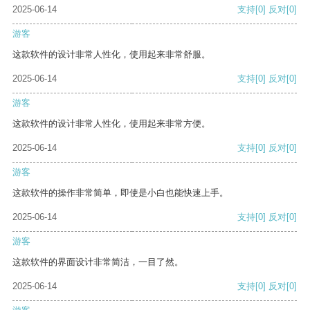
2025-06-14
支持
[0]
反对
[0]
游客
这款软件的设计非常人性化，使用起来非常舒服。
2025-06-14
支持
[0]
反对
[0]
游客
这款软件的设计非常人性化，使用起来非常方便。
2025-06-14
支持
[0]
反对
[0]
游客
这款软件的操作非常简单，即使是小白也能快速上手。
2025-06-14
支持
[0]
反对
[0]
游客
这款软件的界面设计非常简洁，一目了然。
2025-06-14
支持
[0]
反对
[0]