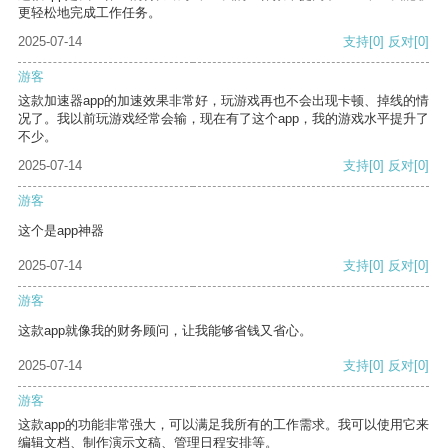
更轻松地完成工作任务。
2025-07-14
支持
[0]
反对
[0]
游客
这款加速器app的加速效果非常好，玩游戏再也不会出现卡顿、掉线的情
况了。我以前玩游戏经常会输，现在有了这个app，我的游戏水平提升了
不少。
2025-07-14
支持
[0]
反对
[0]
游客
这个是app神器
2025-07-14
支持
[0]
反对
[0]
游客
这款app就像我的财务顾问，让我能够省钱又省心。
2025-07-14
支持
[0]
反对
[0]
游客
这款app的功能非常强大，可以满足我所有的工作需求。我可以使用它来
编辑文档、制作演示文稿、管理日程安排等。