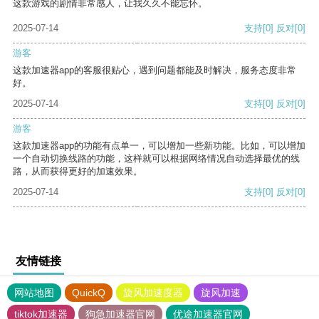
这款游戏的剧情非常感人，让我久久不能忘怀。
2025-07-14
支持
[0]
反对
[0]
游客
这款加速器app的客服很贴心，遇到问题都能及时解决，服务态度非常
好。
2025-07-14
支持
[0]
反对
[0]
游客
这款加速器app的功能有点单一，可以增加一些新功能。比如，可以增加
一个自动切换线路的功能，这样就可以根据网络情况自动选择最优的线
路，从而获得更好的加速效果。
2025-07-14
支持
[0]
反对
[0]
友情链接
网站地图
QuickQ
旋风加速度器
旋风加速
tiktok加速器
狗急加速器官网
优途加速器官网