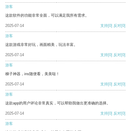
游客
这款软件的功能非常全面，可以满足我所有需求。
2025-07-14
支持
[0]
反对
[0]
游客
这款游戏非常好玩，画面精美，玩法丰富。
2025-07-14
支持
[0]
反对
[0]
游客
梯子神器，ins随便看，美美哒！
2025-07-14
支持
[0]
反对
[0]
游客
这款app的用户评论非常真实，可以帮助我做出更准确的选择。
2025-07-14
支持
[0]
反对
[0]
游客