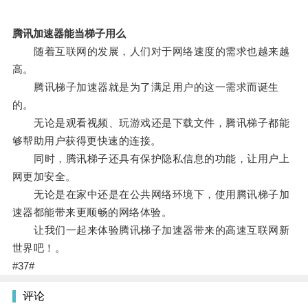
腾讯加速器能当梯子用么
随着互联网的发展，人们对于网络速度的需求也越来越
高。
腾讯梯子加速器就是为了满足用户的这一需求而诞生
的。
无论是观看视频、玩游戏还是下载文件，腾讯梯子都能
够帮助用户获得更快速的连接。
同时，腾讯梯子还具有保护隐私信息的功能，让用户上
网更加安全。
无论是在家中还是在公共网络环境下，使用腾讯梯子加
速器都能带来更顺畅的网络体验。
让我们一起来体验腾讯梯子加速器带来的高速互联网新
世界吧！。
#37#
评论