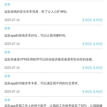
游客
这款游戏的音乐非常优美，听了让人心旷神怡。
2025-07-14
支持
[0]
反对
[0]
游客
这款app的游戏非常好玩，可以让我消磨时间。
2025-07-14
支持
[0]
反对
[0]
游客
这款加速器VPM应用程序可以给你提供最高速度和安全性的连接。
2025-07-14
支持
[0]
反对
[0]
游客
这款app的功能非常丰富，可以满足我不同的社交需求。
2025-07-14
支持
[0]
反对
[0]
游客
这款app是我工作上的得力助手，让我的工作效率提高了50%，让我能够