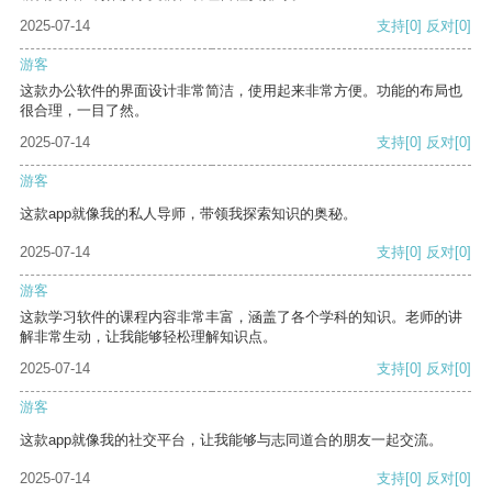
2025-07-14
支持
[0]
反对
[0]
游客
这款办公软件的界面设计非常简洁，使用起来非常方便。功能的布局也
很合理，一目了然。
2025-07-14
支持
[0]
反对
[0]
游客
这款app就像我的私人导师，带领我探索知识的奥秘。
2025-07-14
支持
[0]
反对
[0]
游客
这款学习软件的课程内容非常丰富，涵盖了各个学科的知识。老师的讲
解非常生动，让我能够轻松理解知识点。
2025-07-14
支持
[0]
反对
[0]
游客
这款app就像我的社交平台，让我能够与志同道合的朋友一起交流。
2025-07-14
支持
[0]
反对
[0]