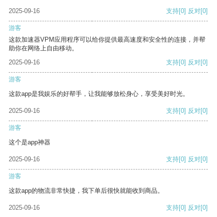
2025-09-16
支持
[0]
反对
[0]
游客
这款加速器VPM应用程序可以给你提供最高速度和安全性的连接，并帮
助你在网络上自由移动。
2025-09-16
支持
[0]
反对
[0]
游客
这款app是我娱乐的好帮手，让我能够放松身心，享受美好时光。
2025-09-16
支持
[0]
反对
[0]
游客
这个是app神器
2025-09-16
支持
[0]
反对
[0]
游客
这款app的物流非常快捷，我下单后很快就能收到商品。
2025-09-16
支持
[0]
反对
[0]