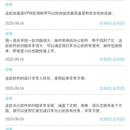
游客
这款加速器VPM应用程序可以给你提供最高速度和安全性的连接。
2025-09-16
支持
[0]
反对
[0]
游客
我一直在寻找一款功能强大、操作简单的办公软件，终于找到了它。这
款软件的功能非常强大，可以满足我日常办公的所有需求。操作也很简
单，即使是小白也能快速上手。
2025-09-16
支持
[0]
反对
[0]
游客
这款软件的设计非常人性化，使用起来非常方便。
2025-09-16
支持
[0]
反对
[0]
游客
这款办公软件的功能非常全面，涵盖了文档、表格、演示文稿等各个方
面。我可以使用它来完成日常办公的所有任务，非常方便。
2025-09-16
支持
[0]
反对
[0]
游客