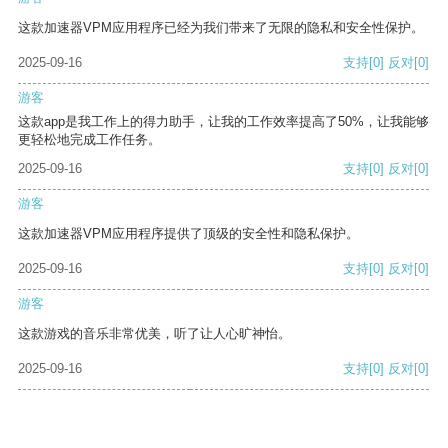
这款加速器VPM应用程序已经为我们带来了无限的隐私和安全性保护。
2025-09-16
支持
[0]
反对
[0]
游客
这款app是我工作上的得力助手，让我的工作效率提高了50%，让我能够
更轻松地完成工作任务。
2025-09-16
支持
[0]
反对
[0]
游客
这款加速器VPM应用程序提供了顶级的安全性和隐私保护。
2025-09-16
支持
[0]
反对
[0]
游客
这款游戏的音乐非常优美，听了让人心旷神怡。
2025-09-16
支持
[0]
反对
[0]