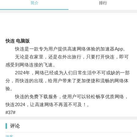
简介
排行
快连 电脑版
快连是一款专为用户提供高速网络体验的加速器App。
无论是在家里，还是在外出旅行，只要打开快连，即可
感受到网络连接的飞速。
2024年，网络已经成为人们日常生活中不可或缺的一部
分，而快连的出现，给用户带来了更加便捷和流畅的网络体
验。
快连的免费下载服务，使用户可以轻松畅享优质网络，
快连2024，让高速网络不再遥不可及！。
#37#
评论
游客