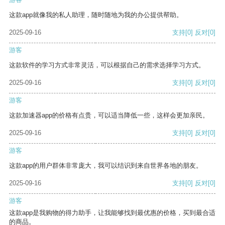
这款app就像我的私人助理，随时随地为我的办公提供帮助。
2025-09-16
支持
[0]
反对
[0]
游客
这款软件的学习方式非常灵活，可以根据自己的需求选择学习方式。
2025-09-16
支持
[0]
反对
[0]
游客
这款加速器app的价格有点贵，可以适当降低一些，这样会更加亲民。
2025-09-16
支持
[0]
反对
[0]
游客
这款app的用户群体非常庞大，我可以结识到来自世界各地的朋友。
2025-09-16
支持
[0]
反对
[0]
游客
这款app是我购物的得力助手，让我能够找到最优惠的价格，买到最合适
的商品。