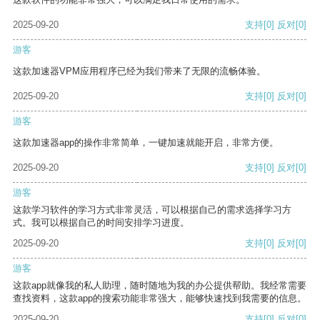
2025-09-20
支持
[0]
反对
[0]
游客
这款加速器VPM应用程序已经为我们带来了无限的流畅体验。
2025-09-20
支持
[0]
反对
[0]
游客
这款加速器app的操作非常简单，一键加速就能开启，非常方便。
2025-09-20
支持
[0]
反对
[0]
游客
这款学习软件的学习方式非常灵活，可以根据自己的需求选择学习方
式。我可以根据自己的时间安排学习进度。
2025-09-20
支持
[0]
反对
[0]
游客
这款app就像我的私人助理，随时随地为我的办公提供帮助。我经常需要
查找资料，这款app的搜索功能非常强大，能够快速找到我需要的信息。
2025-09-20
支持
[0]
反对
[0]