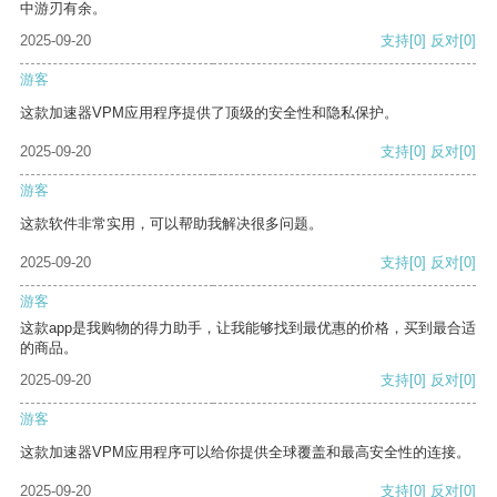
中游刃有余。
2025-09-20
支持
[0]
反对
[0]
游客
这款加速器VPM应用程序提供了顶级的安全性和隐私保护。
2025-09-20
支持
[0]
反对
[0]
游客
这款软件非常实用，可以帮助我解决很多问题。
2025-09-20
支持
[0]
反对
[0]
游客
这款app是我购物的得力助手，让我能够找到最优惠的价格，买到最合适
的商品。
2025-09-20
支持
[0]
反对
[0]
游客
这款加速器VPM应用程序可以给你提供全球覆盖和最高安全性的连接。
2025-09-20
支持
[0]
反对
[0]