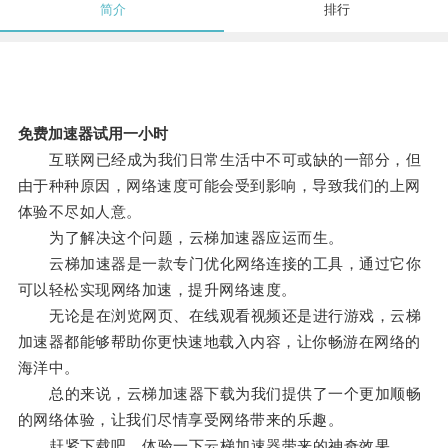
简介
排行
免费加速器试用一小时
互联网已经成为我们日常生活中不可或缺的一部分，但
由于种种原因，网络速度可能会受到影响，导致我们的上网
体验不尽如人意。
为了解决这个问题，云梯加速器应运而生。
云梯加速器是一款专门优化网络连接的工具，通过它你
可以轻松实现网络加速，提升网络速度。
无论是在浏览网页、在线观看视频还是进行游戏，云梯
加速器都能够帮助你更快速地载入内容，让你畅游在网络的
海洋中。
总的来说，云梯加速器下载为我们提供了一个更加顺畅
的网络体验，让我们尽情享受网络带来的乐趣。
赶紧下载吧，体验一下云梯加速器带来的神奇效果