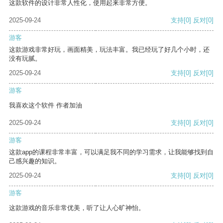
这款软件的设计非常人性化，使用起来非常方便。
2025-09-24
支持
[0]
反对
[0]
游客
这款游戏非常好玩，画面精美，玩法丰富。我已经玩了好几个小时，还
没有玩腻。
2025-09-24
支持
[0]
反对
[0]
游客
我喜欢这个软件 作者加油
2025-09-24
支持
[0]
反对
[0]
游客
这款app的课程非常丰富，可以满足我不同的学习需求，让我能够找到自
己感兴趣的知识。
2025-09-24
支持
[0]
反对
[0]
游客
这款游戏的音乐非常优美，听了让人心旷神怡。