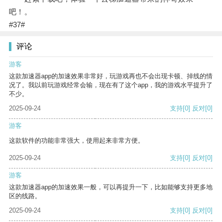
吧！。
#37#
评论
游客
这款加速器app的加速效果非常好，玩游戏再也不会出现卡顿、掉线的情
况了。我以前玩游戏经常会输，现在有了这个app，我的游戏水平提升了
不少。
2025-09-24
支持
[0]
反对
[0]
游客
这款软件的功能非常强大，使用起来非常方便。
2025-09-24
支持
[0]
反对
[0]
游客
这款加速器app的加速效果一般，可以再提升一下，比如能够支持更多地
区的线路。
2025-09-24
支持
[0]
反对
[0]