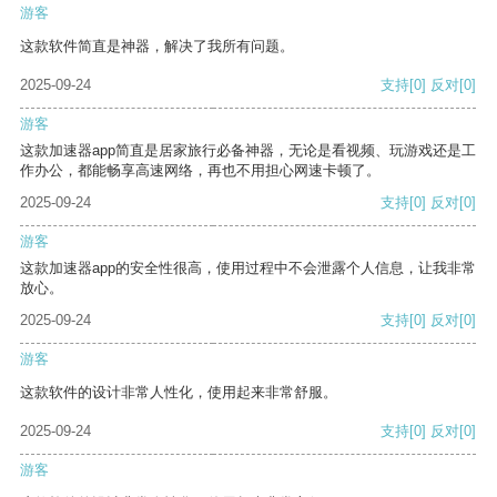
游客
这款软件简直是神器，解决了我所有问题。
2025-09-24
支持
[0]
反对
[0]
游客
这款加速器app简直是居家旅行必备神器，无论是看视频、玩游戏还是工
作办公，都能畅享高速网络，再也不用担心网速卡顿了。
2025-09-24
支持
[0]
反对
[0]
游客
这款加速器app的安全性很高，使用过程中不会泄露个人信息，让我非常
放心。
2025-09-24
支持
[0]
反对
[0]
游客
这款软件的设计非常人性化，使用起来非常舒服。
2025-09-24
支持
[0]
反对
[0]
游客