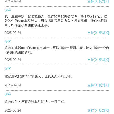
2025-09-24
支持
[0]
反对
[0]
游客
我一直在寻找一款功能强大、操作简单的办公软件，终于找到了它。这
款软件的功能非常强大，可以满足我日常办公的所有需求。操作也很简
单，即使是小白也能快速上手。
2025-09-24
支持
[0]
反对
[0]
游客
这款加速器app的功能有点单一，可以增加一些新功能，比如增加一个自
动切换线路的功能。
2025-09-24
支持
[0]
反对
[0]
游客
这款游戏的剧情非常感人，让我久久不能忘怀。
2025-09-24
支持
[0]
反对
[0]
游客
这款软件的界面设计非常简洁，一目了然。
2025-09-24
支持
[0]
反对
[0]