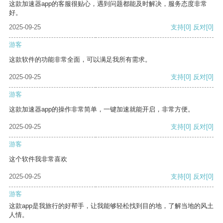
这款加速器app的客服很贴心，遇到问题都能及时解决，服务态度非常
好。
2025-09-25
支持
[0]
反对
[0]
游客
这款软件的功能非常全面，可以满足我所有需求。
2025-09-25
支持
[0]
反对
[0]
游客
这款加速器app的操作非常简单，一键加速就能开启，非常方便。
2025-09-25
支持
[0]
反对
[0]
游客
这个软件我非常喜欢
2025-09-25
支持
[0]
反对
[0]
游客
这款app是我旅行的好帮手，让我能够轻松找到目的地，了解当地的风土
人情。