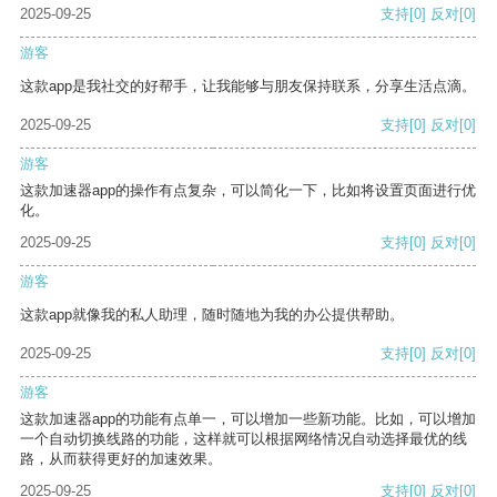
2025-09-25
支持
[0]
反对
[0]
游客
这款app是我社交的好帮手，让我能够与朋友保持联系，分享生活点滴。
2025-09-25
支持
[0]
反对
[0]
游客
这款加速器app的操作有点复杂，可以简化一下，比如将设置页面进行优
化。
2025-09-25
支持
[0]
反对
[0]
游客
这款app就像我的私人助理，随时随地为我的办公提供帮助。
2025-09-25
支持
[0]
反对
[0]
游客
这款加速器app的功能有点单一，可以增加一些新功能。比如，可以增加
一个自动切换线路的功能，这样就可以根据网络情况自动选择最优的线
路，从而获得更好的加速效果。
2025-09-25
支持
[0]
反对
[0]