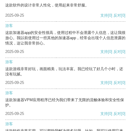
这款软件的设计非常人性化，使用起来非常舒服。
2025-09-25
支持
[0]
反对
[0]
游客
这款加速器app的安全性很高，使用过程中不会泄露个人信息，这让我很
放心。我以前使用过一些其他的加速器app，经常会出现个人信息泄露的
情况，这让我非常担心。
2025-09-25
支持
[0]
反对
[0]
游客
这款游戏非常好玩，画面精美，玩法丰富。我已经玩了好几个小时，还
没有玩腻。
2025-09-25
支持
[0]
反对
[0]
游客
这款加速器VPM应用程序已经为我们带来了无限的流畅体验和安全性保
护。
2025-09-25
支持
[0]
反对
[0]
游客
这款软件非常实用，可以帮助我解决很多问题。比如，我可以使用它来