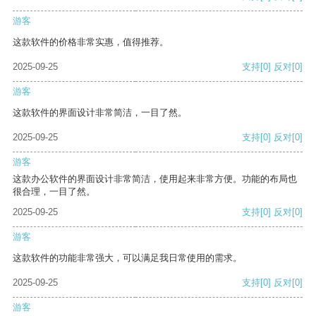
游客
这款软件的价格非常实惠，值得推荐。
2025-09-25
支持
[0]
反对
[0]
游客
这款软件的界面设计非常简洁，一目了然。
2025-09-25
支持
[0]
反对
[0]
游客
这款办公软件的界面设计非常简洁，使用起来非常方便。功能的布局也
很合理，一目了然。
2025-09-25
支持
[0]
反对
[0]
游客
这款软件的功能非常强大，可以满足我日常使用的需求。
2025-09-25
支持
[0]
反对
[0]
游客