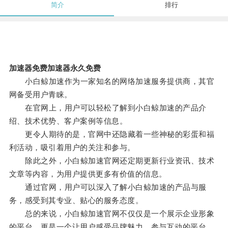
简介
排行
加速器免费加速器永久免费
小白鲸加速作为一家知名的网络加速服务提供商，其官
网备受用户青睐。
在官网上，用户可以轻松了解到小白鲸加速的产品介
绍、技术优势、客户案例等信息。
更令人期待的是，官网中还隐藏着一些神秘的彩蛋和福
利活动，吸引着用户的关注和参与。
除此之外，小白鲸加速官网还定期更新行业资讯、技术
文章等内容，为用户提供更多有价值的信息。
通过官网，用户可以深入了解小白鲸加速的产品与服
务，感受到其专业、贴心的服务态度。
总的来说，小白鲸加速官网不仅仅是一个展示企业形象
的平台，更是一个让用户感受品牌魅力、参与互动的平台。