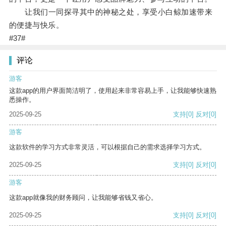
让我们一同探寻其中的神秘之处，享受小白鲸加速带来
的便捷与快乐。
#37#
评论
游客
这款app的用户界面简洁明了，使用起来非常容易上手，让我能够快速熟
悉操作。
2025-09-25
支持
[0]
反对
[0]
游客
这款软件的学习方式非常灵活，可以根据自己的需求选择学习方式。
2025-09-25
支持
[0]
反对
[0]
游客
这款app就像我的财务顾问，让我能够省钱又省心。
2025-09-25
支持
[0]
反对
[0]