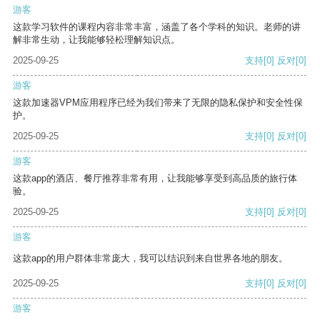
游客
这款学习软件的课程内容非常丰富，涵盖了各个学科的知识。老师的讲
解非常生动，让我能够轻松理解知识点。
2025-09-25
支持
[0]
反对
[0]
游客
这款加速器VPM应用程序已经为我们带来了无限的隐私保护和安全性保
护。
2025-09-25
支持
[0]
反对
[0]
游客
这款app的酒店、餐厅推荐非常有用，让我能够享受到高品质的旅行体
验。
2025-09-25
支持
[0]
反对
[0]
游客
这款app的用户群体非常庞大，我可以结识到来自世界各地的朋友。
2025-09-25
支持
[0]
反对
[0]
游客