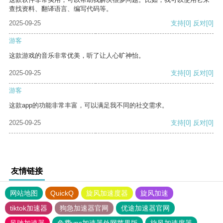
查找资料、翻译语言、编写代码等。
2025-09-25
支持
[0]
反对
[0]
游客
这款游戏的音乐非常优美，听了让人心旷神怡。
2025-09-25
支持
[0]
反对
[0]
游客
这款app的功能非常丰富，可以满足我不同的社交需求。
2025-09-25
支持
[0]
反对
[0]
友情链接
网站地图
QuickQ
旋风加速度器
旋风加速
tiktok加速器
狗急加速器官网
优途加速器官网