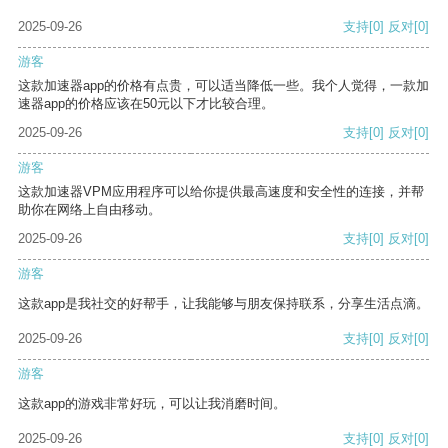
2025-09-26
支持
[0]
反对
[0]
游客
这款加速器app的价格有点贵，可以适当降低一些。我个人觉得，一款加
速器app的价格应该在50元以下才比较合理。
2025-09-26
支持
[0]
反对
[0]
游客
这款加速器VPM应用程序可以给你提供最高速度和安全性的连接，并帮
助你在网络上自由移动。
2025-09-26
支持
[0]
反对
[0]
游客
这款app是我社交的好帮手，让我能够与朋友保持联系，分享生活点滴。
2025-09-26
支持
[0]
反对
[0]
游客
这款app的游戏非常好玩，可以让我消磨时间。
2025-09-26
支持
[0]
反对
[0]