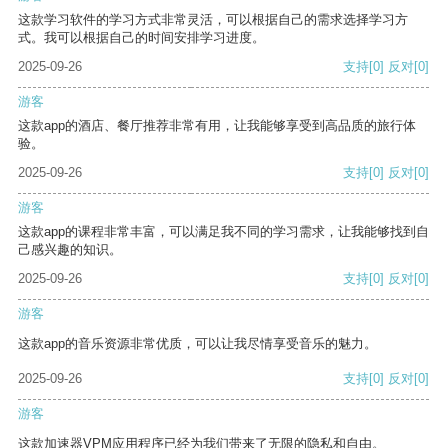
这款学习软件的学习方式非常灵活，可以根据自己的需求选择学习方
式。我可以根据自己的时间安排学习进度。
2025-09-26
支持
[0]
反对
[0]
游客
这款app的酒店、餐厅推荐非常有用，让我能够享受到高品质的旅行体
验。
2025-09-26
支持
[0]
反对
[0]
游客
这款app的课程非常丰富，可以满足我不同的学习需求，让我能够找到自
己感兴趣的知识。
2025-09-26
支持
[0]
反对
[0]
游客
这款app的音乐资源非常优质，可以让我尽情享受音乐的魅力。
2025-09-26
支持
[0]
反对
[0]
游客
这款加速器VPM应用程序已经为我们带来了无限的隐私和自由。