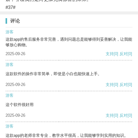
#37#
评论
游客
这款app的售后服务非常完善，遇到问题总是能够得到妥善解决，让我能
够放心购物。
2025-09-26
支持
[0]
反对
[0]
游客
这款软件的操作非常简单，即使是小白也能快速上手。
2025-09-26
支持
[0]
反对
[0]
游客
这个软件很好用
2025-09-26
支持
[0]
反对
[0]
游客
这款app的老师非常专业，教学水平很高，让我能够学到实用的知识。