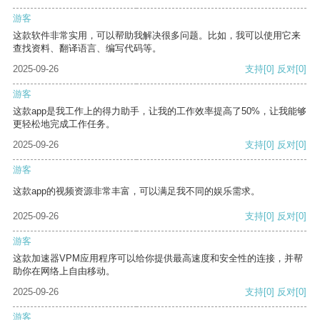
游客
这款软件非常实用，可以帮助我解决很多问题。比如，我可以使用它来
查找资料、翻译语言、编写代码等。
2025-09-26
支持
[0]
反对
[0]
游客
这款app是我工作上的得力助手，让我的工作效率提高了50%，让我能够
更轻松地完成工作任务。
2025-09-26
支持
[0]
反对
[0]
游客
这款app的视频资源非常丰富，可以满足我不同的娱乐需求。
2025-09-26
支持
[0]
反对
[0]
游客
这款加速器VPM应用程序可以给你提供最高速度和安全性的连接，并帮
助你在网络上自由移动。
2025-09-26
支持
[0]
反对
[0]
游客