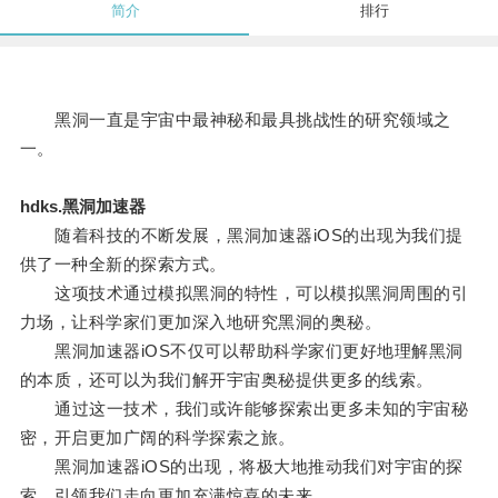
简介
排行
黑洞一直是宇宙中最神秘和最具挑战性的研究领域之
一。
hdks.黑洞加速器
随着科技的不断发展，黑洞加速器iOS的出现为我们提
供了一种全新的探索方式。
这项技术通过模拟黑洞的特性，可以模拟黑洞周围的引
力场，让科学家们更加深入地研究黑洞的奥秘。
黑洞加速器iOS不仅可以帮助科学家们更好地理解黑洞
的本质，还可以为我们解开宇宙奥秘提供更多的线索。
通过这一技术，我们或许能够探索出更多未知的宇宙秘
密，开启更加广阔的科学探索之旅。
黑洞加速器iOS的出现，将极大地推动我们对宇宙的探
索，引领我们走向更加充满惊喜的未来。