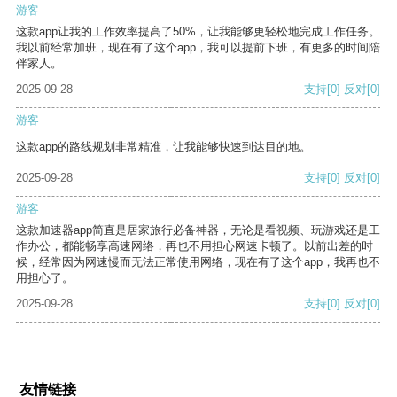
游客
这款app让我的工作效率提高了50%，让我能够更轻松地完成工作任务。
我以前经常加班，现在有了这个app，我可以提前下班，有更多的时间陪
伴家人。
2025-09-28
支持
[0]
反对
[0]
游客
这款app的路线规划非常精准，让我能够快速到达目的地。
2025-09-28
支持
[0]
反对
[0]
游客
这款加速器app简直是居家旅行必备神器，无论是看视频、玩游戏还是工
作办公，都能畅享高速网络，再也不用担心网速卡顿了。以前出差的时
候，经常因为网速慢而无法正常使用网络，现在有了这个app，我再也不
用担心了。
2025-09-28
支持
[0]
反对
[0]
友情链接