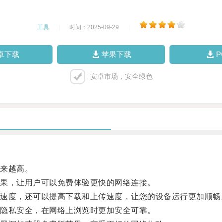
工具
|
时间：2025-09-29
|
卓下载
苹果下载
安卓市场，安全绿色
来越高。
果，让用户可以免费体验更快的网络连接。
度，还可以提高下载和上传速度，让您的设备运行更加顺畅
隐私安全，在网络上浏览时更加安全可靠。