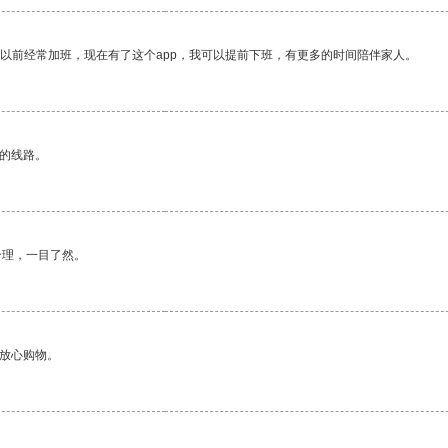
我以前经常加班，现在有了这个app，我可以提前下班，有更多的时间陪伴家人。
区的线路。
合理，一目了然。
够放心购物。