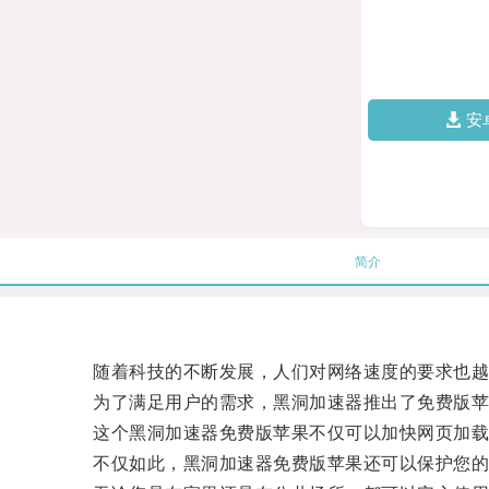
安
简介
随着科技的不断发展，人们对网络速度的要求也越
为了满足用户的需求，黑洞加速器推出了免费版苹
这个黑洞加速器免费版苹果不仅可以加快网页加载速
不仅如此，黑洞加速器免费版苹果还可以保护您的