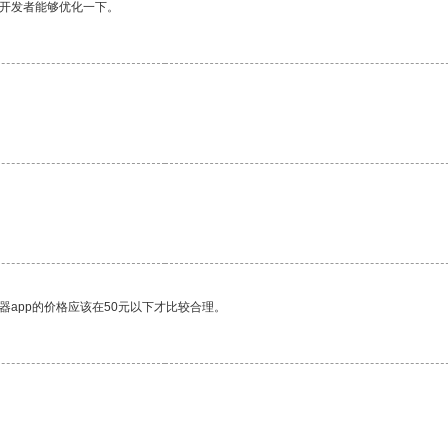
望开发者能够优化一下。
器app的价格应该在50元以下才比较合理。