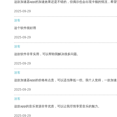
这款加速器app的加速效果还是不错的，但偶尔也会出现卡顿的情况，希
2025-09-29
游客
这个软件很好用
2025-09-29
游客
这款软件非常实用，可以帮助我解决很多问题。
2025-09-29
游客
这款加速器app的价格有点贵，可以适当降低一些。我个人觉得，一款加速
2025-09-29
游客
这款app的音乐资源非常优质，可以让我尽情享受音乐的魅力。
2025-09-29