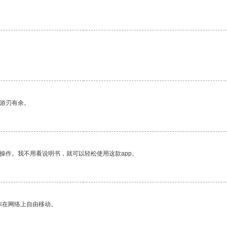
。
中游刃有余。
操作。我不用看说明书，就可以轻松使用这款app。
你在网络上自由移动。