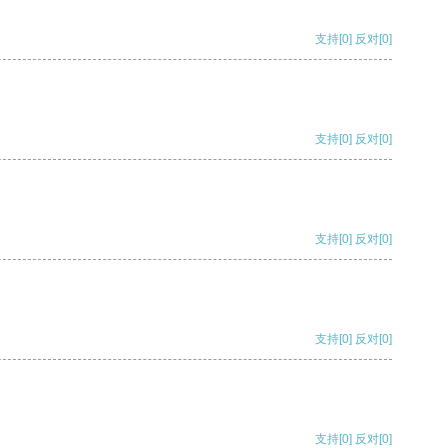
支持
[0]
反对
[0]
支持
[0]
反对
[0]
支持
[0]
反对
[0]
支持
[0]
反对
[0]
支持
[0]
反对
[0]