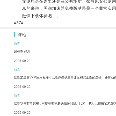
无论您是在家里还是在公共场所，都可以安心使用
总的来说，黑洞加速器免费版苹果是一个非常实用
赶快下载体验吧！。
#37#
评论
游客
超棒啊 好用
2025-09-29
游客
这款加速器VPM应用程序可以给你提供最高速度和安全性的连接，并帮助
2025-09-29
游客
这款软件非常实用，可以帮助我解决很多问题。比如，我可以使用它来查
2025-09-29