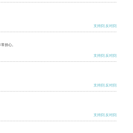
支持
[0]
反对
[0]
非常担心。
支持
[0]
反对
[0]
支持
[0]
反对
[0]
支持
[0]
反对
[0]