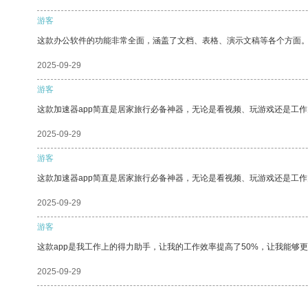
游客
这款办公软件的功能非常全面，涵盖了文档、表格、演示文稿等各个方面
2025-09-29
游客
这款加速器app简直是居家旅行必备神器，无论是看视频、玩游戏还是工
2025-09-29
游客
这款加速器app简直是居家旅行必备神器，无论是看视频、玩游戏还是工
2025-09-29
游客
这款app是我工作上的得力助手，让我的工作效率提高了50%，让我能够
2025-09-29