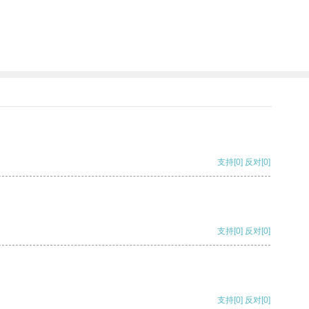
支持
[0]
反对
[0]
支持
[0]
反对
[0]
支持
[0]
反对
[0]