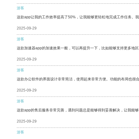
游客
这款app让我的工作效率提高了50%，让我能够更轻松地完成工作任务。
2025-09-29
游客
这款加速器app的加速效果一般，可以再提升一下，比如能够支持更多地
2025-09-29
游客
这款办公软件的界面设计非常简洁，使用起来非常方便。功能的布局也很
2025-09-29
游客
这款app的售后服务非常完善，遇到问题总是能够得到妥善解决，让我能
2025-09-29
游客