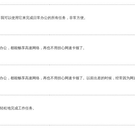
。我可以使用它来完成日常办公的所有任务，非常方便。
作办公，都能畅享高速网络，再也不用担心网速卡顿了。
作办公，都能畅享高速网络，再也不用担心网速卡顿了。以前出差的时候，经常因为网
更轻松地完成工作任务。