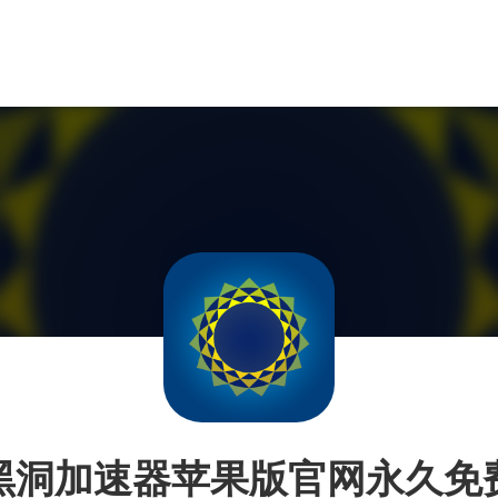
黑洞加速器苹果版官网永久免