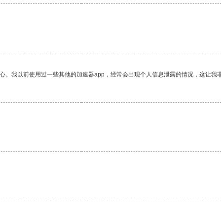
放心。我以前使用过一些其他的加速器app，经常会出现个人信息泄露的情况，这让我