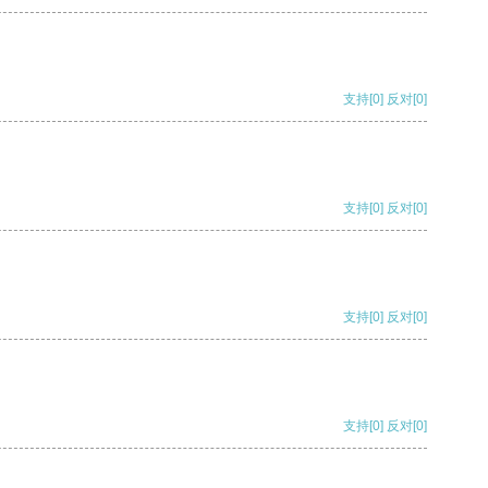
支持
[0]
反对
[0]
支持
[0]
反对
[0]
支持
[0]
反对
[0]
支持
[0]
反对
[0]