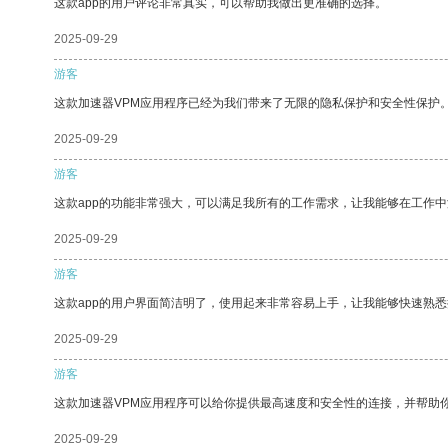
这款app的用户评论非常真实，可以帮助我做出更准确的选择。
2025-09-29
游客
这款加速器VPM应用程序已经为我们带来了无限的隐私保护和安全性保护
2025-09-29
游客
这款app的功能非常强大，可以满足我所有的工作需求，让我能够在工作
2025-09-29
游客
这款app的用户界面简洁明了，使用起来非常容易上手，让我能够快速熟悉
2025-09-29
游客
这款加速器VPM应用程序可以给你提供最高速度和安全性的连接，并帮助
2025-09-29