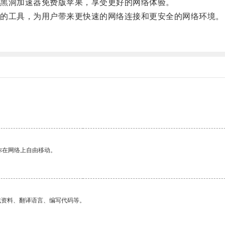
黑洞加速器免费版苹果，享受更好的网络体验。
的工具，为用户带来更快速的网络连接和更安全的网络环境。
你在网络上自由移动。
找资料、翻译语言、编写代码等。