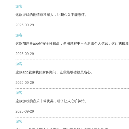
游客
这款游戏的剧情非常感人，让我久久不能忘怀。
2025-09-29
游客
这款加速器app的安全性很高，使用过程中不会泄露个人信息，这让我很
2025-09-29
游客
这款app就像我的财务顾问，让我能够省钱又省心。
2025-09-29
游客
这款游戏的音乐非常优美，听了让人心旷神怡。
2025-09-29
游客