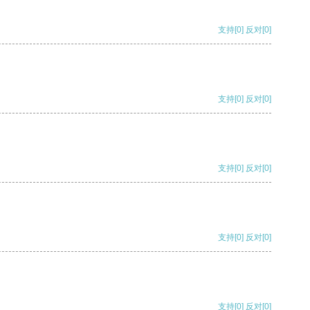
支持
[0]
反对
[0]
支持
[0]
反对
[0]
支持
[0]
反对
[0]
支持
[0]
反对
[0]
支持
[0]
反对
[0]