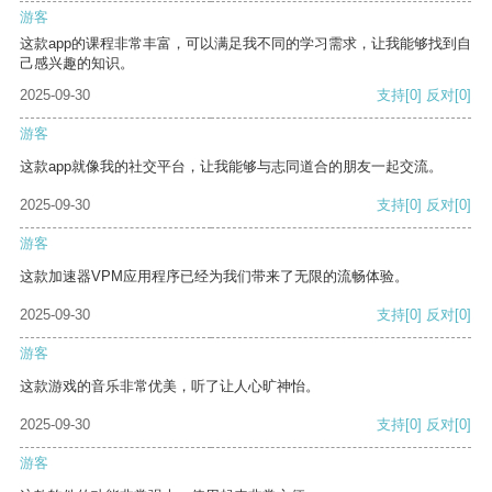
游客
这款app的课程非常丰富，可以满足我不同的学习需求，让我能够找到自
己感兴趣的知识。
2025-09-30
支持
[0]
反对
[0]
游客
这款app就像我的社交平台，让我能够与志同道合的朋友一起交流。
2025-09-30
支持
[0]
反对
[0]
游客
这款加速器VPM应用程序已经为我们带来了无限的流畅体验。
2025-09-30
支持
[0]
反对
[0]
游客
这款游戏的音乐非常优美，听了让人心旷神怡。
2025-09-30
支持
[0]
反对
[0]
游客