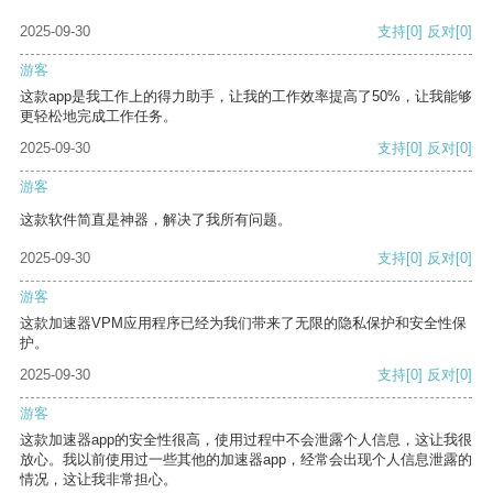
2025-09-30
支持
[0]
反对
[0]
游客
这款app是我工作上的得力助手，让我的工作效率提高了50%，让我能够
更轻松地完成工作任务。
2025-09-30
支持
[0]
反对
[0]
游客
这款软件简直是神器，解决了我所有问题。
2025-09-30
支持
[0]
反对
[0]
游客
这款加速器VPM应用程序已经为我们带来了无限的隐私保护和安全性保
护。
2025-09-30
支持
[0]
反对
[0]
游客
这款加速器app的安全性很高，使用过程中不会泄露个人信息，这让我很
放心。我以前使用过一些其他的加速器app，经常会出现个人信息泄露的
情况，这让我非常担心。