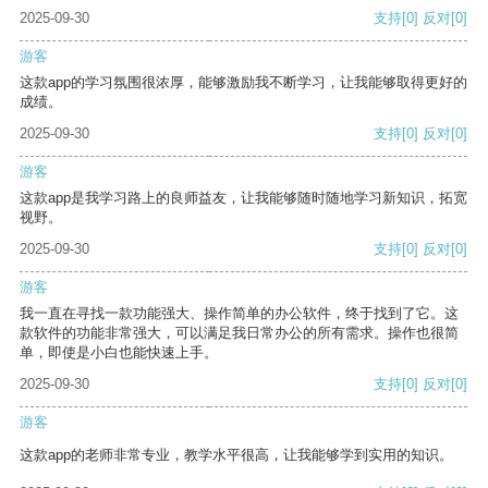
2025-09-30
支持
[0]
反对
[0]
游客
这款app的学习氛围很浓厚，能够激励我不断学习，让我能够取得更好的
成绩。
2025-09-30
支持
[0]
反对
[0]
游客
这款app是我学习路上的良师益友，让我能够随时随地学习新知识，拓宽
视野。
2025-09-30
支持
[0]
反对
[0]
游客
我一直在寻找一款功能强大、操作简单的办公软件，终于找到了它。这
款软件的功能非常强大，可以满足我日常办公的所有需求。操作也很简
单，即使是小白也能快速上手。
2025-09-30
支持
[0]
反对
[0]
游客
这款app的老师非常专业，教学水平很高，让我能够学到实用的知识。