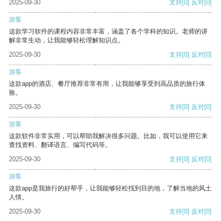
2025-09-30
支持
[0]
反对
[0]
游客
这款学习软件的课程内容非常丰富，涵盖了各个学科的知识。老师的讲
解非常生动，让我能够轻松理解知识点。
2025-09-30
支持
[0]
反对
[0]
游客
这款app的酒店、餐厅推荐非常有用，让我能够享受到高品质的旅行体
验。
2025-09-30
支持
[0]
反对
[0]
游客
这款软件非常实用，可以帮助我解决很多问题。比如，我可以使用它来
查找资料、翻译语言、编写代码等。
2025-09-30
支持
[0]
反对
[0]
游客
这款app是我旅行的好帮手，让我能够轻松找到目的地，了解当地的风土
人情。
2025-09-30
支持
[0]
反对
[0]