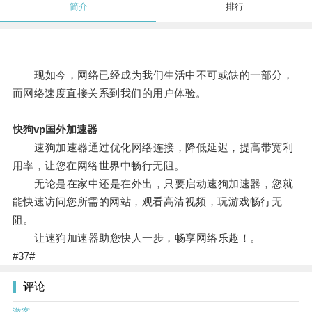
简介
排行
现如今，网络已经成为我们生活中不可或缺的一部分，
而网络速度直接关系到我们的用户体验。
快狗vp国外加速器
速狗加速器通过优化网络连接，降低延迟，提高带宽利
用率，让您在网络世界中畅行无阻。
无论是在家中还是在外出，只要启动速狗加速器，您就
能快速访问您所需的网站，观看高清视频，玩游戏畅行无
阻。
让速狗加速器助您快人一步，畅享网络乐趣！。
#37#
评论
游客