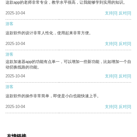
这款app的老师非常专业，教学水平很高，让我能够学到实用的知识。
2025-10-04
支持
[0]
反对
[0]
游客
这款软件的设计非常人性化，使用起来非常方便。
2025-10-04
支持
[0]
反对
[0]
游客
这款加速器app的功能有点单一，可以增加一些新功能，比如增加一个自
动切换线路的功能。
2025-10-04
支持
[0]
反对
[0]
游客
这款软件的操作非常简单，即使是小白也能快速上手。
2025-10-04
支持
[0]
反对
[0]
友情链接