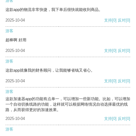
游客
这款app的物流非常快捷，我下单后很快就能收到商品。
2025-10-04
支持
[0]
反对
[0]
游客
超棒啊 好用
2025-10-04
支持
[0]
反对
[0]
游客
这款app就像我的财务顾问，让我能够省钱又省心。
2025-10-04
支持
[0]
反对
[0]
游客
这款加速器app的功能有点单一，可以增加一些新功能。比如，可以增加
一个自动切换线路的功能，这样就可以根据网络情况自动选择最优的线
路，从而获得更好的加速效果。
2025-10-04
支持
[0]
反对
[0]
游客