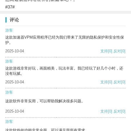
#37#
评论
游客
这款加速器VPM应用程序已经为我们带来了无限的隐私保护和安全性保
护。
2025-10-04
支持
[0]
反对
[0]
游客
这款游戏非常好玩，画面精美，玩法丰富。我已经玩了好几个小时，还
没有玩腻。
2025-10-04
支持
[0]
反对
[0]
游客
这款软件非常实用，可以帮助我解决很多问题。
2025-10-04
支持
[0]
反对
[0]
游客
这款软件的功能非常全面，可以满足我所有需求。