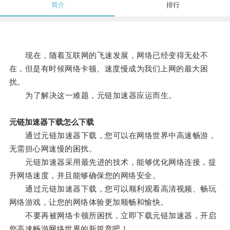
简介
排行
现在，随着互联网的飞速发展，网络已经变得无处不
在，但是有时候网络卡顿、速度慢成为我们上网的最大困
扰。
为了解决这一难题，元链加速器应运而生。
元链加速器下载怎么下载
通过元链加速器下载，您可以在网络世界中高速畅游，
无需担心网速慢的困扰。
元链加速器采用最先进的技术，能够优化网络连接，提
升网络速度，并且能够确保您的网络安全。
通过元链加速器下载，您可以顺利观看高清视频、畅玩
网络游戏，让您的网络体验更加顺畅和愉快。
不要再被网络卡顿所困扰，立即下载元链加速器，开启
您高速畅游网络世界的新篇章吧！。