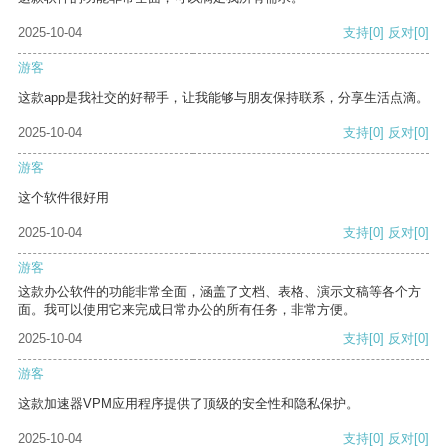
2025-10-04
支持
[0]
反对
[0]
游客
这款app是我社交的好帮手，让我能够与朋友保持联系，分享生活点滴。
2025-10-04
支持
[0]
反对
[0]
游客
这个软件很好用
2025-10-04
支持
[0]
反对
[0]
游客
这款办公软件的功能非常全面，涵盖了文档、表格、演示文稿等各个方
面。我可以使用它来完成日常办公的所有任务，非常方便。
2025-10-04
支持
[0]
反对
[0]
游客
这款加速器VPM应用程序提供了顶级的安全性和隐私保护。
2025-10-04
支持
[0]
反对
[0]