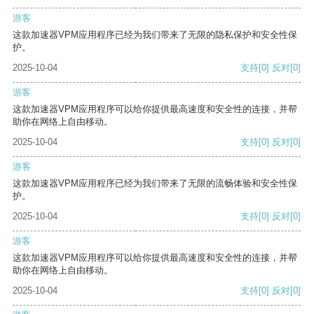
游客
这款加速器VPM应用程序已经为我们带来了无限的隐私保护和安全性保
护。
2025-10-04
支持
[0]
反对
[0]
游客
这款加速器VPM应用程序可以给你提供最高速度和安全性的连接，并帮
助你在网络上自由移动。
2025-10-04
支持
[0]
反对
[0]
游客
这款加速器VPM应用程序已经为我们带来了无限的流畅体验和安全性保
护。
2025-10-04
支持
[0]
反对
[0]
游客
这款加速器VPM应用程序可以给你提供最高速度和安全性的连接，并帮
助你在网络上自由移动。
2025-10-04
支持
[0]
反对
[0]