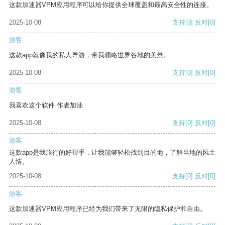
这款加速器VPM应用程序可以给你提供全球覆盖和最高安全性的连接。
2025-10-08
支持
[0]
反对
[0]
游客
这款app就像我的私人导游，带我领略世界各地的美景。
2025-10-08
支持
[0]
反对
[0]
游客
我喜欢这个软件 作者加油
2025-10-08
支持
[0]
反对
[0]
游客
这款app是我旅行的好帮手，让我能够轻松找到目的地，了解当地的风土
人情。
2025-10-08
支持
[0]
反对
[0]
游客
这款加速器VPM应用程序已经为我们带来了无限的隐私保护和自由。