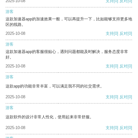
2025-10-08
支持
[0]
反对
[0]
游客
这款加速器app的加速效果一般，可以再提升一下，比如能够支持更多地
区的线路。
2025-10-08
支持
[0]
反对
[0]
游客
这款加速器app的客服很贴心，遇到问题都能及时解决，服务态度非常
好。
2025-10-08
支持
[0]
反对
[0]
游客
这款app的功能非常丰富，可以满足我不同的社交需求。
2025-10-08
支持
[0]
反对
[0]
游客
这款软件的设计非常人性化，使用起来非常舒服。
2025-10-08
支持
[0]
反对
[0]