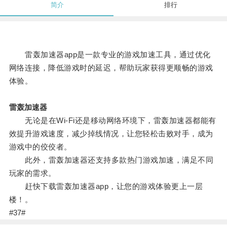
简介
排行
雷轰加速器app是一款专业的游戏加速工具，通过优化
网络连接，降低游戏时的延迟，帮助玩家获得更顺畅的游戏
体验。
雷轰加速器
无论是在Wi-Fi还是移动网络环境下，雷轰加速器都能有
效提升游戏速度，减少掉线情况，让您轻松击败对手，成为
游戏中的佼佼者。
此外，雷轰加速器还支持多款热门游戏加速，满足不同
玩家的需求。
赶快下载雷轰加速器app，让您的游戏体验更上一层
楼！。
#37#