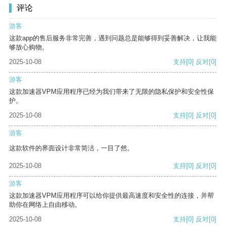
评论
游客
这款app的售后服务非常完善，遇到问题总是能够得到妥善解决，让我能
够放心购物。
2025-10-08
支持
[0]
反对
[0]
游客
这款加速器VPM应用程序已经为我们带来了无限的隐私保护和安全性保
护。
2025-10-08
支持
[0]
反对
[0]
游客
这款软件的界面设计非常简洁，一目了然。
2025-10-08
支持
[0]
反对
[0]
游客
这款加速器VPM应用程序可以给你提供最高速度和安全性的连接，并帮
助你在网络上自由移动。
2025-10-08
支持
[0]
反对
[0]