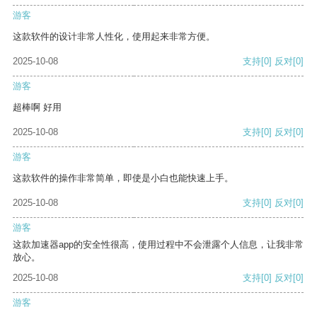
游客
这款软件的设计非常人性化，使用起来非常方便。
2025-10-08
支持
[0]
反对
[0]
游客
超棒啊 好用
2025-10-08
支持
[0]
反对
[0]
游客
这款软件的操作非常简单，即使是小白也能快速上手。
2025-10-08
支持
[0]
反对
[0]
游客
这款加速器app的安全性很高，使用过程中不会泄露个人信息，让我非常
放心。
2025-10-08
支持
[0]
反对
[0]
游客