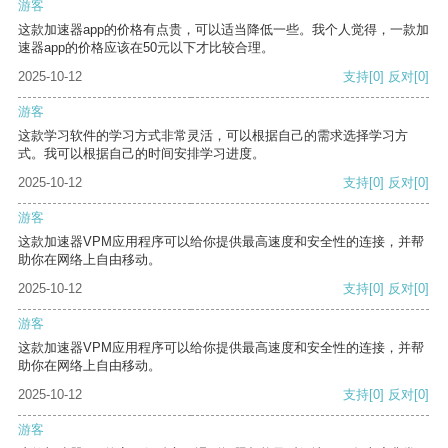
游客
这款加速器app的价格有点贵，可以适当降低一些。我个人觉得，一款加
速器app的价格应该在50元以下才比较合理。
2025-10-12
支持
[0]
反对
[0]
游客
这款学习软件的学习方式非常灵活，可以根据自己的需求选择学习方
式。我可以根据自己的时间安排学习进度。
2025-10-12
支持
[0]
反对
[0]
游客
这款加速器VPM应用程序可以给你提供最高速度和安全性的连接，并帮
助你在网络上自由移动。
2025-10-12
支持
[0]
反对
[0]
游客
这款加速器VPM应用程序可以给你提供最高速度和安全性的连接，并帮
助你在网络上自由移动。
2025-10-12
支持
[0]
反对
[0]
游客