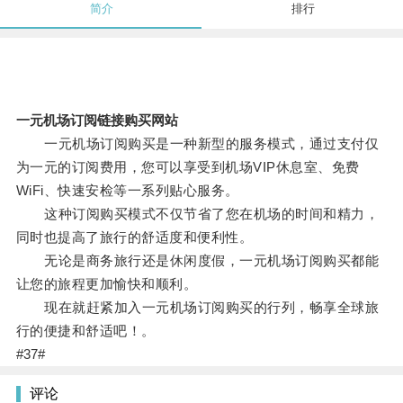
简介
排行
一元机场订阅链接购买网站
一元机场订阅购买是一种新型的服务模式，通过支付仅
为一元的订阅费用，您可以享受到机场VIP休息室、免费
WiFi、快速安检等一系列贴心服务。
这种订阅购买模式不仅节省了您在机场的时间和精力，
同时也提高了旅行的舒适度和便利性。
无论是商务旅行还是休闲度假，一元机场订阅购买都能
让您的旅程更加愉快和顺利。
现在就赶紧加入一元机场订阅购买的行列，畅享全球旅
行的便捷和舒适吧！。
#37#
评论