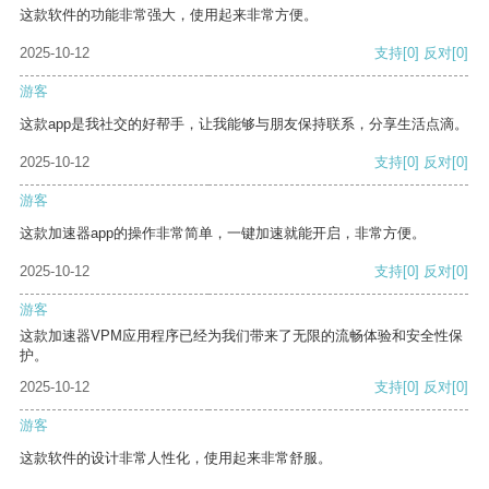
这款软件的功能非常强大，使用起来非常方便。
2025-10-12
支持
[0]
反对
[0]
游客
这款app是我社交的好帮手，让我能够与朋友保持联系，分享生活点滴。
2025-10-12
支持
[0]
反对
[0]
游客
这款加速器app的操作非常简单，一键加速就能开启，非常方便。
2025-10-12
支持
[0]
反对
[0]
游客
这款加速器VPM应用程序已经为我们带来了无限的流畅体验和安全性保
护。
2025-10-12
支持
[0]
反对
[0]
游客
这款软件的设计非常人性化，使用起来非常舒服。