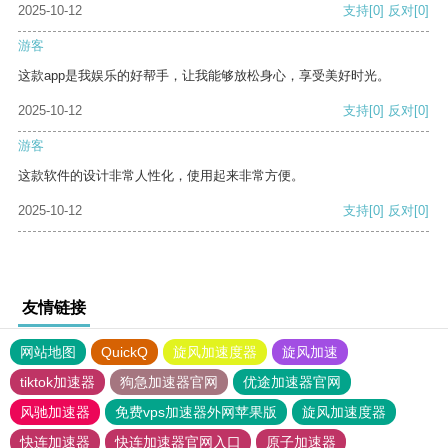
2025-10-12
支持
[0]
反对
[0]
游客
这款app是我娱乐的好帮手，让我能够放松身心，享受美好时光。
2025-10-12
支持
[0]
反对
[0]
游客
这款软件的设计非常人性化，使用起来非常方便。
2025-10-12
支持
[0]
反对
[0]
友情链接
网站地图
QuickQ
旋风加速度器
旋风加速
tiktok加速器
狗急加速器官网
优途加速器官网
风驰加速器
免费vps加速器外网苹果版
旋风加速度器
快连加速器
快连加速器官网入口
原子加速器