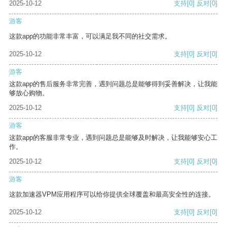
2025-10-12
支持
[0]
反对
[0]
游客
这款app的功能非常丰富，可以满足我不同的社交需求。
2025-10-12
支持
[0]
反对
[0]
游客
这款app的售后服务非常完善，遇到问题总是能够得到妥善解决，让我能
够放心购物。
2025-10-12
支持
[0]
反对
[0]
游客
这款app的客服非常专业，遇到问题总是能够及时解决，让我能够安心工
作。
2025-10-12
支持
[0]
反对
[0]
游客
这款加速器VPM应用程序可以给你提供全球覆盖和最高安全性的连接。
2025-10-12
支持
[0]
反对
[0]