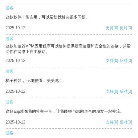
游客
这款软件非常实用，可以帮助我解决很多问题。
2025-10-12
支持
[0]
反对
[0]
游客
这款加速器VPM应用程序可以给你提供最高速度和安全性的连接，并帮
助你在网络上自由移动。
2025-10-12
支持
[0]
反对
[0]
游客
梯子神器，ins随便看，美美哒！
2025-10-12
支持
[0]
反对
[0]
游客
这款app就像我的社交平台，让我能够与志同道合的朋友一起交流。
2025-10-12
支持
[0]
反对
[0]
游客