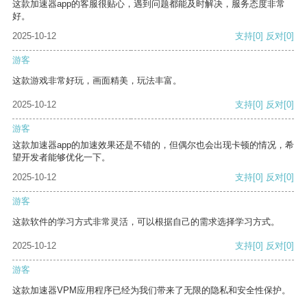
这款加速器app的客服很贴心，遇到问题都能及时解决，服务态度非常
好。
2025-10-12
支持
[0]
反对
[0]
游客
这款游戏非常好玩，画面精美，玩法丰富。
2025-10-12
支持
[0]
反对
[0]
游客
这款加速器app的加速效果还是不错的，但偶尔也会出现卡顿的情况，希
望开发者能够优化一下。
2025-10-12
支持
[0]
反对
[0]
游客
这款软件的学习方式非常灵活，可以根据自己的需求选择学习方式。
2025-10-12
支持
[0]
反对
[0]
游客
这款加速器VPM应用程序已经为我们带来了无限的隐私和安全性保护。