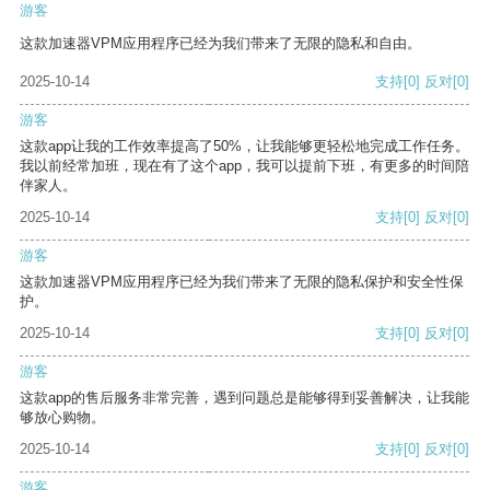
游客
这款加速器VPM应用程序已经为我们带来了无限的隐私和自由。
2025-10-14
支持
[0]
反对
[0]
游客
这款app让我的工作效率提高了50%，让我能够更轻松地完成工作任务。
我以前经常加班，现在有了这个app，我可以提前下班，有更多的时间陪
伴家人。
2025-10-14
支持
[0]
反对
[0]
游客
这款加速器VPM应用程序已经为我们带来了无限的隐私保护和安全性保
护。
2025-10-14
支持
[0]
反对
[0]
游客
这款app的售后服务非常完善，遇到问题总是能够得到妥善解决，让我能
够放心购物。
2025-10-14
支持
[0]
反对
[0]
游客