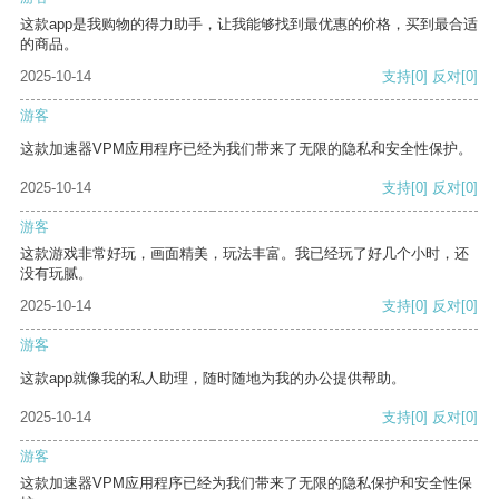
这款app是我购物的得力助手，让我能够找到最优惠的价格，买到最合适
的商品。
2025-10-14
支持
[0]
反对
[0]
游客
这款加速器VPM应用程序已经为我们带来了无限的隐私和安全性保护。
2025-10-14
支持
[0]
反对
[0]
游客
这款游戏非常好玩，画面精美，玩法丰富。我已经玩了好几个小时，还
没有玩腻。
2025-10-14
支持
[0]
反对
[0]
游客
这款app就像我的私人助理，随时随地为我的办公提供帮助。
2025-10-14
支持
[0]
反对
[0]
游客
这款加速器VPM应用程序已经为我们带来了无限的隐私保护和安全性保