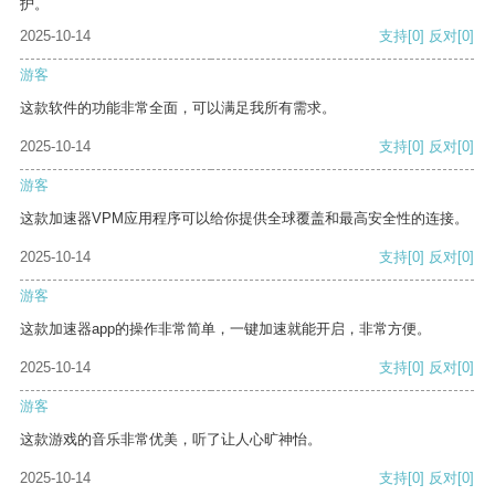
护。
2025-10-14
支持
[0]
反对
[0]
游客
这款软件的功能非常全面，可以满足我所有需求。
2025-10-14
支持
[0]
反对
[0]
游客
这款加速器VPM应用程序可以给你提供全球覆盖和最高安全性的连接。
2025-10-14
支持
[0]
反对
[0]
游客
这款加速器app的操作非常简单，一键加速就能开启，非常方便。
2025-10-14
支持
[0]
反对
[0]
游客
这款游戏的音乐非常优美，听了让人心旷神怡。
2025-10-14
支持
[0]
反对
[0]