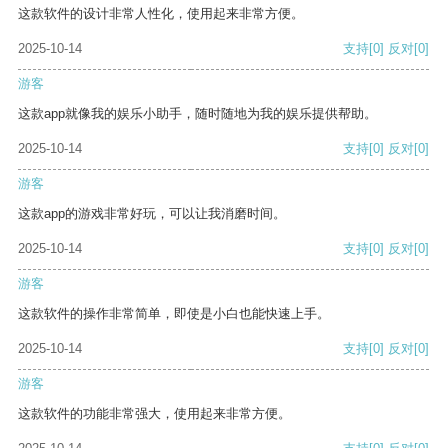
这款软件的设计非常人性化，使用起来非常方便。
2025-10-14
支持
[0]
反对
[0]
游客
这款app就像我的娱乐小助手，随时随地为我的娱乐提供帮助。
2025-10-14
支持
[0]
反对
[0]
游客
这款app的游戏非常好玩，可以让我消磨时间。
2025-10-14
支持
[0]
反对
[0]
游客
这款软件的操作非常简单，即使是小白也能快速上手。
2025-10-14
支持
[0]
反对
[0]
游客
这款软件的功能非常强大，使用起来非常方便。