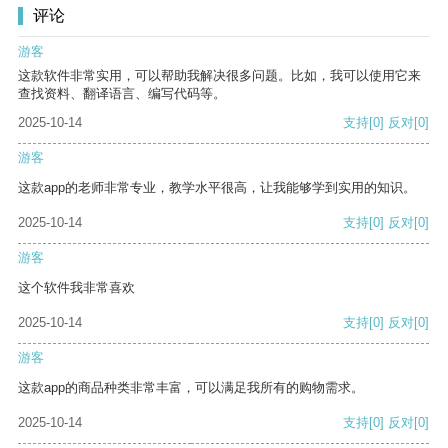
评论
游客
这款软件非常实用，可以帮助我解决很多问题。比如，我可以使用它来
查找资料、翻译语言、编写代码等。
2025-10-14
支持
[0]
反对
[0]
游客
这款app的老师非常专业，教学水平很高，让我能够学到实用的知识。
2025-10-14
支持
[0]
反对
[0]
游客
这个软件我非常喜欢
2025-10-14
支持
[0]
反对
[0]
游客
这款app的商品种类非常丰富，可以满足我所有的购物需求。
2025-10-14
支持
[0]
反对
[0]