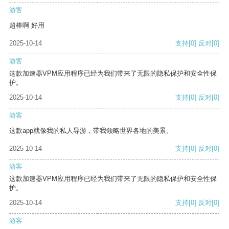
游客
超棒啊 好用
2025-10-14
支持
[0]
反对
[0]
游客
这款加速器VPM应用程序已经为我们带来了无限的隐私保护和安全性保
护。
2025-10-14
支持
[0]
反对
[0]
游客
这款app就像我的私人导游，带我领略世界各地的美景。
2025-10-14
支持
[0]
反对
[0]
游客
这款加速器VPM应用程序已经为我们带来了无限的隐私保护和安全性保
护。
2025-10-14
支持
[0]
反对
[0]
游客