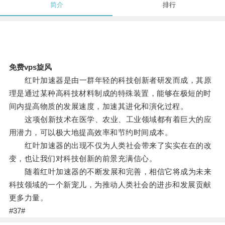
简介
排行
免费vps旋风
红叶加速器是由一群年轻的科技创新者研发而成，其原
理是通过某种高科技材料制成的特殊装置，能够在极短的时
间内提高物质的发展速度，加速其进化和演化过程。
这项创新技术在医学、农业、工业领域都有着巨大的应
用潜力，可以极大地提高效率和节约时间成本。
红叶加速器的出现不仅为人类社会带来了实实在在的改
变，也让我们对科技创新的前景充满信心。
随着红叶加速器的不断发展和完善，相信它将成为未来
科技领域的一个新宠儿，为推动人类社会的进步和发展贡献
更多力量。
#37#