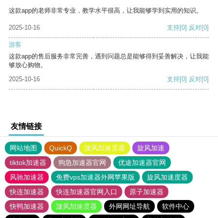
这款app的老师非常专业，教学水平很高，让我能够学到实用的知识。
2025-10-16
支持
[0]
反对
[0]
游客
这款app的售后服务非常完善，遇到问题总是能够得到妥善解决，让我能
够放心购物。
2025-10-16
支持
[0]
反对
[0]
友情链接
网站地图
QuickQ
旋风加速度器
旋风加速
tiktok加速器
狗急加速器官网
优途加速器官网
风驰加速器
免费vps加速器外网苹果版
旋风加速度器
快连加速器
快连加速器官网入口
原子加速器
快鸭加速器
旋风加速度器
外网网址导航
软件中心