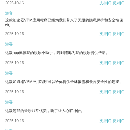
2025-10-16
支持
[0]
反对
[0]
游客
这款加速器VPM应用程序已经为我们带来了无限的隐私保护和安全性保
护。
2025-10-16
支持
[0]
反对
[0]
游客
这款app就像我的娱乐小助手，随时随地为我的娱乐提供帮助。
2025-10-16
支持
[0]
反对
[0]
游客
这款加速器VPM应用程序可以给你提供全球覆盖和最高安全性的连接。
2025-10-16
支持
[0]
反对
[0]
游客
这款游戏的音乐非常优美，听了让人心旷神怡。
2025-10-16
支持
[0]
反对
[0]