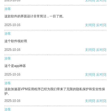
2025-10-16
支持
[0]
反对
[0]
游客
这款软件的界面设计非常简洁，一目了然。
2025-10-16
支持
[0]
反对
[0]
游客
这个软件很好用
2025-10-16
支持
[0]
反对
[0]
游客
这个是app神器
2025-10-16
支持
[0]
反对
[0]
游客
这款加速器VPM应用程序已经为我们带来了无限的隐私保护和安全性保
护。
2025-10-16
支持
[0]
反对
[0]
游客