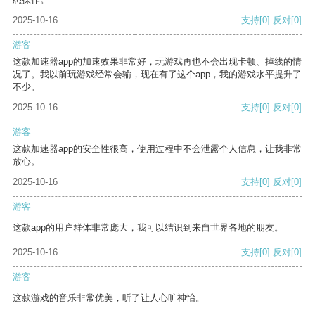
2025-10-16
支持
[0]
反对
[0]
游客
这款加速器app的加速效果非常好，玩游戏再也不会出现卡顿、掉线的情
况了。我以前玩游戏经常会输，现在有了这个app，我的游戏水平提升了
不少。
2025-10-16
支持
[0]
反对
[0]
游客
这款加速器app的安全性很高，使用过程中不会泄露个人信息，让我非常
放心。
2025-10-16
支持
[0]
反对
[0]
游客
这款app的用户群体非常庞大，我可以结识到来自世界各地的朋友。
2025-10-16
支持
[0]
反对
[0]
游客
这款游戏的音乐非常优美，听了让人心旷神怡。