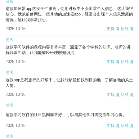
游客
这款加速器app的安全性很高，使用过程中不会泄露个人信息，这让我很
放心。我以前使用过一些其他的加速器app，经常会出现个人信息泄露的
情况，这让我非常担心。
2025-10-16
支持
[0]
反对
[0]
游客
这款学习软件的课程内容非常丰富，涵盖了各个学科的知识。老师的讲
解非常生动，让我能够轻松理解知识点。
2025-10-16
支持
[0]
反对
[0]
游客
这款app是我旅行的好帮手，让我能够轻松找到目的地，了解当地的风土
人情。
2025-10-16
支持
[0]
反对
[0]
游客
这款学习软件的社区氛围非常好，可以与其他学习者交流学习心得。
2025-10-16
支持
[0]
反对
[0]
游客