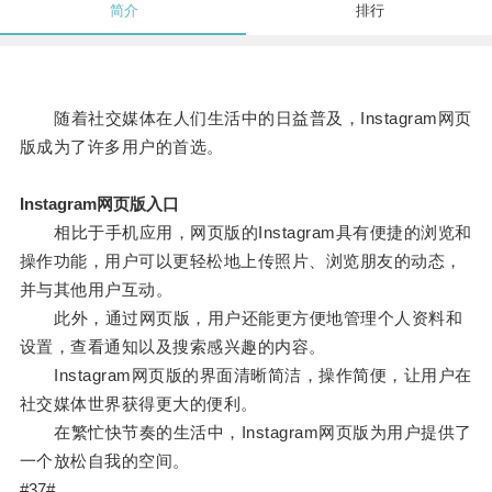
简介
排行
随着社交媒体在人们生活中的日益普及，Instagram网页
版成为了许多用户的首选。
Instagram网页版入口
相比于手机应用，网页版的Instagram具有便捷的浏览和
操作功能，用户可以更轻松地上传照片、浏览朋友的动态，
并与其他用户互动。
此外，通过网页版，用户还能更方便地管理个人资料和
设置，查看通知以及搜索感兴趣的内容。
Instagram网页版的界面清晰简洁，操作简便，让用户在
社交媒体世界获得更大的便利。
在繁忙快节奏的生活中，Instagram网页版为用户提供了
一个放松自我的空间。
#37#