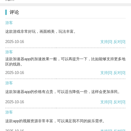
评论
游客
这款游戏非常好玩，画面精美，玩法丰富。
2025-10-16
支持
[0]
反对
[0]
游客
这款加速器app的加速效果一般，可以再提升一下，比如能够支持更多地
区的线路。
2025-10-16
支持
[0]
反对
[0]
游客
这款加速器app的价格有点贵，可以适当降低一些，这样会更加亲民。
2025-10-16
支持
[0]
反对
[0]
游客
这款app的视频资源非常丰富，可以满足我不同的娱乐需求。