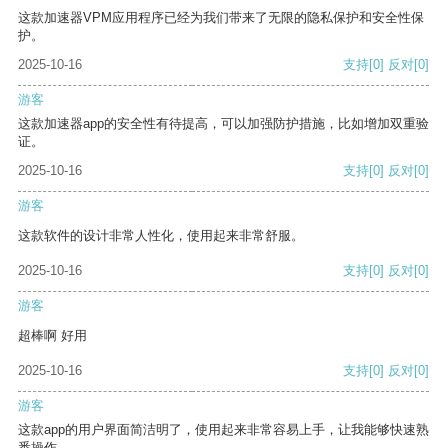
这款加速器VPM应用程序已经为我们带来了无限的隐私保护和安全性保
护。
2025-10-16
支持
[0]
反对
[0]
游客
这款加速器app的安全性有待提高，可以加强防护措施，比如增加双重验
证。
2025-10-16
支持
[0]
反对
[0]
游客
这款软件的设计非常人性化，使用起来非常舒服。
2025-10-16
支持
[0]
反对
[0]
游客
超棒啊 好用
2025-10-16
支持
[0]
反对
[0]
游客
这款app的用户界面简洁明了，使用起来非常容易上手，让我能够快速熟
悉操作。