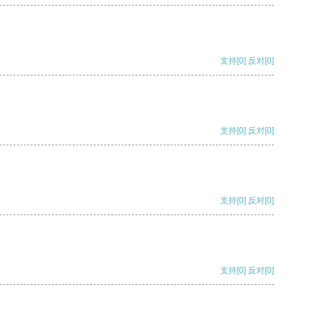
支持
[0]
反对
[0]
支持
[0]
反对
[0]
支持
[0]
反对
[0]
支持
[0]
反对
[0]