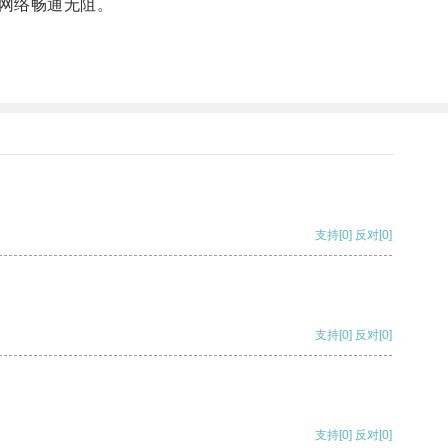
网络畅通无阻。
支持
[0]
反对
[0]
支持
[0]
反对
[0]
支持
[0]
反对
[0]