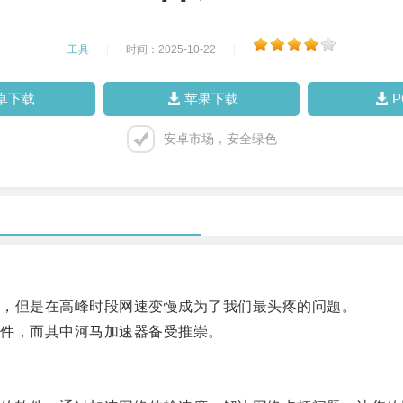
工具
|
时间：2025-10-22
|
卓下载
苹果下载
安卓市场，安全绿色
，但是在高峰时段网速变慢成为了我们最头疼的问题。
件，而其中河马加速器备受推崇。