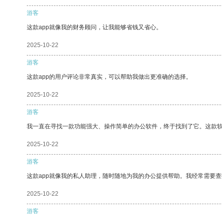
游客
这款app就像我的财务顾问，让我能够省钱又省心。
2025-10-22
游客
这款app的用户评论非常真实，可以帮助我做出更准确的选择。
2025-10-22
游客
我一直在寻找一款功能强大、操作简单的办公软件，终于找到了它。这款
2025-10-22
游客
这款app就像我的私人助理，随时随地为我的办公提供帮助。我经常需要查
2025-10-22
游客