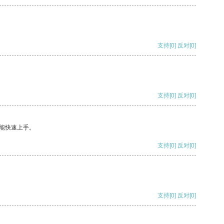
支持
[0]
反对
[0]
支持
[0]
反对
[0]
能快速上手。
支持
[0]
反对
[0]
支持
[0]
反对
[0]