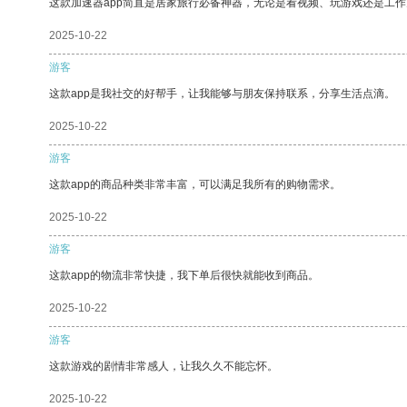
这款加速器app简直是居家旅行必备神器，无论是看视频、玩游戏还是工
2025-10-22
游客
这款app是我社交的好帮手，让我能够与朋友保持联系，分享生活点滴。
2025-10-22
游客
这款app的商品种类非常丰富，可以满足我所有的购物需求。
2025-10-22
游客
这款app的物流非常快捷，我下单后很快就能收到商品。
2025-10-22
游客
这款游戏的剧情非常感人，让我久久不能忘怀。
2025-10-22