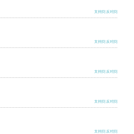
支持
[0]
反对
[0]
支持
[0]
反对
[0]
支持
[0]
反对
[0]
支持
[0]
反对
[0]
支持
[0]
反对
[0]