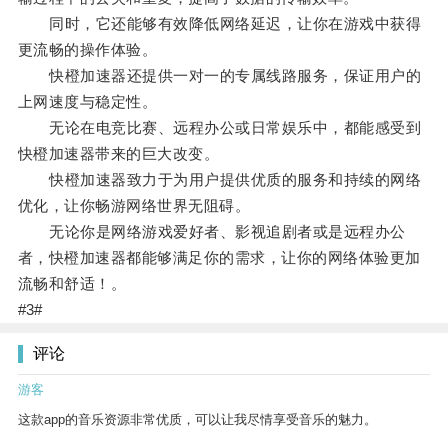
同时，它还能够有效降低网络延迟，让你在游戏中获得
更流畅的操作体验。
快橙加速器还提供一对一的专属线路服务，保证用户的
上网速度与稳定性。
无论在电竞比赛、远程办公或日常娱乐中，都能感受到
快橙加速器带来的巨大改变。
快橙加速器致力于为用户提供优质的服务和持续的网络
优化，让你畅游网络世界无阻碍。
无论你是网络游戏爱好者、影视追剧者或是远程办公
者，快橙加速器都能够满足你的需求，让你的网络体验更加
流畅和舒适！。
#3#
评论
游客
这款app的音乐资源非常优质，可以让我尽情享受音乐的魅力。