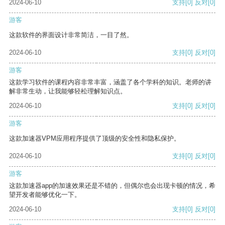
2024-06-10
支持
[0]
反对
[0]
游客
这款软件的界面设计非常简洁，一目了然。
2024-06-10
支持
[0]
反对
[0]
游客
这款学习软件的课程内容非常丰富，涵盖了各个学科的知识。老师的讲
解非常生动，让我能够轻松理解知识点。
2024-06-10
支持
[0]
反对
[0]
游客
这款加速器VPM应用程序提供了顶级的安全性和隐私保护。
2024-06-10
支持
[0]
反对
[0]
游客
这款加速器app的加速效果还是不错的，但偶尔也会出现卡顿的情况，希
望开发者能够优化一下。
2024-06-10
支持
[0]
反对
[0]