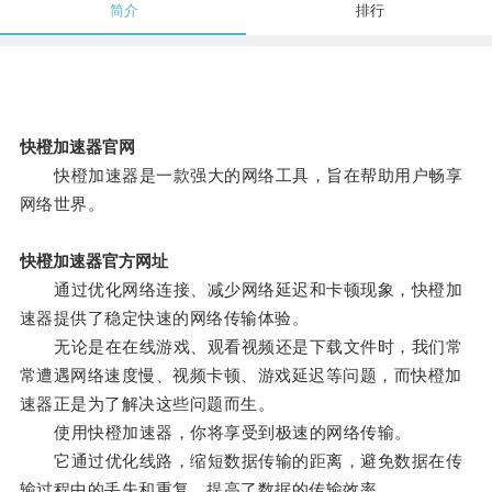
简介
排行
快橙加速器官网
快橙加速器是一款强大的网络工具，旨在帮助用户畅享
网络世界。
快橙加速器官方网址
通过优化网络连接、减少网络延迟和卡顿现象，快橙加
速器提供了稳定快速的网络传输体验。
无论是在在线游戏、观看视频还是下载文件时，我们常
常遭遇网络速度慢、视频卡顿、游戏延迟等问题，而快橙加
速器正是为了解决这些问题而生。
使用快橙加速器，你将享受到极速的网络传输。
它通过优化线路，缩短数据传输的距离，避免数据在传
输过程中的丢失和重复，提高了数据的传输效率。