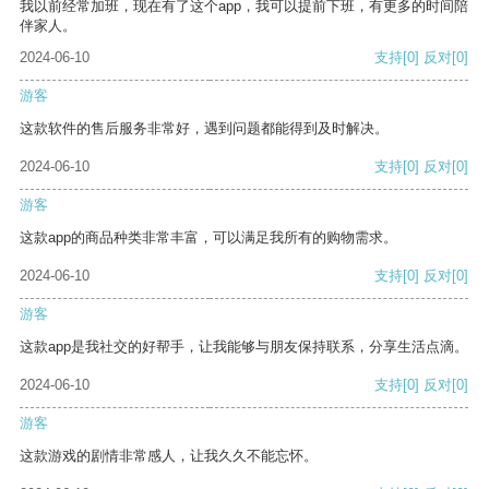
我以前经常加班，现在有了这个app，我可以提前下班，有更多的时间陪
伴家人。
2024-06-10
支持
[0]
反对
[0]
游客
这款软件的售后服务非常好，遇到问题都能得到及时解决。
2024-06-10
支持
[0]
反对
[0]
游客
这款app的商品种类非常丰富，可以满足我所有的购物需求。
2024-06-10
支持
[0]
反对
[0]
游客
这款app是我社交的好帮手，让我能够与朋友保持联系，分享生活点滴。
2024-06-10
支持
[0]
反对
[0]
游客
这款游戏的剧情非常感人，让我久久不能忘怀。