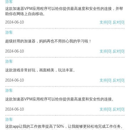
游客
这款加速器VPM应用程序可以给你提供最高速度和安全性的连接，并帮
助你在网络上自由移动。
2024-06-10
支持
[0]
反对
[0]
游客
超级好用的加速器，妈妈再也不用担心我的学习啦！
2024-06-10
支持
[0]
反对
[0]
游客
这款游戏非常好玩，画面精美，玩法丰富。
2024-06-10
支持
[0]
反对
[0]
游客
这款加速器VPM应用程序可以给你提供最高速度和安全性的连接。
2024-06-10
支持
[0]
反对
[0]
游客
这款app让我的工作效率提高了50%，让我能够更轻松地完成工作任务。