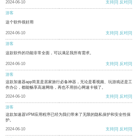
2024-06-10
支持
[0]
反对
[0]
游客
这个软件很好用
2024-06-10
支持
[0]
反对
[0]
游客
这款软件的功能非常全面，可以满足我所有需求。
2024-06-10
支持
[0]
反对
[0]
游客
这款加速器app简直是居家旅行必备神器，无论是看视频、玩游戏还是工
作办公，都能畅享高速网络，再也不用担心网速卡顿了。
2024-06-10
支持
[0]
反对
[0]
游客
这款加速器VPM应用程序已经为我们带来了无限的隐私保护和安全性保
护。
2024-06-10
支持
[0]
反对
[0]