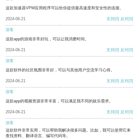
这款加速器VPM应用程序可以给你提供最高速度和安全性的连接。
2024-06-21
支持
[0]
反对
[0]
游客
这款app的游戏非常好玩，可以让我消磨时间。
2024-06-21
支持
[0]
反对
[0]
游客
这款软件的社区氛围非常好，可以与其他用户交流学习心得。
2024-06-21
支持
[0]
反对
[0]
游客
这款app的视频资源非常丰富，可以满足我不同的娱乐需求。
2024-06-21
支持
[0]
反对
[0]
游客
这款软件非常实用，可以帮助我解决很多问题。比如，我可以使用它来
查找资料、翻译语言、编写代码等。