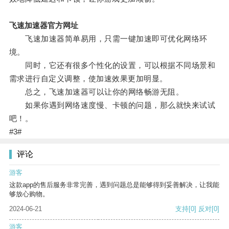
飞速加速器官方网址
飞速加速器简单易用，只需一键加速即可优化网络环
境。
同时，它还有很多个性化的设置，可以根据不同场景和
需求进行自定义调整，使加速效果更加明显。
总之，飞速加速器可以让你的网络畅游无阻。
如果你遇到网络速度慢、卡顿的问题，那么就快来试试
吧！。
#3#
评论
游客
这款app的售后服务非常完善，遇到问题总是能够得到妥善解决，让我能
够放心购物。
2024-06-21
支持
[0]
反对
[0]
游客