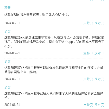
游客
这款游戏的音乐非常优美，听了让人心旷神怡。
2024-06-21
支持
[0]
反对
[0]
游客
这款加速器app的加速效果非常好，玩游戏再也不会出现卡顿、掉线的情
况了。我以前玩游戏经常会输，现在有了这个app，我的游戏水平提升了
不少。
2024-06-21
支持
[0]
反对
[0]
游客
这款加速器VPM应用程序可以给你提供最高速度和安全性的连接，并帮
助你在网络上自由移动。
2024-06-21
支持
[0]
反对
[0]
游客
这款加速器VPM应用程序已经为我们带来了无限的流畅体验和安全性保
护。
2024-06-21
支持
[0]
反对
[0]