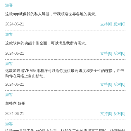
游客
这款app就像我的私人导游，带我领略世界各地的美景。
2024-06-21
支持
[0]
反对
[0]
游客
这款软件的功能非常全面，可以满足我所有需求。
2024-06-21
支持
[0]
反对
[0]
游客
这款加速器VPM应用程序可以给你提供最高速度和安全性的连接，并帮
助你在网络上自由移动。
2024-06-21
支持
[0]
反对
[0]
游客
超棒啊 好用
2024-06-21
支持
[0]
反对
[0]
游客
这款app是我工作上的得力助手，让我的工作效率提高了50%，让我能够