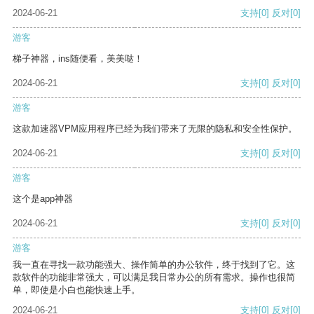
2024-06-21
支持
[0]
反对
[0]
游客
梯子神器，ins随便看，美美哒！
2024-06-21
支持
[0]
反对
[0]
游客
这款加速器VPM应用程序已经为我们带来了无限的隐私和安全性保护。
2024-06-21
支持
[0]
反对
[0]
游客
这个是app神器
2024-06-21
支持
[0]
反对
[0]
游客
我一直在寻找一款功能强大、操作简单的办公软件，终于找到了它。这
款软件的功能非常强大，可以满足我日常办公的所有需求。操作也很简
单，即使是小白也能快速上手。
2024-06-21
支持
[0]
反对
[0]