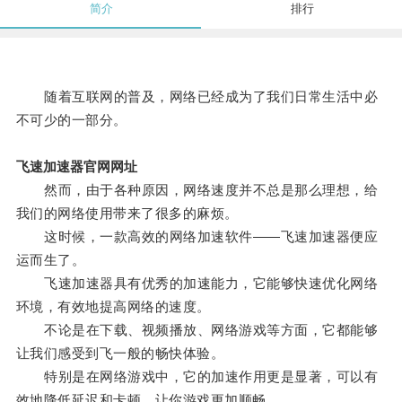
简介
排行
随着互联网的普及，网络已经成为了我们日常生活中必
不可少的一部分。
飞速加速器官网网址
然而，由于各种原因，网络速度并不总是那么理想，给
我们的网络使用带来了很多的麻烦。
这时候，一款高效的网络加速软件——飞速加速器便应
运而生了。
飞速加速器具有优秀的加速能力，它能够快速优化网络
环境，有效地提高网络的速度。
不论是在下载、视频播放、网络游戏等方面，它都能够
让我们感受到飞一般的畅快体验。
特别是在网络游戏中，它的加速作用更是显著，可以有
效地降低延迟和卡顿，让你游戏更加顺畅。