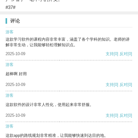
#37#
评论
游客
这款学习软件的课程内容非常丰富，涵盖了各个学科的知识。老师的讲
解非常生动，让我能够轻松理解知识点。
2025-10-09
支持
[0]
反对
[0]
游客
超棒啊 好用
2025-10-09
支持
[0]
反对
[0]
游客
这款软件的设计非常人性化，使用起来非常舒服。
2025-10-09
支持
[0]
反对
[0]
游客
这款app的路线规划非常精准，让我能够快速到达目的地。