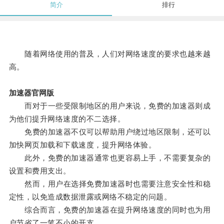
简介
排行
随着网络使用的普及，人们对网络速度的要求也越来越
高。
加速器官网版
而对于一些受限制地区的用户来说，免费的加速器则成
为他们提升网络速度的不二选择。
免费的加速器不仅可以帮助用户绕过地区限制，还可以
加快网页加载和下载速度，提升网络体验。
此外，免费的加速器通常也更容易上手，不需要复杂的
设置和费用支出。
然而，用户在选择免费加速器时也需要注意安全性和稳
定性，以免造成数据泄露或网络不稳定的问题。
综合而言，免费的加速器在提升网络速度的同时也为用
户节省了一笔不小的开支。