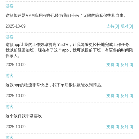
游客
这款加速器VPM应用程序已经为我们带来了无限的隐私保护和自由。
2025-10-09
支持
[0]
反对
[0]
游客
这款app让我的工作效率提高了50%，让我能够更轻松地完成工作任务。
我以前经常加班，现在有了这个app，我可以提前下班，有更多的时间陪
伴家人。
2025-10-09
支持
[0]
反对
[0]
游客
这款app的物流非常快捷，我下单后很快就能收到商品。
2025-10-09
支持
[0]
反对
[0]
游客
这个软件我非常喜欢
2025-10-09
支持
[0]
反对
[0]
游客