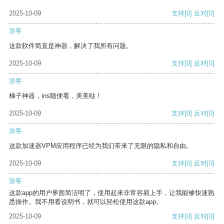
2025-10-09
支持
[0]
反对
[0]
游客
这款软件简直是神器，解决了我所有问题。
2025-10-09
支持
[0]
反对
[0]
游客
梯子神器，ins随便看，美美哒！
2025-10-09
支持
[0]
反对
[0]
游客
这款加速器VPM应用程序已经为我们带来了无限的隐私和自由。
2025-10-09
支持
[0]
反对
[0]
游客
这款app的用户界面简洁明了，使用起来非常容易上手，让我能够快速熟
悉操作。我不用看说明书，就可以轻松使用这款app。
2025-10-09
支持
[0]
反对
[0]