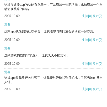
这款加速器app的功能有点单一，可以增加一些新功能，比如增加一个自
动切换线路的功能。
2025-10-09
支持
[0]
反对
[0]
游客
这款app就像我的社交平台，让我能够与志同道合的朋友一起交流。
2025-10-09
支持
[0]
反对
[0]
游客
这款游戏的剧情非常感人，让我久久不能忘怀。
2025-10-09
支持
[0]
反对
[0]
游客
这款app是我旅行的好帮手，让我能够轻松找到目的地，了解当地的风土
人情。
2025-10-09
支持
[0]
反对
[0]